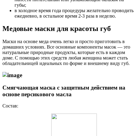
губы;
в холодное время года процедуры желательно проводить
ежедневно, в остальное время 2-3 раза в неделю.
Медовые маски для красоты губ
Маски на основе меда очень легко и просто приготовить в
домашних условиях. Все основные компоненты масок — это
натуральные природные продукты, которые есть в каждом
доме. С помощью этих средств любая женщина может стать
обладательницей идеальных по форме и внешнему виду губ.
Смягчающая маска с защитным действием на
основе персикового масла
Состав: