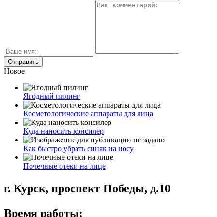
Новое
Ягодный пилинг
Косметологические аппараты для лица
Куда наносить консилер
Как быстро убрать синяк на носу
Почечные отеки на лице
г. Курск, проспект Победы, д.10
Время работы: