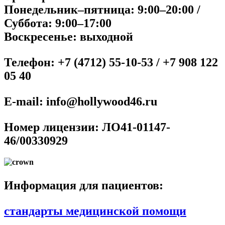
Понедельник–пятница: 9:00–20:00 /
Суббота: 9:00–17:00
Воскресенье: выходной
Телефон: +7 (4712) 55-10-53 / +7 908 122
05 40
E-mail:
info@hollywood46.ru
Номер лицензии: ЛО41-01147-
46/00330929
Информация для пациентов:
стандарты медицинской помощи