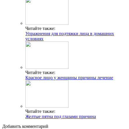
Читайте также:
Упражнения для подтяжки лица в домашних
условиях
Читайте также:
Красное лицо у женщины причины лечение
Читайте также:
Желтые пятна под глазами причина
Добавить комментарий