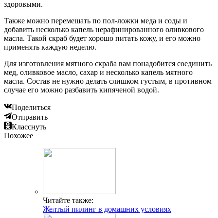
здоровыми.
Также можно перемешать по пол-ложки меда и соды и
добавить несколько капель нерафинированного оливкового
масла. Такой скраб будет хорошо питать кожу, и его можно
применять каждую неделю.
Для изготовления мятного скраба вам понадобится соединить
мед, оливковое масло, сахар и несколько капель мятного
масла. Состав не нужно делать слишком густым, в противном
случае его можно разбавить кипяченой водой.
Поделиться
Отправить
Класснуть
Похожее
Читайте также:
Желтый пилинг в домашних условиях