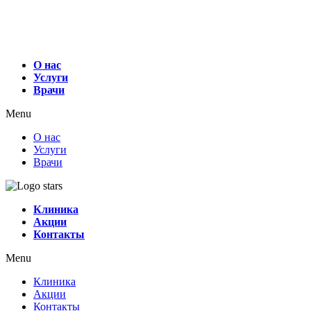
О нас
Услуги
Врачи
Menu
О нас
Услуги
Врачи
Клиника
Акции
Контакты
Menu
Клиника
Акции
Контакты