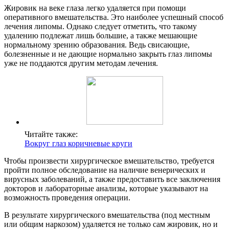
Жировик на веке глаза легко удаляется при помощи
оперативного вмешательства. Это наиболее успешный способ
лечения липомы. Однако следует отметить, что такому
удалению подлежат лишь большие, а также мешающие
нормальному зрению образования. Ведь свисающие,
болезненные и не дающие нормально закрыть глаз липомы
уже не поддаются другим методам лечения.
Читайте также:
Вокруг глаз коричневые круги
Чтобы произвести хирургическое вмешательство, требуется
пройти полное обследование на наличие венерических и
вирусных заболеваний, а также предоставить все заключения
докторов и лабораторные анализы, которые указывают на
возможность проведения операции.
В результате хирургического вмешательства (под местным
или общим наркозом) удаляется не только сам жировик, но и