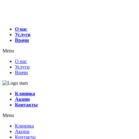
О нас
Услуги
Врачи
Menu
О нас
Услуги
Врачи
Клиника
Акции
Контакты
Menu
Клиника
Акции
Контакты