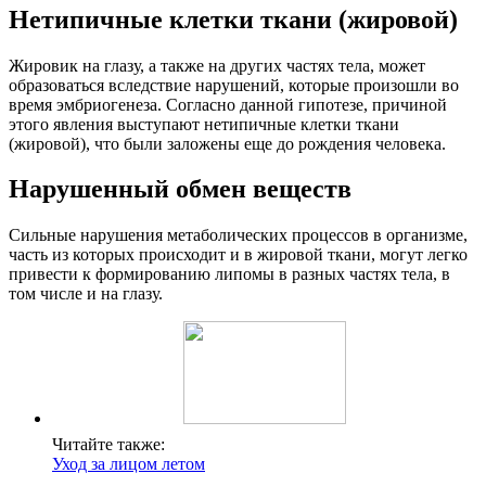
Нетипичные клетки ткани (жировой)
Жировик на глазу, а также на других частях тела, может
образоваться вследствие нарушений, которые произошли во
время эмбриогенеза. Согласно данной гипотезе, причиной
этого явления выступают нетипичные клетки ткани
(жировой), что были заложены еще до рождения человека.
Нарушенный обмен веществ
Сильные нарушения метаболических процессов в организме,
часть из которых происходит и в жировой ткани, могут легко
привести к формированию липомы в разных частях тела, в
том числе и на глазу.
Читайте также:
Уход за лицом летом