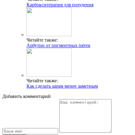
Карбокситерапия для похудения
Читайте также:
Арбутин от пигментных пятен
Читайте также:
Как сделать шрам менее заметным
Добавить комментарий