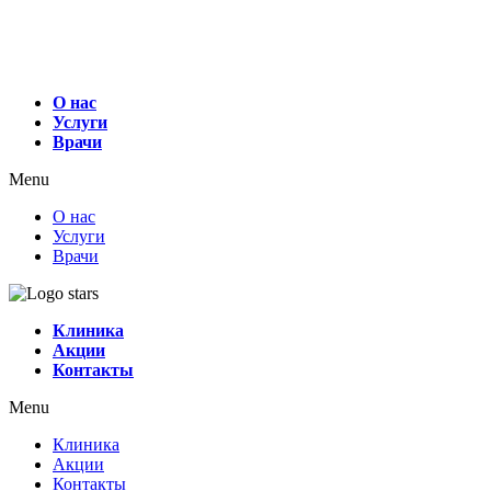
О нас
Услуги
Врачи
Menu
О нас
Услуги
Врачи
Клиника
Акции
Контакты
Menu
Клиника
Акции
Контакты