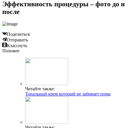
Эффективность процедуры – фото до и
после
Поделиться
Отправить
Класснуть
Похожее
Читайте также:
Тональный крем который не забивает поры
Читайте также: