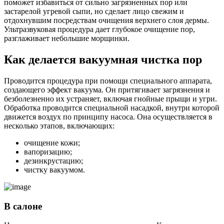
поможет избавиться от сильно загрязненных пор или
застарелой угревой сыпи, но сделает лицо свежим и
отдохнувшим посредствам очищения верхнего слоя дермы.
Ультразвуковая процедура дает глубокое очищение пор,
разглаживает небольшие морщинки.
Как делается вакуумная чистка пор
Проводится процедура при помощи специального аппарата,
создающего эффект вакуума. Он притягивает загрязнения и
безболезненно их устраняет, включая гнойные прыщи и угри.
Обработка проводится специальной насадкой, внутри которой
движется воздух по принципу насоса. Она осуществляется в
несколько этапов, включающих:
очищение кожи;
вапоризацию;
дезинкрустацию;
чистку вакуумом.
В салоне