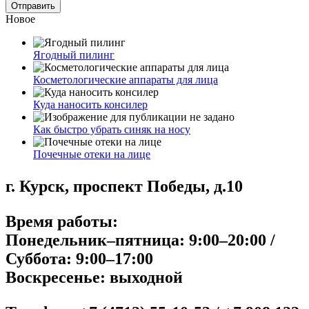
Новое
Ягодный пилинг
Косметологические аппараты для лица
Куда наносить консилер
Как быстро убрать синяк на носу
Почечные отеки на лице
г. Курск, проспект Победы, д.10
Время работы:
Понедельник–пятница: 9:00–20:00 /
Суббота: 9:00–17:00
Воскресенье: выходной