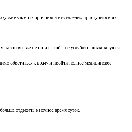
сразу же выяснить причины и немедленно приступить к их
 на это все же не стоит, чтобы не углублять появившуюся
димо обратиться к врачу и пройти полное медицинское
больше отдыхать в ночное время суток.