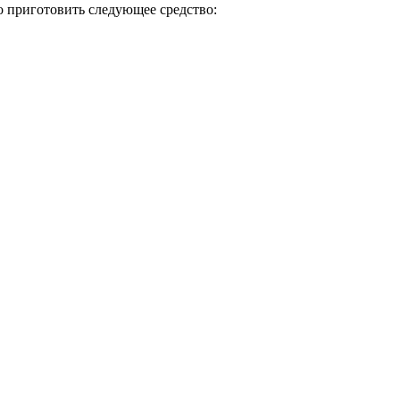
о приготовить следующее средство: