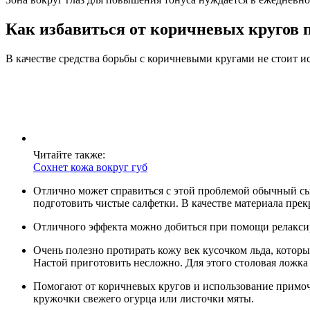
Как избавиться от коричневых кругов 
В качестве средства борьбы с коричневыми кругами не стоит 
Читайте также:
Сохнет кожа вокруг губ
Отлично может справиться с этой проблемой обычный сыр
подготовить чистые салфетки. В качестве материала прек
Отличного эффекта можно добиться при помощи релаксир
Очень полезно протирать кожу век кусочком льда, которы
Настой приготовить несложно. Для этого столовая ложка 
Помогают от коричневых кругов и использование примоч
кружочки свежего огурца или листочки мяты.