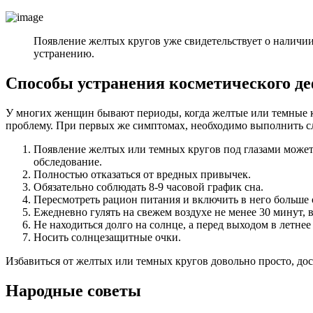
Появление желтых кругов уже свидетельствует о наличии
устранению.
Способы устранения косметического д
У многих женщин бывают периоды, когда желтые или темные кру
проблему. При первых же симптомах, необходимо выполнить с
Появление желтых или темных кругов под глазами может 
обследование.
Полностью отказаться от вредных привычек.
Обязательно соблюдать 8-9 часовой график сна.
Пересмотреть рацион питания и включить в него больше 
Ежедневно гулять на свежем воздухе не менее 30 минут, в
Не находиться долго на солнце, а перед выходом в летнее
Носить солнцезащитные очки.
Избавиться от желтых или темных кругов довольно просто, дос
Народные советы