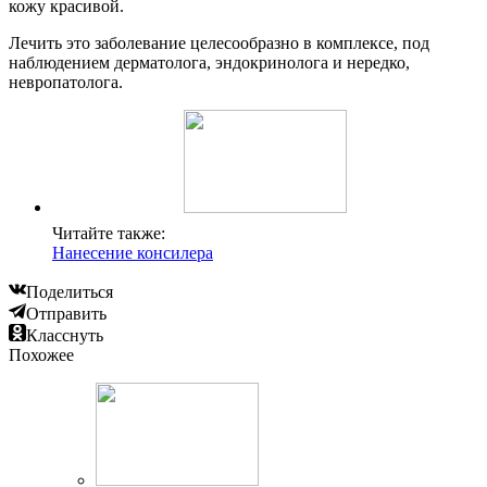
кожу красивой.
Лечить это заболевание целесообразно в комплексе, под
наблюдением дерматолога, эндокринолога и нередко,
невропатолога.
Читайте также:
Нанесение консилера
Поделиться
Отправить
Класснуть
Похожее