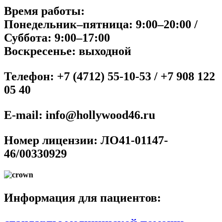
Время работы:
Понедельник–пятница: 9:00–20:00 /
Суббота: 9:00–17:00
Воскресенье: выходной
Телефон: +7 (4712) 55-10-53 / +7 908 122
05 40
E-mail:
info@hollywood46.ru
Номер лицензии: ЛО41-01147-
46/00330929
Информация для пациентов: