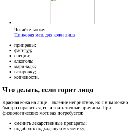
Читайте также:
Цинковая мазь для кожи лица
приправы;
фастфуд;
специи;
алкоголь;
маринады;
газировку;
копчености.
Что делать, если горит лицо
Красная кожа на лице – явление неприятное, но с ним можно
быстро справиться, если знать точные причины. При
физиологических мотивах потребуется:
сменить лекарственные препараты;
подобрать подходящую косметику;