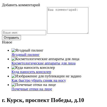
Добавить комментарий
Новое
Ягодный пилинг
Косметологические аппараты для лица
Куда наносить консилер
Как быстро убрать синяк на носу
Почечные отеки на лице
г. Курск, проспект Победы, д.10