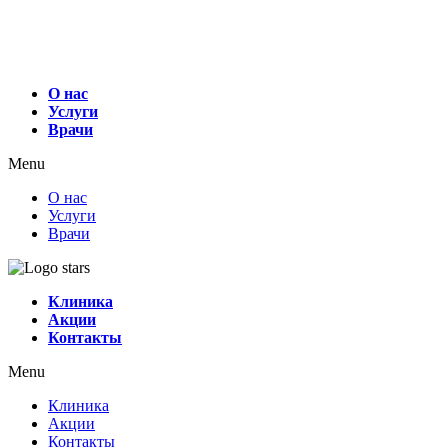
О нас
Услуги
Врачи
Menu
О нас
Услуги
Врачи
Клиника
Акции
Контакты
Menu
Клиника
Акции
Контакты