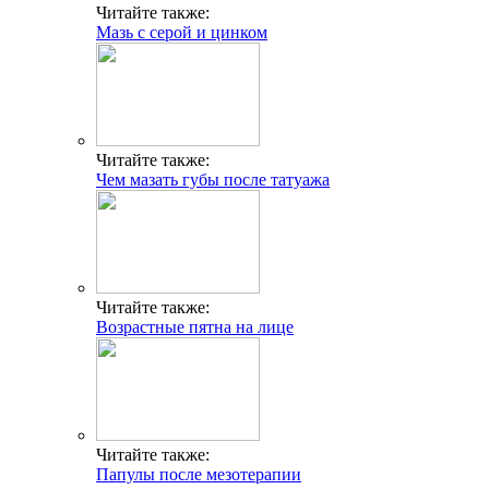
Читайте также:
Мазь с серой и цинком
Читайте также:
Чем мазать губы после татуажа
Читайте также:
Возрастные пятна на лице
Читайте также:
Папулы после мезотерапии