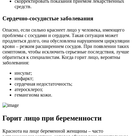
скорректировать показания приемом лекарственных
средств.
Сердечно-сосудистые заболевания
Опасно, если сильно краснеет лицо у человека, имеющего
проблемы с сосудами и сердцем. Такая ситуация может
продлиться долго, она обусловлена нарушением циркуляции
крови – резким расширением сосудов. При появлении таких
симптомов, чтобы исключить серьезные последствия, лучше
обратиться к специалистам. Когда горит лицо, вероятны
заболевания:
инсульт;
инфаркт;
сердечная недостаточность;
атеросклероз;
гемангиома кожи.
Горит лицо при беременности
Краснота на лице беременной женщины – часто