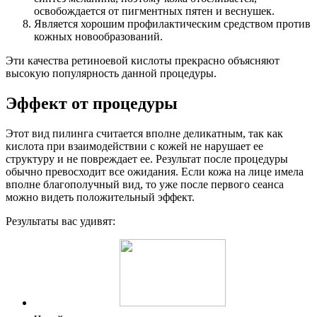
освобождается от пигментных пятен и веснушек.
Является хорошим профилактическим средством против
кожных новообразований.
Эти качества ретиноевой кислоты прекрасно объясняют
высокую популярность данной процедуры.
Эффект от процедуры
Этот вид пилинга считается вполне деликатным, так как
кислота при взаимодействии с кожей не нарушает ее
структуру и не повреждает ее. Результат после процедуры
обычно превосходит все ожидания. Если кожа на лице имела
вполне благополучный вид, то уже после первого сеанса
можно видеть положительный эффект.
Результаты вас удивят: