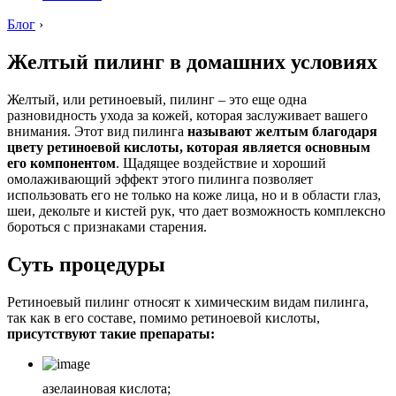
Блог
›
Желтый пилинг в домашних условиях
Желтый, или ретиноевый, пилинг – это еще одна
разновидность ухода за кожей, которая заслуживает вашего
внимания. Этот вид пилинга
называют желтым благодаря
цвету ретиноевой кислоты, которая является основным
его компонентом
. Щадящее воздействие и хороший
омолаживающий эффект этого пилинга позволяет
использовать его не только на коже лица, но и в области глаз,
шеи, декольте и кистей рук, что дает возможность комплексно
бороться с признаками старения.
Суть процедуры
Ретиноевый пилинг относят к химическим видам пилинга,
так как в его составе, помимо ретиноевой кислоты,
присутствуют такие препараты:
азелаиновая кислота;