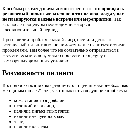
К особым рекомендациям можно отнести то, что
проводить
ретиноевый пилинг желательно в тот период, когда у вас
не планируются важные встречи или мероприятия.
Так
как после процедуры необходим некоторый
восстановительный период.
При наличии проблем с кожей лица, шеи или декольте
ретиноевый пилинг вполне поможет вам справиться с этими
проблемами. Тем более что не обязательно отправляться в
косметический салон, можно провести процедуру в
комфортных домашних условиях.
Возможности пилинга
Воспользоваться таким средством очищения кожи необходимо
женщинам после 25 лет, у которых есть следующие проблемы:
кожа становится дряблой,
нечеткий овал лица,
наличие пигментных пятен,
наличие чешуек на коже,
угри,
наличие кератом.