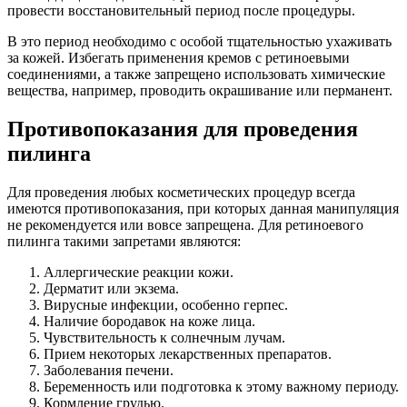
провести восстановительный период после процедуры.
В это период необходимо с особой тщательностью ухаживать
за кожей. Избегать применения кремов с ретиноевыми
соединениями, а также запрещено использовать химические
вещества, например, проводить окрашивание или перманент.
Противопоказания для проведения
пилинга
Для проведения любых косметических процедур всегда
имеются противопоказания, при которых данная манипуляция
не рекомендуется или вовсе запрещена. Для ретиноевого
пилинга такими запретами являются:
Аллергические реакции кожи.
Дерматит или экзема.
Вирусные инфекции, особенно герпес.
Наличие бородавок на коже лица.
Чувствительность к солнечным лучам.
Прием некоторых лекарственных препаратов.
Заболевания печени.
Беременность или подготовка к этому важному периоду.
Кормление грудью.