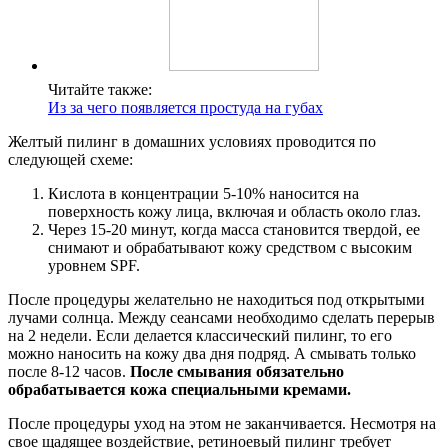
Читайте также:
Из за чего появляется простуда на губах
Желтый пилинг в домашних условиях проводится по
следующей схеме:
Кислота в концентрации 5-10% наносится на
поверхность кожу лица, включая и область около глаз.
Через 15-20 минут, когда масса становится твердой, ее
снимают и обрабатывают кожу средством с высоким
уровнем SPF.
После процедуры желательно не находиться под открытыми
лучами солнца. Между сеансами необходимо сделать перерыв
на 2 недели. Если делается классический пилинг, то его
можно наносить на кожу два дня подряд. А смывать только
после 8-12 часов.
После смывания обязательно
обрабатывается кожа специальными кремами.
После процедуры уход на этом не заканчивается. Несмотря на
свое щадящее воздействие, ретиноевый пилинг требует