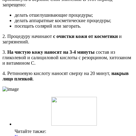
запрещено:
делать отшелушивающие процедуры;
делать аппаратные косметические процедуры;
посещать солярий или загорать.
2. Процедуру начинают
с очистки кожи от косметики
и
загрязнений.
3.
На чистую кожу наносят на 3-4 минуты
состав из
гликолевой и салициловой кислоты с резорцином, хитозаном
и витамином С.
4. Ретиноевую кислоту наносят сверху на 20 минут,
накрыв
лицо пленкой
.
Читайте также: