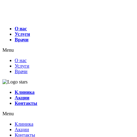
О нас
Услуги
Врачи
Menu
О нас
Услуги
Врачи
Клиника
Акции
Контакты
Menu
Клиника
Акции
Контакты