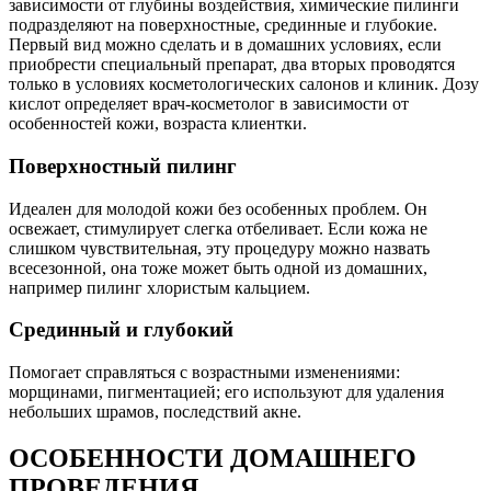
зависимости от глубины воздействия, химические пилинги
подразделяют на поверхностные, срединные и глубокие.
Первый вид можно сделать и в домашних условиях, если
приобрести специальный препарат, два вторых проводятся
только в условиях косметологических салонов и клиник. Дозу
кислот определяет врач-косметолог в зависимости от
особенностей кожи, возраста клиентки.
Поверхностный пилинг
Идеален для молодой кожи без особенных проблем. Он
освежает, стимулирует слегка отбеливает. Если кожа не
слишком чувствительная, эту процедуру можно назвать
всесезонной, она тоже может быть одной из домашних,
например пилинг хлористым кальцием.
Срединный и глубокий
Помогает справляться с возрастными изменениями:
морщинами, пигментацией; его используют для удаления
небольших шрамов, последствий акне.
ОСОБЕННОСТИ ДОМАШНЕГО
ПРОВЕДЕНИЯ