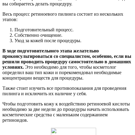
вы собираетесь делать процедуру.
Весь процесс ретиноевого пилинга состоит из нескольких
этапов:
Подготовительный процесс.
Собственно очищение.
Уход за кожей после процедуры.
В ходе подготовительного этапа желательно
проконсультироваться со специалистом, особенно, если вы
решили проводить процедуру самостоятельно в домашних
условиях.
Это необходимо для того, чтобы косметолог
определил ваш тип кожи и порекомендовал необходимые
концентрации веществ для процедуры.
Также стоит изучить все противопоказания для проведения
пилинга и исключить их наличие у себя.
Чтобы подготовить кожу к воздействию ретиноевой кислоты
необходимо за две недели до процедуры начать использовать
косметические средства с маленьким содержанием
ретиноидов.