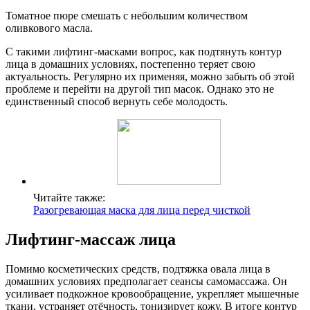
Томатное пюре смешать с небольшим количеством
оливкового масла.
С такими лифтинг-масками вопрос, как подтянуть контур
лица в домашних условиях, постепенно теряет свою
актуальность. Регулярно их применяя, можно забыть об этой
проблеме и перейти на другой тип масок. Однако это не
единственный способ вернуть себе молодость.
Читайте также:
Разогревающая маска для лица перед чисткой
Лифтинг-массаж лица
Помимо косметических средств, подтяжка овала лица в
домашних условиях предполагает сеансы самомассажа. Он
усиливает подкожное кровообращение, укрепляет мышечные
ткани, устраняет отёчность, тонизирует кожу. В итоге контур