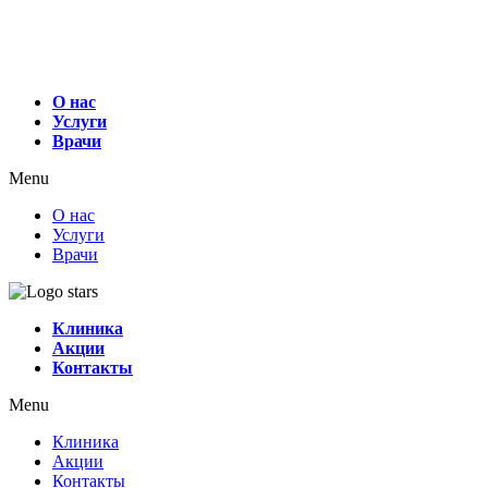
О нас
Услуги
Врачи
Menu
О нас
Услуги
Врачи
Клиника
Акции
Контакты
Menu
Клиника
Акции
Контакты