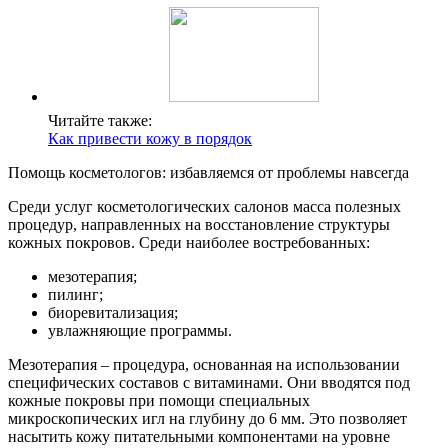
Читайте также:
Как привести кожу в порядок
Помощь косметологов: избавляемся от проблемы навсегда
Среди услуг косметологических салонов масса полезных
процедур, направленных на восстановление структуры
кожных покровов. Среди наиболее востребованных:
мезотерапия;
пилинг;
биоревитализация;
увлажняющие программы.
Мезотерапия – процедура, основанная на использовании
специфических составов с витаминами. Они вводятся под
кожные покровы при помощи специальных
микроскопических игл на глубину до 6 мм. Это позволяет
насытить кожу питательными компонентами на уровне