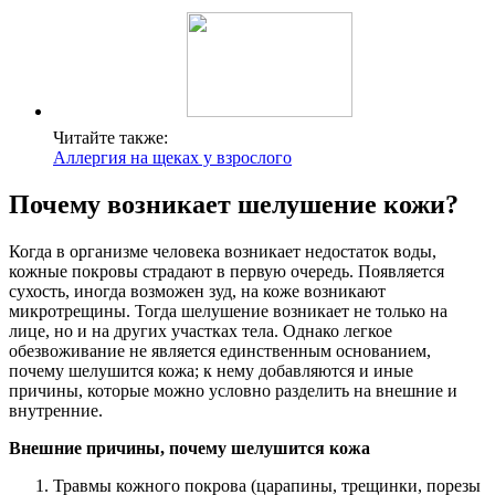
Читайте также:
Аллергия на щеках у взрослого
Почему возникает шелушение кожи?
Когда в организме человека возникает недостаток воды,
кожные покровы страдают в первую очередь. Появляется
сухость, иногда возможен зуд, на коже возникают
микротрещины. Тогда шелушение возникает не только на
лице, но и на других участках тела. Однако легкое
обезвоживание не является единственным основанием,
почему шелушится кожа; к нему добавляются и иные
причины, которые можно условно разделить на внешние и
внутренние.
Внешние причины, почему шелушится кожа
Травмы кожного покрова (царапины, трещинки, порезы