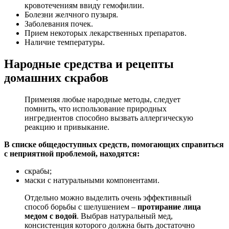
кровотечениям ввиду гемофилии.
Болезни желчного пузыря.
Заболевания почек.
Прием некоторых лекарственных препаратов.
Наличие температуры.
Народные средства и рецепты
домашних скрабов
Применяя любые народные методы, следует
помнить, что использование природных
ингредиентов способно вызвать аллергическую
реакцию и привыкание.
В списке общедоступных средств, помогающих справиться
с неприятной проблемой, находятся:
скрабы;
маски с натуральными компонентами.
Отдельно можно выделить очень эффективный
способ борьбы с шелушением –
протирание лица
медом с водой
. Выбрав натуральный мед,
консистенция которого должна быть достаточно