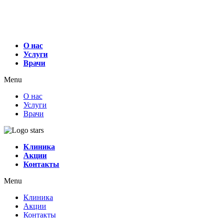
О нас
Услуги
Врачи
Menu
О нас
Услуги
Врачи
Клиника
Акции
Контакты
Menu
Клиника
Акции
Контакты