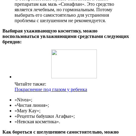
препаратам как мазь «Синафлан». Это средство
является лечебным, но гормональным. Потому
выбирать его самостоятельно для устранения
проблемы с шелушением не рекомендуется.
Выбирая ухаживающую косметику, можно
воспользоваться увлажняющими средствами следующих
брендов:
Читайте также:
Покраснение под глазом у ребенка
«Nivea»;
«Чистая линия»;
«Mary Kay»;
«Рецепты бабушки Агафьи»;
«Невская косметика».
Как бороться с шелушением самостоятельно, можно