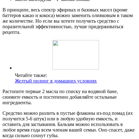
В принципе, весь спектр эфирных и базовых масел (кроме
баттеров какао и кокоса) можно заменить оливковым в таком
же количестве. Но если вы хотите получить средство с
поразительной эффективностью, лучше придерживаться
рецепта.
Читайте также:
Желтый пилинг в домашних условиях
Растопите первые 2 масла по списку на водяной бане,
снимите емкость и постепенно добавляйте остальные
ингредиенты.
Средство можно разлить в пустые флаконы из-под помад (их
получится 5-6 штук) или в любую удобную емкость, и
оставить для застывания. Бальзам можно использовать в
любое время года всем членам вашей семьи. Оно спасет, даже
когда сильно сохнут губы.