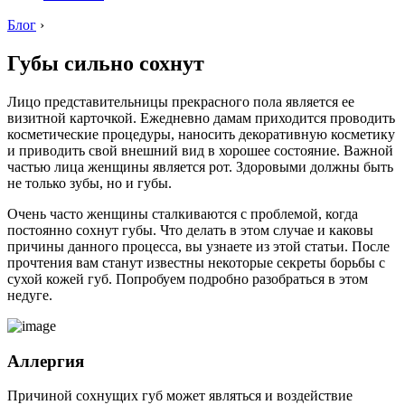
Блог
›
Губы сильно сохнут
Лицо представительницы прекрасного пола является ее
визитной карточкой. Ежедневно дамам приходится проводить
косметические процедуры, наносить декоративную косметику
и приводить свой внешний вид в хорошее состояние. Важной
частью лица женщины является рот. Здоровыми должны быть
не только зубы, но и губы.
Очень часто женщины сталкиваются с проблемой, когда
постоянно сохнут губы. Что делать в этом случае и каковы
причины данного процесса, вы узнаете из этой статьи. После
прочтения вам станут известны некоторые секреты борьбы с
сухой кожей губ. Попробуем подробно разобраться в этом
недуге.
Аллергия
Причиной сохнущих губ может являться и воздействие