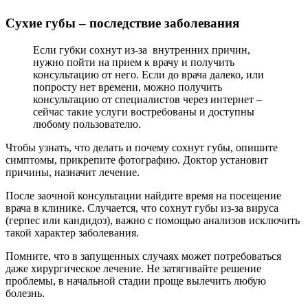
Сухие губы – последствие заболевания
Если губки сохнут из-за внутренних причин,
нужно пойти на прием к врачу и получить
консультацию от него. Если до врача далеко, или
попросту нет времени, можно получить
консультацию от специалистов через интернет –
сейчас такие услуги востребованы и доступны
любому пользователю.
Чтобы узнать, что делать и почему сохнут губы, опишите
симптомы, прикрепите фотографию. Доктор установит
причины, назначит лечение.
После заочной консультации найдите время на посещение
врача в клинике. Случается, что сохнут губы из-за вируса
(герпес или кандидоз), важно с помощью анализов исключить
такой характер заболевания.
Помните, что в запущенных случаях может потребоваться
даже хирургическое лечение. Не затягивайте решение
проблемы, в начальной стадии проще вылечить любую
болезнь.