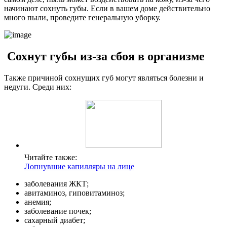
начинают сохнуть губы. Если в вашем доме действительно
много пыли, проведите генеральную уборку.
Сохнут губы из-за сбоя в организме
Также причиной сохнущих губ могут являться болезни и
недуги. Среди них:
Читайте также:
Лопнувшие капилляры на лице
заболевания ЖКТ;
авитаминоз, гиповитаминоз;
анемия;
заболевание почек;
сахарный диабет;