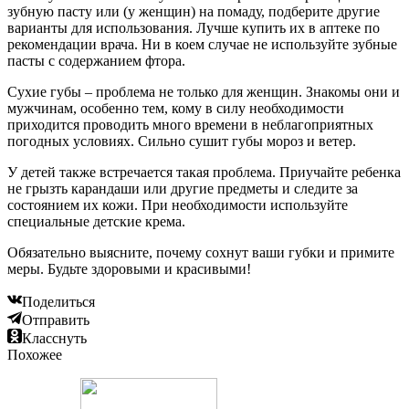
зубную пасту или (у женщин) на помаду, подберите другие
варианты для использования. Лучше купить их в аптеке по
рекомендации врача. Ни в коем случае не используйте зубные
пасты с содержанием фтора.
Сухие губы – проблема не только для женщин. Знакомы они и
мужчинам, особенно тем, кому в силу необходимости
приходится проводить много времени в неблагоприятных
погодных условиях. Сильно сушит губы мороз и ветер.
У детей также встречается такая проблема. Приучайте ребенка
не грызть карандаши или другие предметы и следите за
состоянием их кожи. При необходимости используйте
специальные детские крема.
Обязательно выясните, почему сохнут ваши губки и примите
меры. Будьте здоровыми и красивыми!
Поделиться
Отправить
Класснуть
Похожее