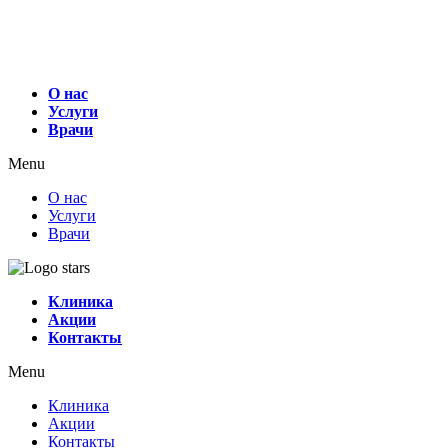
О нас
Услуги
Врачи
Menu
О нас
Услуги
Врачи
Клиника
Акции
Контакты
Menu
Клиника
Акции
Контакты