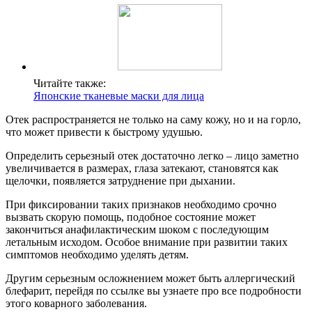
Читайте также:
Японские тканевые маски для лица
Отек распространяется не только на саму кожу, но и на горло,
что может привести к быстрому удушью.
Определить серьезный отек достаточно легко – лицо заметно
увеличивается в размерах, глаза затекают, становятся как
щелочки, появляется затруднение при дыхании.
При фиксировании таких признаков необходимо срочно
вызвать скорую помощь, подобное состояние может
закончиться анафилактическим шоком с последующим
летальным исходом. Особое внимание при развитии таких
симптомов необходимо уделять детям.
Другим серьезным осложнением может быть аллергический
блефарит, перейдя по ссылке вы узнаете про все подробности
этого коварного заболевания.