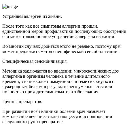
Устраняем аллерген из жизни.
После того как все симптомы аллергии прошли,
единственной мерой профилактики последующих обострений
считается только полное устранение аллергена из жизни.
Во многих случаях добиться этого не реально, поэтому врач
может предложить метод специфической сенсибилизации.
Специфическая сенсибилизация.
Методика заключается во введении микроскопических доз
аллергена в организм человека в течение длительного
времени, это позволяет иммунной системе свыкнуться с
чужеродным белком в результате чего уменьшается или
полностью проходит симптоматика заболевания.
Группы препаратов.
При развитии всей клиники болезни врач назначает
комплексное лечение, заключающееся в использовании
следующих групп препаратов: