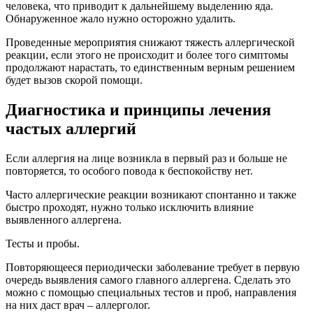
человека, что приводит к дальнейшему выделению яда.
Обнаруженное жало нужно осторожно удалить.
Проведенные мероприятия снижают тяжесть аллергической
реакции, если этого не происходит и более того симптомы
продолжают нарастать, то единственным верным решением
будет вызов скорой помощи.
Диагностика и принципы лечения
частых аллергий
Если аллергия на лице возникла в первый раз и больше не
повторяется, то особого повода к беспокойству нет.
Часто аллергические реакции возникают спонтанно и также
быстро проходят, нужно только исключить влияние
выявленного аллергена.
Тесты и пробы.
Повторяющееся периодически заболевание требует в первую
очередь выявления самого главного аллергена. Сделать это
можно с помощью специальных тестов и проб, направления
на них даст врач – аллерголог.