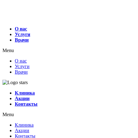
О нас
Услуги
Врачи
Menu
О нас
Услуги
Врачи
Клиника
Акции
Контакты
Menu
Клиника
Акции
Контакты