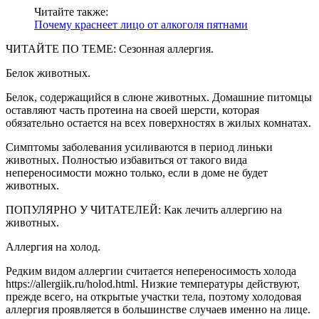
Читайте также:
Почему краснеет лицо от алкоголя пятнами
ЧИТАЙТЕ ПО ТЕМЕ: Сезонная аллергия.
Белок животных.
Белок, содержащийся в слюне животных. Домашние питомцы
оставляют часть протеина на своей шерсти, которая
обязательно остается на всех поверхностях в жилых комнатах.
Симптомы заболевания усиливаются в период линьки
животных. Полностью избавиться от такого вида
непереносимости можно только, если в доме не будет
животных.
ПОПУЛЯРНО У ЧИТАТЕЛЕЙ: Как лечить аллергию на
животных.
Аллергия на холод.
Редким видом аллергии считается непереносимость холода
https://allergiik.ru/holod.html. Низкие температуры действуют,
прежде всего, на открытые участки тела, поэтому холодовая
аллергия проявляется в большинстве случаев именно на лице.