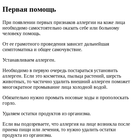
Первая помощь
При появлении первых признаков аллергии на коже лица
необходимо самостоятельно оказать себе или больному
человеку помощь.
От ее грамотного проведения зависит дальнейшая
симптоматика и общее самочувствие.
Устанавливаем аллерген.
Необходимо в первую очередь постараться установить
аллерген. Если это косметика, пыльца растений, шерсть
животных, то частично удалить внешний аллерген поможет
многократное промывание лица холодной водой.
Обязательно нужно промыть носовые ходы и прополоскать
горло.
Удаляем остатки продуктов из организма.
Если вы подозреваете, что аллергия на лице возникла после
приема пищи или лечения, то нужно удалить остатки
продукта из организма.