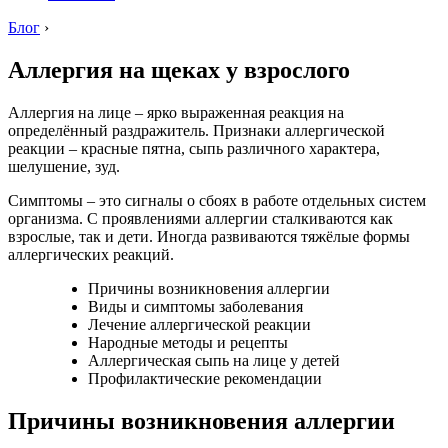
Блог
›
Аллергия на щеках у взрослого
Аллергия на лице – ярко выраженная реакция на
определённый раздражитель. Признаки аллергической
реакции – красные пятна, сыпь различного характера,
шелушение, зуд.
Симптомы – это сигналы о сбоях в работе отдельных систем
организма. С проявлениями аллергии сталкиваются как
взрослые, так и дети. Иногда развиваются тяжёлые формы
аллергических реакций.
Причины возникновения аллергии
Виды и симптомы заболевания
Лечение аллергической реакции
Народные методы и рецепты
Аллергическая сыпь на лице у детей
Профилактические рекомендации
Причины возникновения аллергии