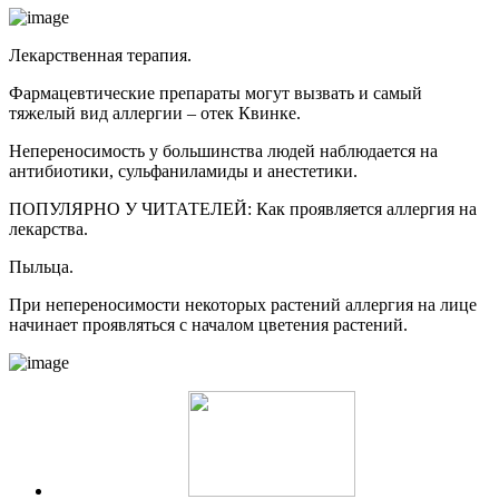
Лекарственная терапия.
Фармацевтические препараты могут вызвать и самый
тяжелый вид аллергии – отек Квинке.
Непереносимость у большинства людей наблюдается на
антибиотики, сульфаниламиды и анестетики.
ПОПУЛЯРНО У ЧИТАТЕЛЕЙ: Как проявляется аллергия на
лекарства.
Пыльца.
При непереносимости некоторых растений аллергия на лице
начинает проявляться с началом цветения растений.