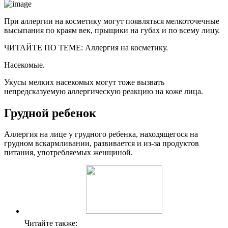
При аллергии на косметику могут появляться мелкоточечные
высыпания по краям век, прыщики на губах и по всему лицу.
ЧИТАЙТЕ ПО ТЕМЕ: Аллергия на косметику.
Насекомые.
Укусы мелких насекомых могут тоже вызвать
непредсказуемую аллергическую реакцию на коже лица.
Грудной ребенок
Аллергия на лице у грудного ребенка, находящегося на
грудном вскармливании, развивается и из-за продуктов
питания, употребляемых женщиной.
Читайте также: