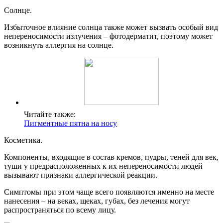
Солнце.
Избыточное влияние солнца также может вызвать особый вид
непереносимости излучения – фотодерматит, поэтому может
возникнуть аллергия на солнце.
Читайте также:
Пигментные пятна на носу
Косметика.
Компоненты, входящие в состав кремов, пудры, теней для век,
туши у предрасположенных к их непереносимости людей
вызывают признаки аллергической реакции.
Симптомы при этом чаще всего появляются именно на месте
нанесения – на веках, щеках, губах, без лечения могут
распространяться по всему лицу.