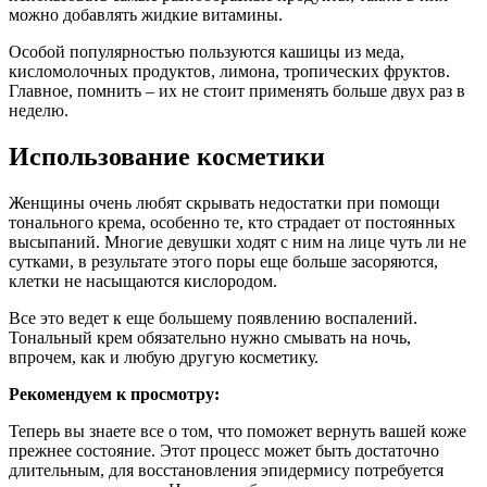
можно добавлять жидкие витамины.
Особой популярностью пользуются кашицы из меда,
кисломолочных продуктов, лимона, тропических фруктов.
Главное, помнить – их не стоит применять больше двух раз в
неделю.
Использование косметики
Женщины очень любят скрывать недостатки при помощи
тонального крема, особенно те, кто страдает от постоянных
высыпаний. Многие девушки ходят с ним на лице чуть ли не
сутками, в результате этого поры еще больше засоряются,
клетки не насыщаются кислородом.
Все это ведет к еще большему появлению воспалений.
Тональный крем обязательно нужно смывать на ночь,
впрочем, как и любую другую косметику.
Рекомендуем к просмотру:
Теперь вы знаете все о том, что поможет вернуть вашей коже
прежнее состояние. Этот процесс может быть достаточно
длительным, для восстановления эпидермису потребуется