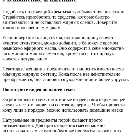
Подобрать подходящий крем зачастую бывает очень сложно.
Старайтесь приобретать те средства, которые быстро
впитываются и не оставляют жирных следов. Доверяйте
только проверенным маркам.
Если поверхность лица сухая, постоянно присутствует
чувство стянутости, можно добавить в баночку с кремом
немножко эфирного масла. Оно содержит в себе множество
витаминов и микроэлементов, кроме того, этот продукт
является натуральным.
Некоторые женщины предпочитают наносить вместо крема
обычную жирную сметану. Кожа после нее действительно
преображается, она становится увлажненной и более упругой.
Посмотрите видео по нашей теме:
Загрязненный воздух, негативные воздействия окружающей
среды – все это влияет на состояние дермы. Чтобы привести
кожу лица в порядок, можно использовать домашние маски.
Натуральные ингредиенты порой бывают просто
незаменимыми. Для приготовления смесей можно
использовать самые разнообразные продукты, также в них