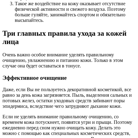
Такое же воздействие на кожу оказывает отсутствие
физической активности и свежего воздуха. Поэтому
больше гуляйте, занимайтесь спортом и обязательно
высыпайтесь.
Три главных правила ухода за кожей
лица
Очень важно особое внимание уделять правильному
очищению, увлажнению и питанию кожи. Только в этом
случае она будет оставаться в тонусе.
Эффективное очищение
Даже, если Вы не пользуетесь декоративной косметикой, все
равно за день кожа загрязняется. Пыль, выделения сальных и
потовых желез, остатки уходовых средств забивают поры
эпидермиса, вследствие чего затрудняют дыхание кожи.
Если не уделять внимание правильному очищению, со
временем кожа потускнеет, появятся угри и прыщи. Поэтому
ежедневно перед сном нужно очищать кожу. Делать это
можно с помощью как специальных косметических средств,