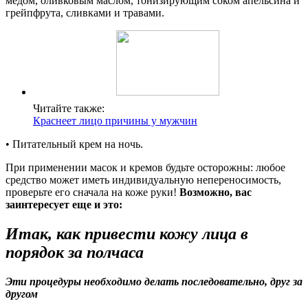
медом, оливковым маслом, тонизирующим соком апельсина и
грейпфрута, сливками и травами.
Читайте также:
Краснеет лицо причины у мужчин
• Питательный крем на ночь.
При применении масок и кремов будьте осторожны: любое
средство может иметь индивидуальную непереносимость,
проверьте его сначала на коже руки!
Возможно, вас
заинтересует еще и это:
Итак, как привести кожу лица в
порядок за полчаса
Эти процедуры необходимо делать последовательно, друг за
другом