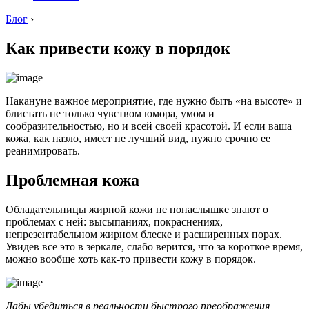
Блог
›
Как привести кожу в порядок
Накануне важное мероприятие, где нужно быть «на высоте» и
блистать не только чувством юмора, умом и
сообразительностью, но и всей своей красотой. И если ваша
кожа, как назло, имеет не лучший вид, нужно срочно ее
реанимировать.
Проблемная кожа
Обладательницы жирной кожи не понаслышке знают о
проблемах с ней: высыпаниях, покраснениях,
непрезентабельном жирном блеске и расширенных порах.
Увидев все это в зеркале, слабо верится, что за короткое время,
можно вообще хоть как-то привести кожу в порядок.
Дабы убедиться в реальности быстрого преображения,