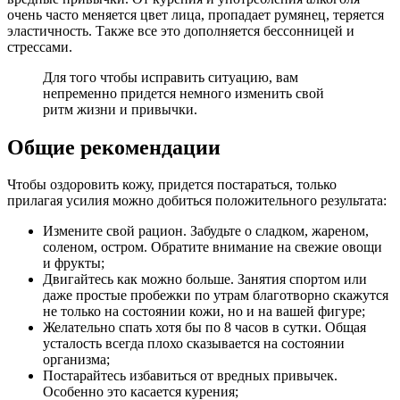
очень часто меняется цвет лица, пропадает румянец, теряется
эластичность. Также все это дополняется бессонницей и
стрессами.
Для того чтобы исправить ситуацию, вам
непременно придется немного изменить свой
ритм жизни и привычки.
Общие рекомендации
Чтобы оздоровить кожу, придется постараться, только
прилагая усилия можно добиться положительного результата:
Измените свой рацион. Забудьте о сладком, жареном,
соленом, остром. Обратите внимание на свежие овощи
и фрукты;
Двигайтесь как можно больше. Занятия спортом или
даже простые пробежки по утрам благотворно скажутся
не только на состоянии кожи, но и на вашей фигуре;
Желательно спать хотя бы по 8 часов в сутки. Общая
усталость всегда плохо сказывается на состоянии
организма;
Постарайтесь избавиться от вредных привычек.
Особенно это касается курения;