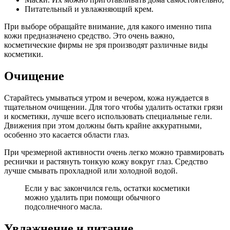
Питательный и увлажняющий крем.
При выборе обращайте внимание, для какого именно типа
кожи предназначено средство. Это очень важно,
косметические фирмы не зря производят различные виды
косметики.
Очищение
Старайтесь умываться утром и вечером, кожа нуждается в
тщательном очищении. Для того чтобы удалить остатки грязи
и косметики, лучше всего использовать специальные гели.
Движения при этом должны быть крайне аккуратными,
особенно это касается области глаз.
При чрезмерной активности очень легко можно травмировать
реснички и растянуть тонкую кожу вокруг глаз. Средство
лучше смывать прохладной или холодной водой.
Если у вас закончился гель, остатки косметики
можно удалить при помощи обычного
подсолнечного масла.
Увлажнение и питание