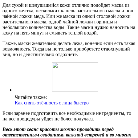
Для сухой и шелушащейся кожи отлично подойдет маска из
одного желтка, нескольких капель растительного масла и пол
чайной ложки меда. Или же маска из одной столовой ложки
растительного масла, одной чайной ложки горницы и
небольшого количества воды. Такие маски нужно наносить на
кожу на пять минут и смывать теплой водой.
Также, маски желательно делать лежа, конечно если есть такая
возможность. Тогда вы не только приобретете отдохнувший
вид, но и действительно отдохнете.
Читайте также:
Как снять отёчность с лица быстро
Если заранее подготовить все необходимые ингредиенты, то
на все процедуры уйдет не более получаса.
Весь этот сеанс красоты можно проводить перед
ответственным свиданием, важной встречей и во многих