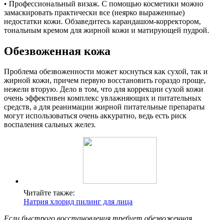
• Профессиональный визаж. С помощью косметики можно
замаскировать практически все (неярко выраженные)
недостатки кожи. Обзаведитесь карандашом-корректором,
тональным кремом для жирной кожи и матирующей пудрой.
Обезвоженная кожа
Проблема обезвоженности может коснуться как сухой, так и
жирной кожи, причем первую восстановить гораздо проще,
нежели вторую. Дело в том, что для коррекции сухой кожи
очень эффективен комплекс увлажняющих и питательных
средств, а для реанимации жирной питательные препараты
могут использоваться очень аккуратно, ведь есть риск
воспаления сальных желез.
Читайте также:
Натрия хлорид пилинг для лица
Если быстрого восстановления требует обезвоженная