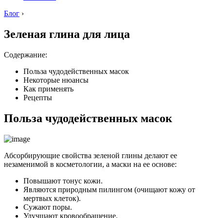
Блог
›
Зеленая глина для лица
Содержание:
Польза чудодейственных масок
Некоторые нюансы
Как применять
Рецепты
Польза чудодейственных масок
Абсорбирующие свойства зеленой глины делают ее
незаменимой в косметологии, а маски на ее основе:
Повышают тонус кожи.
Являются природным пилингом (очищают кожу от
мертвых клеток).
Сужают поры.
Улучшают кровообращение.