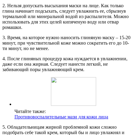
2. Нельзя допускать высыхания маски на лице. Как только
глина начинает подсыхать, следует увлажнить ее, сбрызнув
термальной или минеральной водой из распылителя. Можно
использовать для этих целей кипяченую воду или отвар
ромашки.
3. Время, на которое нужно наносить глиняную маску – 15-20
минут, при чувствительной коже можно сократить его до 10-
ти минут, но не менее.
4. После глиняных процедур кожа нуждается в увлажнении,
даже если она жирная. Следует нанести легкий, не
забивающий поры увлажняющий крем.
Читайте также:
Противовоспалительные мази для кожи лица
5. Обладательницам жирной проблемной кожи сложно
подобрать себе такой крем, который бы и лицо увлажнял и