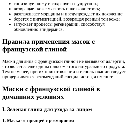
тонизирует кожу и сохраняет ее упругость;
возвращает коже мягкость и шелковистость;
разглаживает морщины и предупреждает их появление;
борется с пигментацией, возвращая ровный тон коже;
запускает процессы регенерации, способствуя
обновлению эпидермиса.
Правила применения масок с
французской глиной
Маски для лица с французской глиной не вызывают аллергии,
что является еще одним плюсом этого натурального продукта.
Тем не менее, при их приготовлении и использовании следует
придерживаться рекомендаций специалистов, а именно:
Маски с французской глиной в
домашних условиях
I. Зеленая глина для ухода за лицом
1. Маска от прыщей с розмарином