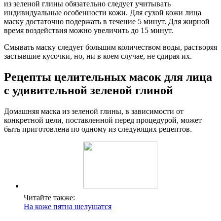
из зеленой глины обязательно следует учитывать
индивидуальные особенности кожи. Для сухой кожи лица
маску достаточно подержать в течение 5 минут. Для жирной
время воздействия можно увеличить до 15 минут.
Смывать маску следует большим количеством воды, растворяя
застывшие кусочки, но, ни в коем случае, не сдирая их.
Рецепты целительных масок для лица
с удивительной зеленой глиной
Домашняя маска из зеленой глины, в зависимости от
конкретной цели, поставленной перед процедурой, может
быть приготовлена по одному из следующих рецептов.
Читайте также:
На коже пятна шелушатся