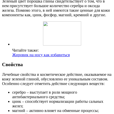
Зеленый цвет порошка глины свидетельствует о том, что в
нем присутствует большое количество серебра и оксида
железа. Помимо этого, в ней имеются такие ценные для кожи
компоненты как, цинк, фосфор, магний, кремний и другие.
Читайте также:
Жировик на носу как избавиться
Свойства
Лечебные свойства и косметическое действие, оказываемое на
кожу зеленой глиной, обусловлено ее уникальным составом.
Особенно следует отметить действие следующих веществ:
серебро – выступает в роли мощного
антибактериального средства;
цинк – способствует нормализации работы сальных
желез;
магний – активно влияет на обменные процессы;