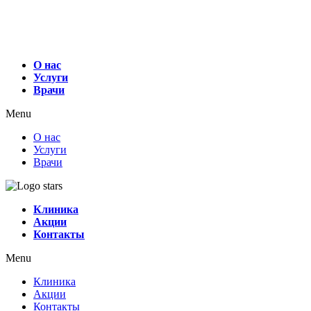
О нас
Услуги
Врачи
Menu
О нас
Услуги
Врачи
Клиника
Акции
Контакты
Menu
Клиника
Акции
Контакты