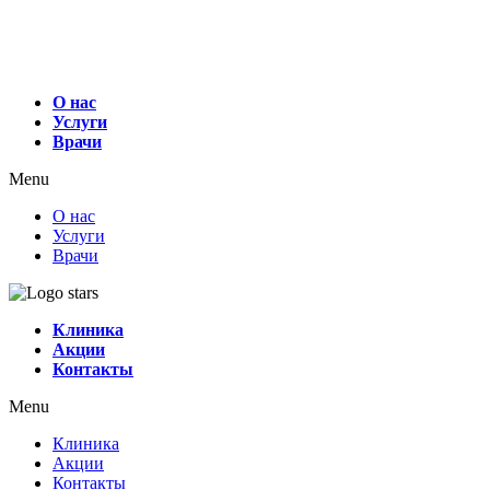
О нас
Услуги
Врачи
Menu
О нас
Услуги
Врачи
Клиника
Акции
Контакты
Menu
Клиника
Акции
Контакты