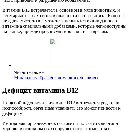
часто приводит к разрушению кобаламина.
Витамин В12 встречается в основном в мясе животных, и
вегетарианцы находятся в опасности его дефицита. Если вы
не едите мясо, то вы можете заменить источник данного
витамина специальными добавками, которые легкодоступны
на рынке, прежде проконсультировавшись с врачом.
Читайте также:
Микродермабразия в домашних условиях
Дефицит витамина В12
Пищевой недостаток витамина B12 встречается редко, но
неспособность организма усваивать его может привести к
дефициту.
Иногда наш организм не в состоянии поглотить витамин
хорошо, в основном из-за нарушенного всасывания в