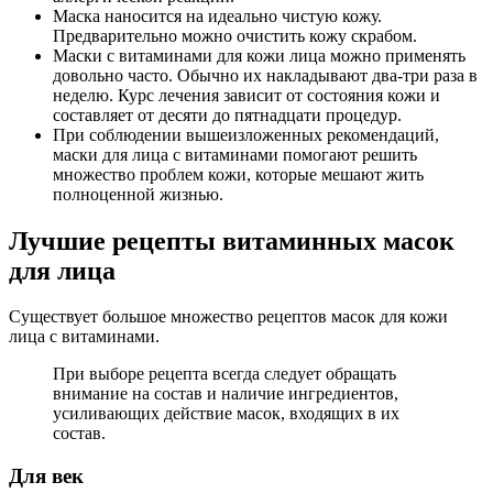
Маска наносится на идеально чистую кожу.
Предварительно можно очистить кожу скрабом.
Маски с витаминами для кожи лица можно применять
довольно часто. Обычно их накладывают два-три раза в
неделю. Курс лечения зависит от состояния кожи и
составляет от десяти до пятнадцати процедур.
При соблюдении вышеизложенных рекомендаций,
маски для лица с витаминами помогают решить
множество проблем кожи, которые мешают жить
полноценной жизнью.
Лучшие рецепты витаминных масок
для лица
Существует большое множество рецептов масок для кожи
лица с витаминами.
При выборе рецепта всегда следует обращать
внимание на состав и наличие ингредиентов,
усиливающих действие масок, входящих в их
состав.
Для век