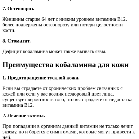
7. Остеопороз.
Женщины старше 64 лет с низким уровнем витамина B12,
более подвержены остеопорозу или потери целостности
кости.
8. Стоматит.
Дефицит кобаламина может также вызвать язвы.
Преимущества кобаламина для кожи
1. Предотвращение тусклой кожи.
Если вы страдаете от хронических проблем связанных с
кожей или если у вас возник нездоровый цвет лица,
существует вероятность того, что вы страдаете от недостатка
витамина В12.
2. Лечение экземы.
При попадании в организм данный витамин не только лечит
экзему, но и борется с симптомами, которые могут привести к
ней.