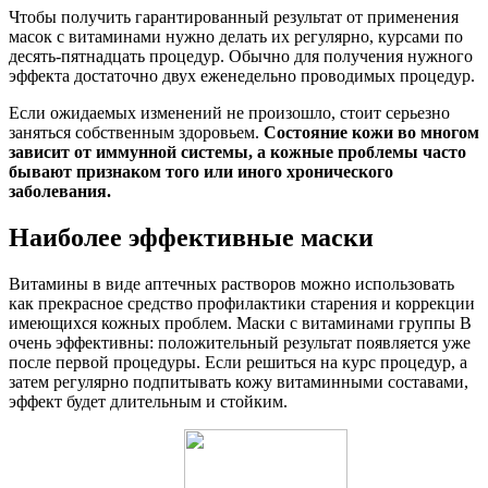
Чтобы получить гарантированный результат от применения
масок с витаминами нужно делать их регулярно, курсами по
десять-пятнадцать процедур. Обычно для получения нужного
эффекта достаточно двух еженедельно проводимых процедур.
Если ожидаемых изменений не произошло, стоит серьезно
заняться собственным здоровьем.
Состояние кожи во многом
зависит от иммунной системы, а кожные проблемы часто
бывают признаком того или иного хронического
заболевания.
Наиболее эффективные маски
Витамины в виде аптечных растворов можно использовать
как прекрасное средство профилактики старения и коррекции
имеющихся кожных проблем. Маски с витаминами группы В
очень эффективны: положительный результат появляется уже
после первой процедуры. Если решиться на курс процедур, а
затем регулярно подпитывать кожу витаминными составами,
эффект будет длительным и стойким.