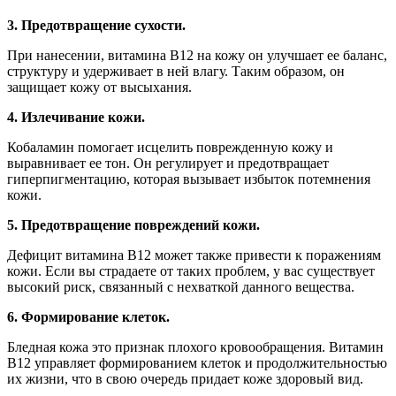
3. Предотвращение сухости.
При нанесении, витамина B12 на кожу он улучшает ее баланс,
структуру и удерживает в ней влагу. Таким образом, он
защищает кожу от высыхания.
4. Излечивание кожи.
Кобаламин помогает исцелить поврежденную кожу и
выравнивает ее тон. Он регулирует и предотвращает
гиперпигментацию, которая вызывает избыток потемнения
кожи.
5. Предотвращение повреждений кожи.
Дефицит витамина B12 может также привести к поражениям
кожи. Если вы страдаете от таких проблем, у вас существует
высокий риск, связанный с нехваткой данного вещества.
6. Формирование клеток.
Бледная кожа это признак плохого кровообращения. Витамин
B12 управляет формированием клеток и продолжительностью
их жизни, что в свою очередь придает коже здоровый вид.