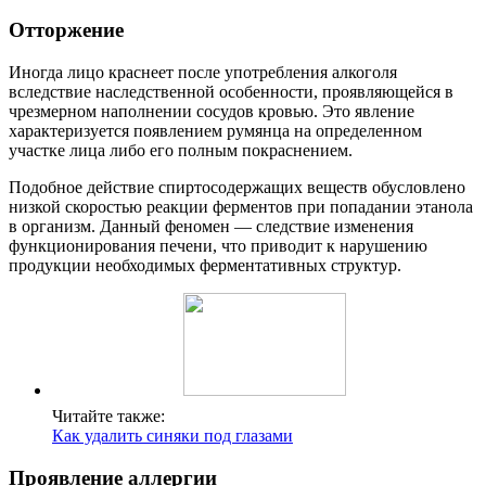
Отторжение
Иногда лицо краснеет после употребления алкоголя
вследствие наследственной особенности, проявляющейся в
чрезмерном наполнении сосудов кровью. Это явление
характеризуется появлением румянца на определенном
участке лица либо его полным покраснением.
Подобное действие спиртосодержащих веществ обусловлено
низкой скоростью реакции ферментов при попадании этанола
в организм. Данный феномен ― следствие изменения
функционирования печени, что приводит к нарушению
продукции необходимых ферментативных структур.
Читайте также:
Как удалить синяки под глазами
Проявление аллергии