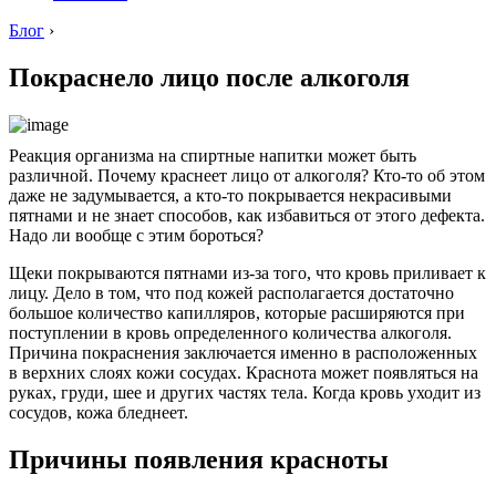
Блог
›
Покраснело лицо после алкоголя
Реакция организма на спиртные напитки может быть
различной. Почему краснеет лицо от алкоголя? Кто-то об этом
даже не задумывается, а кто-то покрывается некрасивыми
пятнами и не знает способов, как избавиться от этого дефекта.
Надо ли вообще с этим бороться?
Щеки покрываются пятнами из-за того, что кровь приливает к
лицу. Дело в том, что под кожей располагается достаточно
большое количество капилляров, которые расширяются при
поступлении в кровь определенного количества алкоголя.
Причина покраснения заключается именно в расположенных
в верхних слоях кожи сосудах. Краснота может появляться на
руках, груди, шее и других частях тела. Когда кровь уходит из
сосудов, кожа бледнеет.
Причины появления красноты