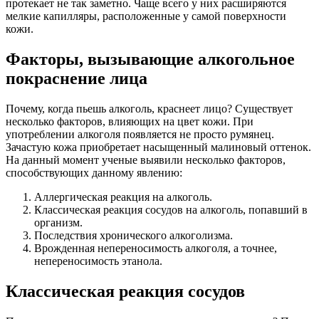
протекает не так заметно. Чаще всего у них расширяются
мелкие капилляры, расположенные у самой поверхности
кожи.
Факторы, вызывающие алкогольное
покраснение лица
Почему, когда пьешь алкоголь, краснеет лицо? Существует
несколько факторов, влияющих на цвет кожи. При
употреблении алкоголя появляется не просто румянец.
Зачастую кожа приобретает насыщенный малиновый оттенок.
На данный момент ученые выявили несколько факторов,
способствующих данному явлению:
Аллергическая реакция на алкоголь.
Классическая реакция сосудов на алкоголь, попавший в
организм.
Последствия хронического алкоголизма.
Врожденная непереносимость алкоголя, а точнее,
непереносимость этанола.
Классическая реакция сосудов