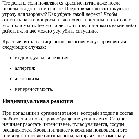
Что делать, если появляются красные пятна даже после
небольшой дозы спиртного? Представляет ли это какую-то
угрозу для здоровья? Как убрать такой дефект? Чтобы
ответить на эти вопросы, надо понять причины, по которым
это происходит. Без этого не стоит предпринимать какие-либо
действия, иначе можно усугубить ситуацию.
Красные пятна на лице после алкоголя могут проявляться в
следующих случаях:
индивидуальная реакция;
аллергия;
алкоголизм;
непереносимость.
Индивидуальная реакция
При попадании в организм этанола, который входит в состав
любого спиртного, кровообращение усиливается. Сердце
начинает работать интенсивнее, пульс учащается, сосуды
расширяются. Кровь приливает к кожным покровам, и это
приводит к появлению красноты, которая чаще заметна у