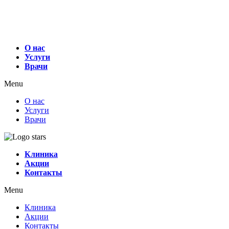
О нас
Услуги
Врачи
Menu
О нас
Услуги
Врачи
Клиника
Акции
Контакты
Menu
Клиника
Акции
Контакты