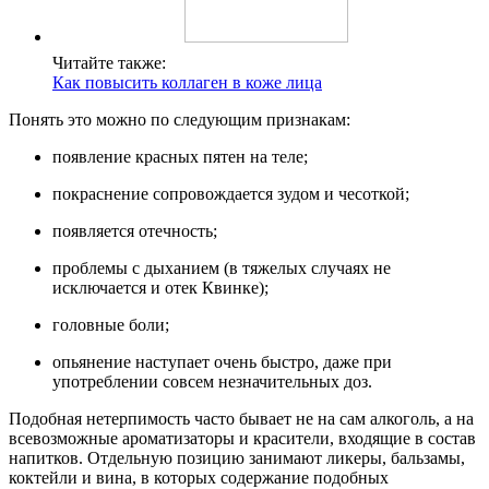
Читайте также:
Как повысить коллаген в коже лица
Понять это можно по следующим признакам:
появление красных пятен на теле;
покраснение сопровождается зудом и чесоткой;
появляется отечность;
проблемы с дыханием (в тяжелых случаях не
исключается и отек Квинке);
головные боли;
опьянение наступает очень быстро, даже при
употреблении совсем незначительных доз.
Подобная нетерпимость часто бывает не на сам алкоголь, а на
всевозможные ароматизаторы и красители, входящие в состав
напитков. Отдельную позицию занимают ликеры, бальзамы,
коктейли и вина, в которых содержание подобных