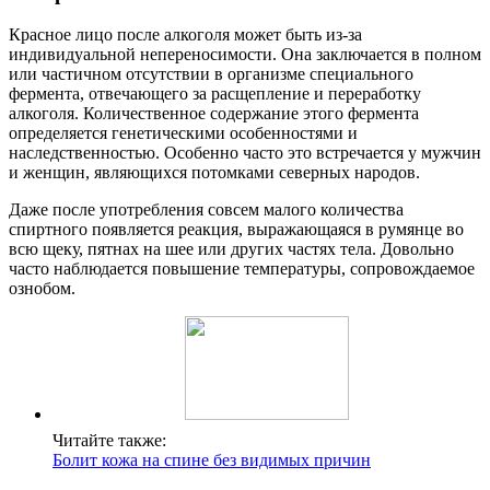
Красное лицо после алкоголя может быть из-за
индивидуальной непереносимости. Она заключается в полном
или частичном отсутствии в организме специального
фермента, отвечающего за расщепление и переработку
алкоголя. Количественное содержание этого фермента
определяется генетическими особенностями и
наследственностью. Особенно часто это встречается у мужчин
и женщин, являющихся потомками северных народов.
Даже после употребления совсем малого количества
спиртного появляется реакция, выражающаяся в румянце во
всю щеку, пятнах на шее или других частях тела. Довольно
часто наблюдается повышение температуры, сопровождаемое
ознобом.
Читайте также:
Болит кожа на спине без видимых причин