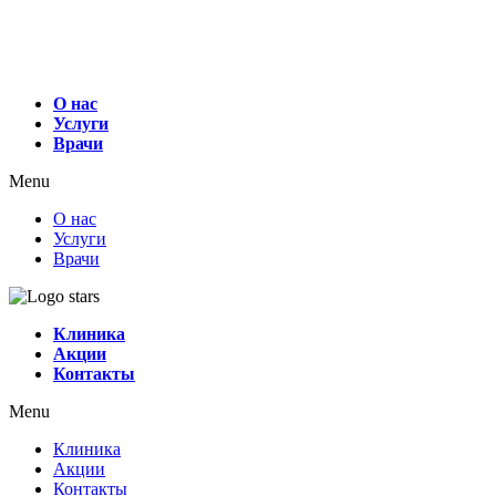
О нас
Услуги
Врачи
Menu
О нас
Услуги
Врачи
Клиника
Акции
Контакты
Menu
Клиника
Акции
Контакты