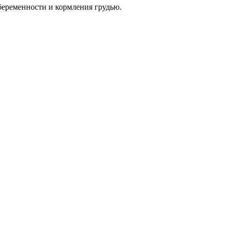
беременности и кормления грудью.