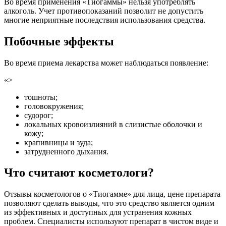
Во время применения «Тиогаммы» нельзя употреблять
алкоголь. Учет противопоказаний позволит не допустить
многие неприятные последствия использования средства.
Побочные эффекты
Во время приема лекарства может наблюдаться появление:
«>
тошноты;
головокружения;
судорог;
локальных кровоизлияний в слизистые оболочки и
кожу;
крапивницы и зуда;
затрудненного дыхания.
Что считают косметологи?
Отзывы косметологов о «Тиогамме» для лица, цене препарата
позволяют сделать выводы, что это средство является одним
из эффективных и доступных для устранения кожных
проблем. Специалисты используют препарат в чистом виде и