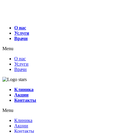
О нас
Услуги
Врачи
Menu
О нас
Услуги
Врачи
Клиника
Акции
Контакты
Menu
Клиника
Акции
Контакты