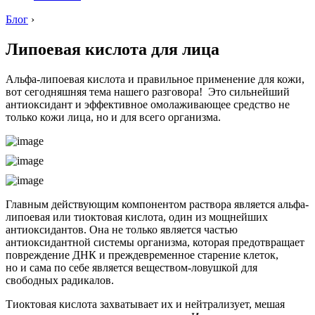
Блог
›
Липоевая кислота для лица
Альфа-липоевая кислота и правильное применение для кожи,
вот сегодняшняя тема нашего разговора! Это сильнейший
антиоксидант и эффективное омолаживающее средство не
только кожи лица, но и для всего организма.
Главным действующим компонентом раствора является альфа-
липоевая или тиоктовая кислота, один из мощнейших
антиоксидантов. Она не только является частью
антиоксидантной системы организма, которая предотвращает
повреждение ДНК и преждевременное старение клеток,
но и сама по себе является веществом-ловушкой для
свободных радикалов.
Тиоктовая кислота захватывает их и нейтрализует, мешая