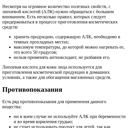
Несмотря на огромное количество полезных свойств, с
липоевой кислотой (АЛК) нужно обращаться с большим
вниманием. Есть несколько правил, которых следует
придерживаться в процессе приготовления косметических
средств:
хранить продукцию, содержащую АЛК, необходимо в
темных прохладных местах;
максимум температуры, до которой можно нагревать ее,
это всего 50 градусов;
нельзя применять антиоксидант, не разбавив его.
Липоевая кислота для кожи лица используется для
приготовления косметической продукции в домашних
условиях, а также для обогащения магазинных средств.
Противопоказания
Есть ряд противопоказания для применения данного
вещества:
ни в коем случае не используйте АЛК при беременности
и во время кормления грудью;
не стоит использовать продукт для детей, так как