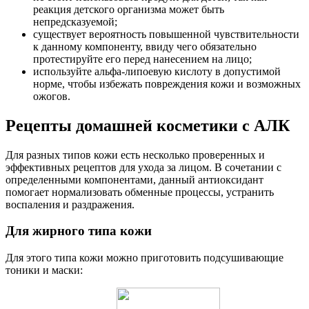
реакция детского организма может быть
непредсказуемой;
существует вероятность повышенной чувствительности
к данному компоненту, ввиду чего обязательно
протестируйте его перед нанесением на лицо;
используйте альфа-липоевую кислоту в допустимой
норме, чтобы избежать повреждения кожи и возможных
ожогов.
Рецепты домашней косметики с АЛК
Для разных типов кожи есть несколько проверенных и
эффективных рецептов для ухода за лицом. В сочетании с
определенными компонентами, данный антиоксидант
помогает нормализовать обменные процессы, устранить
воспаления и раздражения.
Для жирного типа кожи
Для этого типа кожи можно приготовить подсушивающие
тоники и маски: