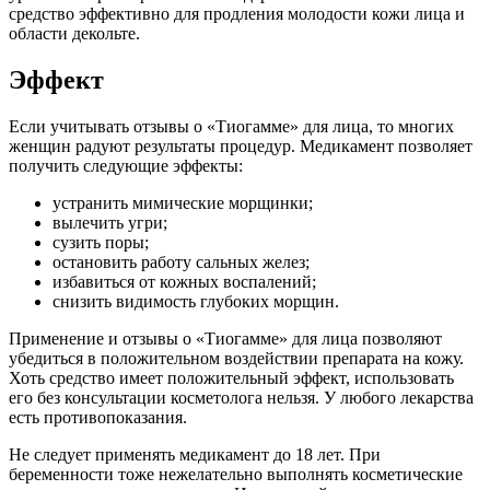
средство эффективно для продления молодости кожи лица и
области декольте.
Эффект
Если учитывать отзывы о «Тиогамме» для лица, то многих
женщин радуют результаты процедур. Медикамент позволяет
получить следующие эффекты:
устранить мимические морщинки;
вылечить угри;
сузить поры;
остановить работу сальных желез;
избавиться от кожных воспалений;
снизить видимость глубоких морщин.
Применение и отзывы о «Тиогамме» для лица позволяют
убедиться в положительном воздействии препарата на кожу.
Хоть средство имеет положительный эффект, использовать
его без консультации косметолога нельзя. У любого лекарства
есть противопоказания.
Не следует применять медикамент до 18 лет. При
беременности тоже нежелательно выполнять косметические