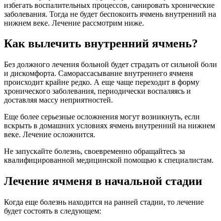
избегать воспалительных процессов, санировать хронические
заболевания. Тогда не будет беспокоить ячмень внутренний на
нижнем веке. Лечение рассмотрим ниже.
Как вылечить внутренний ячмень?
Без должного лечения больной будет страдать от сильной боли
и дискомфорта. Саморассасывание внутреннего ячменя
происходит крайне редко. А еще чаще переходит в форму
хронического заболевания, периодически воспаляясь и
доставляя массу неприятностей.
Еще более серьезные осложнения могут возникнуть, если
вскрыть в домашних условиях ячмень внутренний на нижнем
веке. Лечение осложнится.
Не запускайте болезнь, своевременно обращайтесь за
квалифицированной медицинской помощью к специалистам.
Лечение ячменя в начальной стадии
Когда еще болезнь находится на ранней стадии, то лечение
будет состоять в следующем: