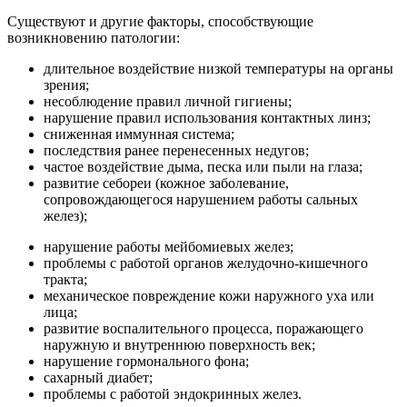
Существуют и другие факторы, способствующие
возникновению патологии:
длительное воздействие низкой температуры на органы
зрения;
несоблюдение правил личной гигиены;
нарушение правил использования контактных линз;
сниженная иммунная система;
последствия ранее перенесенных недугов;
частое воздействие дыма, песка или пыли на глаза;
развитие себореи (кожное заболевание,
сопровождающегося нарушением работы сальных
желез);
нарушение работы мейбомиевых желез;
проблемы с работой органов желудочно-кишечного
тракта;
механическое повреждение кожи наружного уха или
лица;
развитие воспалительного процесса, поражающего
наружную и внутреннюю поверхность век;
нарушение гормонального фона;
сахарный диабет;
проблемы с работой эндокринных желез.