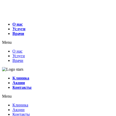
О нас
Услуги
Врачи
Menu
О нас
Услуги
Врачи
Клиника
Акции
Контакты
Menu
Клиника
Акции
Контакты