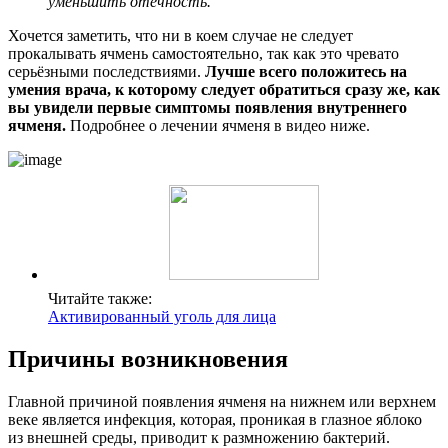
уменьшить отечность.
Хочется заметить, что ни в коем случае не следует
прокалывать ячмень самостоятельно, так как это чревато
серьёзными последствиями.
Лучше всего положитесь на
умения врача, к которому следует обратиться сразу же, как
вы увидели первые симптомы появления внутреннего
ячменя.
Подробнее о лечении ячменя в видео ниже.
Читайте также:
Активированный уголь для лица
Причины возникновения
Главной причиной появления ячменя на нижнем или верхнем
веке является инфекция, которая, проникая в глазное яблоко
из внешней среды, приводит к размножению бактерий.