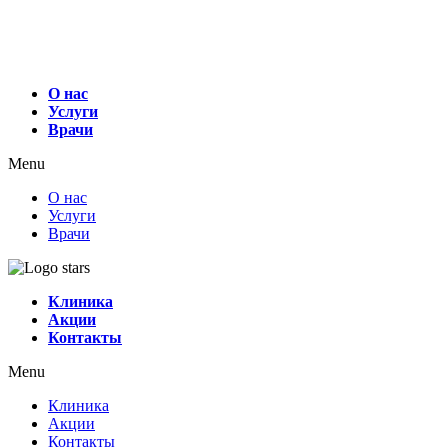
О нас
Услуги
Врачи
Menu
О нас
Услуги
Врачи
Клиника
Акции
Контакты
Menu
Клиника
Акции
Контакты