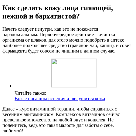
Как сделать кожу лица сияющей,
нежной и бархатистой?
Начать следует изнутри, как это не покажется
парадоксальным. Первоочередное действие – очистка
организма от шлаков, для этого можно подобрать в аптеке
наиболее подходящее средство (травяной чай, капли), и совет
фармацевта будет совсем не лишним в данном случае.
Читайте также:
Возле носа покраснения и шелушится кожа
Далее – курс витаминной терапии, чтобы справиться с
весенним авитаминозом. Комплексов витаминов сейчас
превеликое множество, на любой вкус и кошелек. Не
поленитесь, ведь это такая малость для заботы о себе,
любимой!