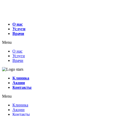
О нас
Услуги
Врачи
Menu
О нас
Услуги
Врачи
Клиника
Акции
Контакты
Menu
Клиника
Акции
Контакты