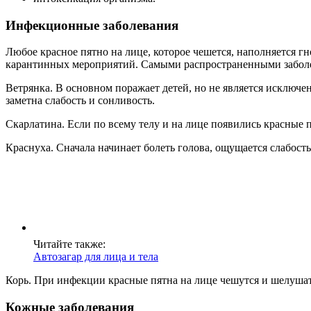
Инфекционные заболевания
Любое красное пятно на лице, которое чешется, наполняется 
карантинных мероприятий. Самыми распространенными забол
Ветрянка. В основном поражает детей, но не является исключе
заметна слабость и сонливость.
Скарлатина. Если по всему телу и на лице появились красные п
Краснуха. Сначала начинает болеть голова, ощущается слабость
Читайте также:
Автозагар для лица и тела
Корь. При инфекции красные пятна на лице чешутся и шелушат
Кожные заболевания