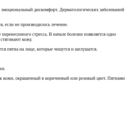
т эмоциональный дискомфорт. Дерматологических заболеваний
, если не производилось лечение.
 перенесенного стресса. В начале болезни появляется одно
 стягивают кожу.
тся пятна на лице, которые чешутся и шелушатся.
ки.
к кожи, окрашенный в коричневый или розовый цвет. Пятнами