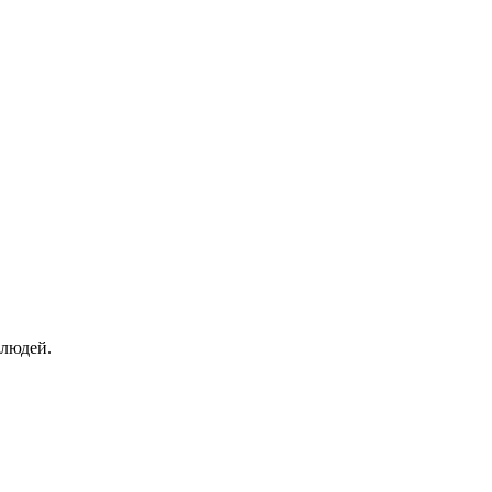
 людей.