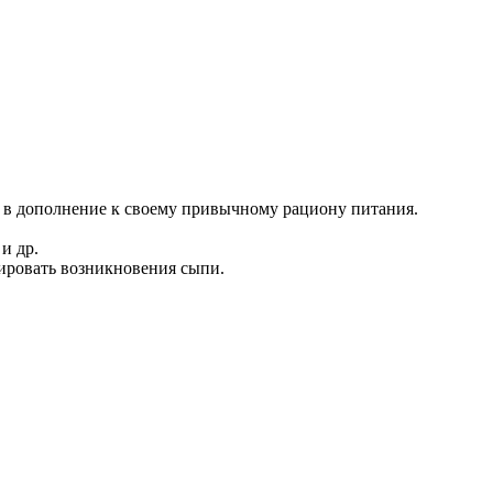
 в дополнение к своему привычному рациону питания.
.
и др.
цировать возникновения сыпи.