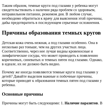
Таким образом, темные круги под глазами у ребенка могут
свидетельствовать о наличии ряда проблем со здоровьем,
неправильном питании, режимом дня. В любом случае,
необходимо обратиться к врачу для выяснения этой причины,
дабы предотвратить в последующем серьезные осложнения.
Причины образования темных кругов
Детская кожа очень нежная, а под глазами особенно. Она в
несколько раз тоньше, чем на других участках лица.
Соответственно, через нее лучше видны кровеносные и
лимфатические сосуды, что может приводить к появлению
коричневых, синеватых и темных пятен под глазами. Однако,
в идеале, их не должно быть видно.
Почему же иногда появляются темные круги под глазами у
детей? Давайте выделим важные и побочные причины,
которые приводят к образования темных пятен под глазами у
ребенка.
Основные причины
Причины могут быть следующими: 1.
Наличие паразитов
. В