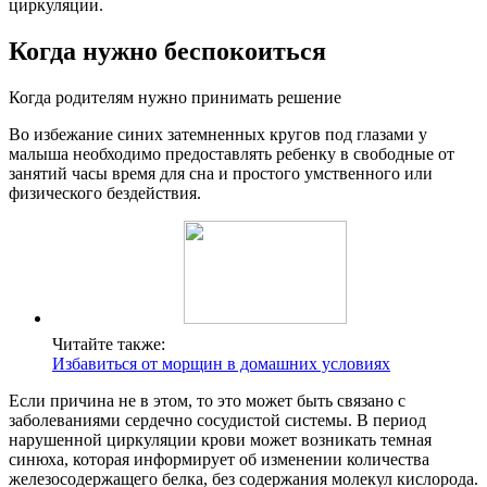
циркуляции.
Когда нужно беспокоиться
Когда родителям нужно принимать решение
Во избежание синих затемненных кругов под глазами у
малыша необходимо предоставлять ребенку в свободные от
занятий часы время для сна и простого умственного или
физического бездействия.
Читайте также:
Избавиться от морщин в домашних условиях
Если причина не в этом, то это может быть связано с
заболеваниями сердечно сосудистой системы. В период
нарушенной циркуляции крови может возникать темная
синюха, которая информирует об изменении количества
железосодержащего белка, без содержания молекул кислорода.