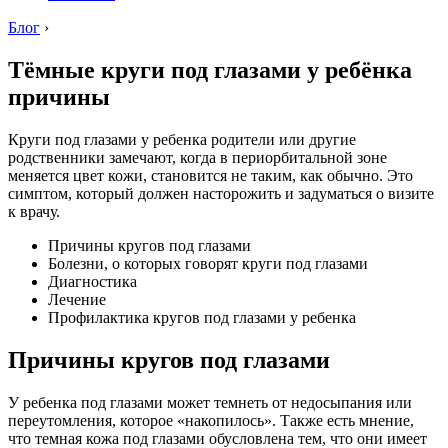
Блог
›
Тёмные круги под глазами у ребёнка
причины
Круги под глазами у ребенка родители или другие
родственники замечают, когда в периорбитальной зоне
меняется цвет кожи, становится не таким, как обычно. Это
симптом, который должен насторожить и задуматься о визите
к врачу.
Причины кругов под глазами
Болезни, о которых говорят круги под глазами
Диагностика
Лечение
Профилактика кругов под глазами у ребенка
Причины кругов под глазами
У ребенка под глазами может темнеть от недосыпания или
переутомления, которое «накопилось». Также есть мнение,
что темная кожа под глазами обусловлена тем, что они имеет