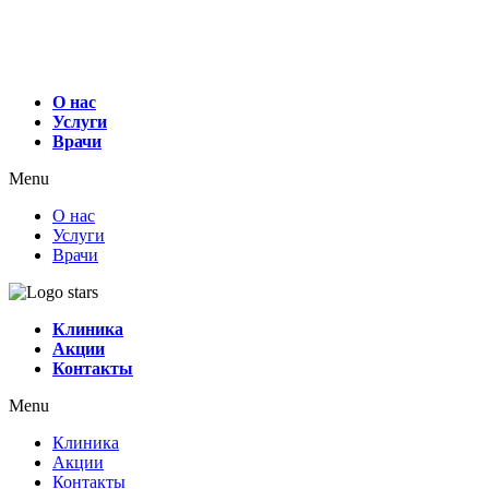
О нас
Услуги
Врачи
Menu
О нас
Услуги
Врачи
Клиника
Акции
Контакты
Menu
Клиника
Акции
Контакты