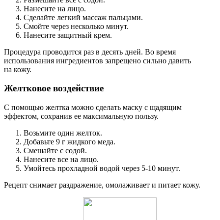
Нанесите на лицо.
Сделайте легкий массаж пальцами.
Смойте через несколько минут.
Нанесите защитный крем.
Процедура проводится раз в десять дней. Во время
использования ингредиентов запрещено сильно давить
на кожу.
Желтковое воздействие
С помощью желтка можно сделать маску с щадящим
эффектом, сохранив ее максимальную пользу.
Возьмите один желток.
Добавьте 9 г жидкого меда.
Смешайте с содой.
Нанесите все на лицо.
Умойтесь прохладной водой через 5-10 минут.
Рецепт снимает раздражение, омолаживает и питает кожу.