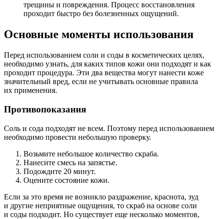
трещины и повреждения. Процесс восстановления
проходит быстро без болезненных ощущений.
Основные моменты использования
Перед использованием соли и соды в косметических целях,
необходимо узнать, для каких типов кожи они подходят и как
проходит процедура. Эти два вещества могут нанести коже
значительный вред, если не учитывать основные правила
их применения.
Противопоказания
Соль и сода подходят не всем. Поэтому перед использованием
необходимо провести небольшую проверку.
Возьмите небольшое количество скраба.
Нанесите смесь на запястье.
Подождите 20 минут.
Оцените состояние кожи.
Если за это время не возникло раздражение, краснота, зуд
и другие неприятные ощущения, то скраб на основе соли
и соды подходит. Но существует еще несколько моментов,