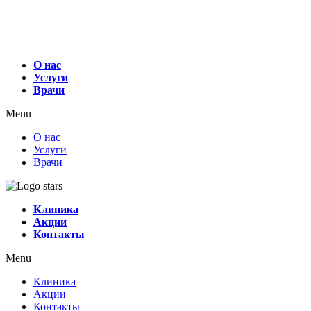
О нас
Услуги
Врачи
Menu
О нас
Услуги
Врачи
Клиника
Акции
Контакты
Menu
Клиника
Акции
Контакты