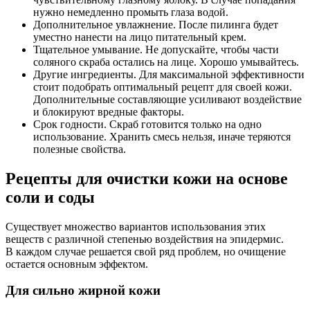
нужно немедленно промыть глаза водой.
Дополнительное увлажнение. После пилинга будет
уместно нанести на лицо питательный крем.
Тщательное умывание. Не допускайте, чтобы части
соляного скраба остались на лице. Хорошо умывайтесь.
Другие ингредиенты. Для максимальной эффективности
стоит подобрать оптимальный рецепт для своей кожи.
Дополнительные составляющие усиливают воздействие
и блокируют вредные факторы.
Срок годности. Скраб готовится только на одно
использование. Хранить смесь нельзя, иначе теряются
полезные свойства.
Рецепты для очистки кожи на основе
соли и соды
Существует множество вариантов использования этих
веществ с различной степенью воздействия на эпидермис.
В каждом случае решается свой ряд проблем, но очищение
остается основным эффектом.
Для сильно жирной кожи