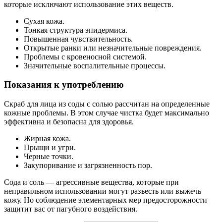
которые исключают использование этих веществ.
Сухая кожа.
Тонкая структура эпидермиса.
Повышенная чувствительность.
Открытые ранки или незначительные повреждения.
Проблемы с кровеносной системой.
Значительные воспалительные процессы.
Показания к употреблению
Скраб для лица из соды с солью рассчитан на определенные
кожные проблемы. В этом случае чистка будет максимально
эффективна и безопасна для здоровья.
Жирная кожа.
Прыщи и угри.
Черные точки.
Закупоривание и загрязненность пор.
Сода и соль — агрессивные вещества, которые при
неправильном использовании могут разъесть или выжечь
кожу. Но соблюдение элементарных мер предосторожности
защитит вас от пагубного воздействия.