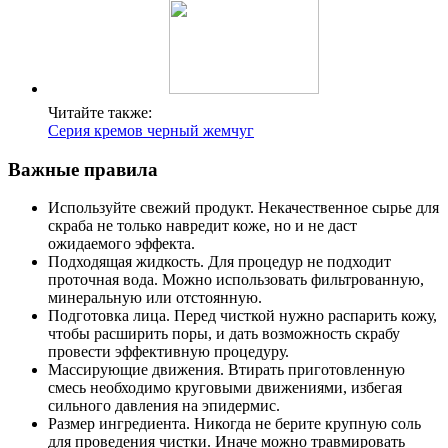
Читайте также:
Серия кремов черный жемчуг
Важные правила
Используйте свежий продукт. Некачественное сырье для
скраба не только навредит коже, но и не даст
ожидаемого эффекта.
Подходящая жидкость. Для процедур не подходит
проточная вода. Можно использовать фильтрованную,
минеральную или отстоянную.
Подготовка лица. Перед чисткой нужно распарить кожу,
чтобы расширить поры, и дать возможность скрабу
провести эффективную процедуру.
Массирующие движения. Втирать приготовленную
смесь необходимо круговыми движениями, избегая
сильного давления на эпидермис.
Размер ингредиента. Никогда не берите крупную соль
для проведения чистки. Иначе можно травмировать