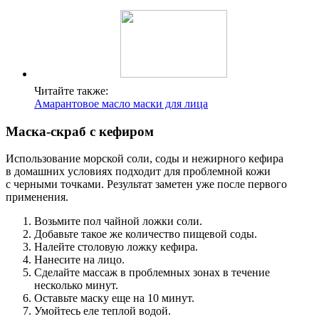
Читайте также:
Амарантовое масло маски для лица
Маска-скраб с кефиром
Использование морской соли, соды и нежирного кефира
в домашних условиях подходит для проблемной кожи
с черными точками. Результат заметен уже после первого
применения.
Возьмите пол чайной ложки соли.
Добавьте такое же количество пищевой соды.
Налейте столовую ложку кефира.
Нанесите на лицо.
Сделайте массаж в проблемных зонах в течение
несколько минут.
Оставьте маску еще на 10 минут.
Умойтесь еле теплой водой.