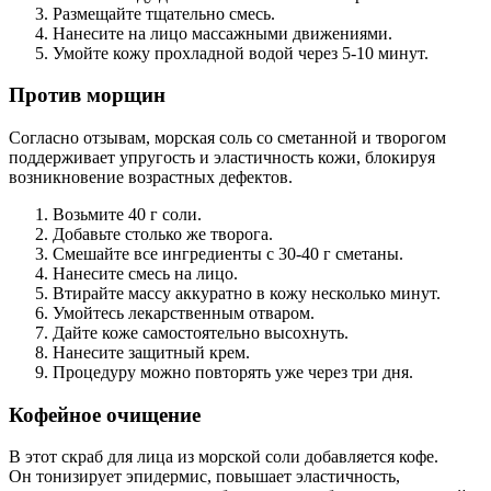
Размещайте тщательно смесь.
Нанесите на лицо массажными движениями.
Умойте кожу прохладной водой через 5-10 минут.
Против морщин
Согласно отзывам, морская соль со сметанной и творогом
поддерживает упругость и эластичность кожи, блокируя
возникновение возрастных дефектов.
Возьмите 40 г соли.
Добавьте столько же творога.
Смешайте все ингредиенты с 30-40 г сметаны.
Нанесите смесь на лицо.
Втирайте массу аккуратно в кожу несколько минут.
Умойтесь лекарственным отваром.
Дайте коже самостоятельно высохнуть.
Нанесите защитный крем.
Процедуру можно повторять уже через три дня.
Кофейное очищение
В этот скраб для лица из морской соли добавляется кофе.
Он тонизирует эпидермис, повышает эластичность,