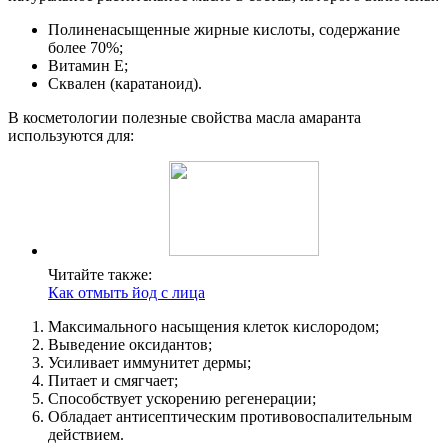
Полиненасыщенные жирные кислоты, содержание
более 70%;
Витамин Е;
Сквален (каратаноид).
В косметологии полезные свойства масла амаранта
используются для:
Читайте также:
Как отмыть йод с лица
Максимального насыщения клеток кислородом;
Выведение оксидантов;
Усиливает иммунитет дермы;
Питает и смягчает;
Способствует ускорению регенерации;
Обладает антисептическим противовоспалительным
действием.