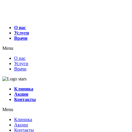
О нас
Услуги
Врачи
Menu
О нас
Услуги
Врачи
Клиника
Акции
Контакты
Menu
Клиника
Акции
Контакты