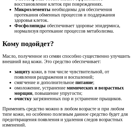
восстановление клеток при повреждениях.
Микроэлементы
необходимы для обеспечения
протекания обменных процессов и поддержания
здоровья клеток.
Фосфолипиды
обеспечивает здоровье эпидермиса,
нормализуя протекание процессов метаболизма.
Кому подойдет?
Масло, полученное из семян способно существенно улучшить
внешний вид кожи. Это средство обеспечивает:
защиту
кожи, в том числе чувствительной, от
появления раздражения и воспалений;
смягчение и дополнительное
питание
;
омоложение, устранение
мимических и возрастных
морщин
, повышение упругости;
очистку
загрязненных пор и устранение прыщиков.
Применять средство можно в любом возрасте и при любом
типе кожи, но особенно полезным данное средство будет для
предотвращения появления и удаления следов возрастных
изменений.