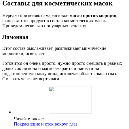
Составы для косметических масок
Нередко применяют амарантовое
масло против морщин
,
включая этот продукт в состав косметических масок.
Приведем несколько популярных рецептов.
Лимонная
Этот состав омолаживает, разглаживает мимические
морщинки, осветляет.
Готовится он очень просто, нужно просто смешать в равных
долях сок лимона и масло амаранта и нанести на
подготовленную кожу лица, исключая область около глаз.
Смывать через четверть часа.
Читайте также:
Покраснение и отек вокруг глаз