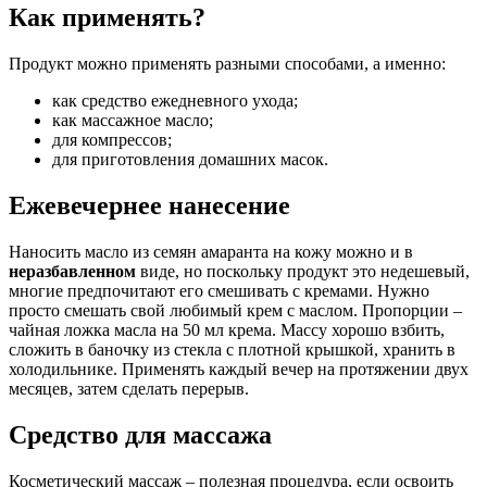
Как применять?
Продукт можно применять разными способами, а именно:
как средство ежедневного ухода;
как массажное масло;
для компрессов;
для приготовления домашних масок.
Ежевечернее нанесение
Наносить масло из семян амаранта на кожу можно и в
неразбавленном
виде, но поскольку продукт это недешевый,
многие предпочитают его смешивать с кремами. Нужно
просто смешать свой любимый крем с маслом. Пропорции –
чайная ложка масла на 50 мл крема. Массу хорошо взбить,
сложить в баночку из стекла с плотной крышкой, хранить в
холодильнике. Применять каждый вечер на протяжении двух
месяцев, затем сделать перерыв.
Средство для массажа
Косметический массаж – полезная процедура, если освоить