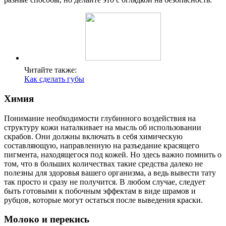
Читайте также:
Как сделать губы
Химия
Понимание необходимости глубинного воздействия на
структуру кожи наталкивает на мысль об использовании
скрабов. Они должны включать в себя химическую
составляющую, направленную на разъедание красящего
пигмента, находящегося под кожей. Но здесь важно помнить о
том, что в больших количествах такие средства далеко не
полезны для здоровья вашего организма, а ведь вывести тату
так просто и сразу не получится. В любом случае, следует
быть готовыми к побочным эффектам в виде шрамов и
рубцов, которые могут остаться после выведения краски.
Молоко и перекись