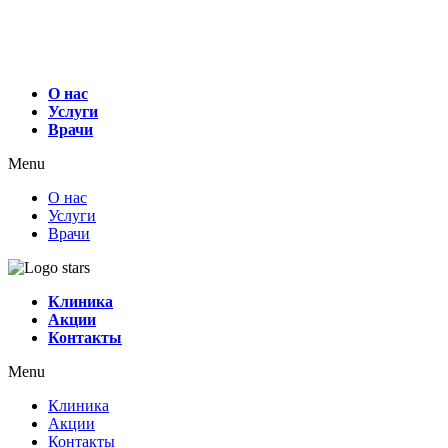
О нас
Услуги
Врачи
Menu
О нас
Услуги
Врачи
Клиника
Акции
Контакты
Menu
Клиника
Акции
Контакты