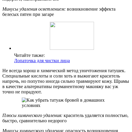
Минусы удаления осветлением:
возникновение эффекта
белесых пятен при загаре
Читайте также:
Лопаточка для чистки лица
Не всегда хорош и химический метод уничтожения татушек.
Специальные кислоты и соли хоть и выжигают краситель
напрочь, но попутно иногда сильно травмируют кожу. Шрамы
в качестве альтернативы перманентному макияжу вас уж
точно не порадуют.
Плюсы химического удаления:
краситель удаляется полностью,
быстро, сравнительно недорого
Минусы химического удаления:
опасность возникновения