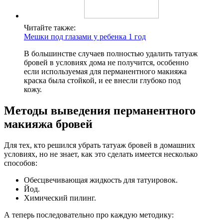
Читайте также:
Мешки под глазами у ребенка 1 год
В большинстве случаев полностью удалить татуаж
бровей в условиях дома не получится, особенно
если используемая для перманентного макияжа
краска была стойкой, и ее внесли глубоко под
кожу.
Методы выведения перманентного
макияжа бровей
Для тех, кто решился убрать татуаж бровей в домашних
условиях, но не знает, как это сделать имеется несколько
способов:
Обесцвечивающая жидкость для татуировок.
Йод.
Химический пилинг.
А теперь последовательно про каждую методику: