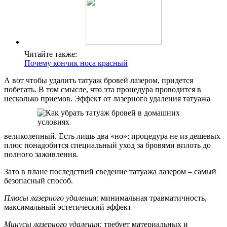
Читайте также:
Почему кончик носа красный
А вот чтобы удалить татуаж бровей лазером, придется
побегать. В том смысле, что эта процедура проводится в
несколько приемов. Эффект от лазерного удаления татуажа
великолепный. Есть лишь два «но»: процедура не из дешевых
плюс понадобится специальный уход за бровями вплоть до
полного заживления.
Зато в плане последствий сведение татуажа лазером – самый
безопасный способ.
Плюсы лазерного удаления:
минимальная травматичность,
максимальный эстетический эффект
Минусы лазерного удаления:
требует материальных и