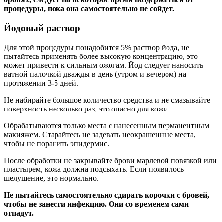
процедуры, пока она самостоятельно не сойдет.
Йодовый раствор
Для этой процедуры понадобится 5% раствор йода, не
пытайтесь применять более высокую концентрацию, это
может привести к сильным ожогам. Йод следует наносить
ватной палочкой дважды в день (утром и вечером) на
протяжении 3-5 дней.
Не набирайте большое количество средства и не смазывайте
поверхность несколько раз, это опасно для кожи.
Обрабатываются только места с нанесенным перманентным
макияжем. Старайтесь не задевать неокрашенные места,
чтобы не поранить эпидермис.
После обработки не закрывайте брови марлевой повязкой или
пластырем, кожа должна подсыхать. Если появилось
шелушение, это нормально.
Не пытайтесь самостоятельно сдирать корочки с бровей,
чтобы не занести инфекцию. Они со временем сами
отпадут.