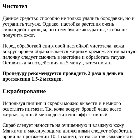
Чистотел
Данное средство способно не только удалить бородавки, но и
устранить татуаж. Однако, настойка растения очень
сильнодействующая, поэтому будьте аккуратны, чтобы не
получить ожог.
Перед обработкой спиртовой настойкой чистотела, кожа
вокруг бровей обрабатывается жирным кремом. Затем ватную
палочку следует смочить в настойке и обработать татуаж.
Оставить для воздействия на 5 минут, затем смыть.
Процедуру рекомендуется проводить 2 раза в день на
протяжении 1,5-2 месяцев.
Скрабирование
Используя пилинг и скрабы можно вывести и немного
осветлить пигмент. Т.к. кожа вокруг бровей чаще всего
жирная, данный метод достаточно эффективный.
Скраб следует наносить на очищенную и влажную кожу.
Мягкими и массирующими движениями следует обработать
брови на протяжении 10-15 минут, затем состав смывается и