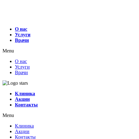
О нас
Услуги
Врачи
Menu
О нас
Услуги
Врачи
Клиника
Акции
Контакты
Menu
Клиника
Акции
Контакты