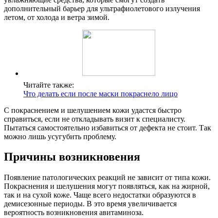
дополнительный барьер для ультрафиолетового излучения
летом, от холода и ветра зимой.
Читайте также:
Что делать если после маски покраснело лицо
С покраснением и шелушением кожи удастся быстро
справиться, если не откладывать визит к специалисту.
Пытаться самостоятельно избавиться от дефекта не стоит. Так
можно лишь усугубить проблему.
Причины возникновения
Появление патологических реакций не зависит от типа кожи.
Покраснения и шелушения могут появляться, как на жирной,
так и на сухой коже. Чаще всего недостатки образуются в
демисезонные периоды. В это время увеличивается
вероятность возникновения авитаминоза.