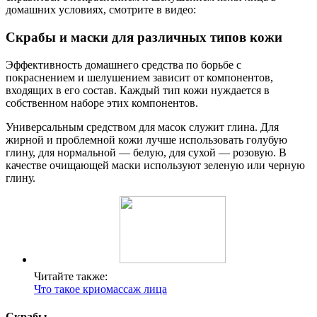
домашних условиях, смотрите в видео:
Скрабы и маски для различных типов кожи
Эффективность домашнего средства по борьбе с
покраснением и шелушением зависит от компонентов,
входящих в его состав. Каждый тип кожи нуждается в
собственном наборе этих компонентов.
Универсальным средством для масок служит глина. Для
жирной и проблемной кожи лучше использовать голубую
глину, для нормальной — белую, для сухой — розовую. В
качестве очищающей маски используют зеленую или черную
глину.
Читайте также:
Что такое криомассаж лица
Скрабы