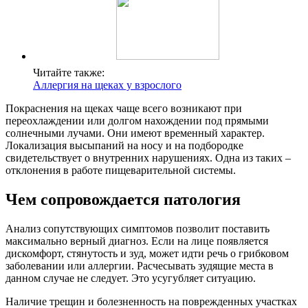
Читайте также:
Аллергия на щеках у взрослого
Покраснения на щеках чаще всего возникают при
переохлаждении или долгом нахождении под прямыми
солнечными лучами. Они имеют временный характер.
Локализация высыпаний на носу и на подбородке
свидетельствует о внутренних нарушениях. Одна из таких –
отклонения в работе пищеварительной системы.
Чем сопровождается патология
Анализ сопутствующих симптомов позволит поставить
максимально верный диагноз. Если на лице появляется
дискомфорт, стянутость и зуд, может идти речь о грибковом
заболевании или аллергии. Расчесывать зудящие места в
данном случае не следует. Это усугубляет ситуацию.
Наличие трещин и болезненность на поврежденных участках