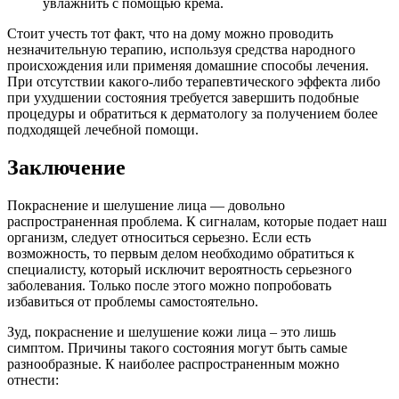
увлажнить с помощью крема.
Стоит учесть тот факт, что на дому можно проводить
незначительную терапию, используя средства народного
происхождения или применяя домашние способы лечения.
При отсутствии какого-либо терапевтического эффекта либо
при ухудшении состояния требуется завершить подобные
процедуры и обратиться к дерматологу за получением более
подходящей лечебной помощи.
Заключение
Покраснение и шелушение лица — довольно
распространенная проблема. К сигналам, которые подает наш
организм, следует относиться серьезно. Если есть
возможность, то первым делом необходимо обратиться к
специалисту, который исключит вероятность серьезного
заболевания. Только после этого можно попробовать
избавиться от проблемы самостоятельно.
Зуд, покраснение и шелушение кожи лица – это лишь
симптом. Причины такого состояния могут быть самые
разнообразные. К наиболее распространенным можно
отнести: