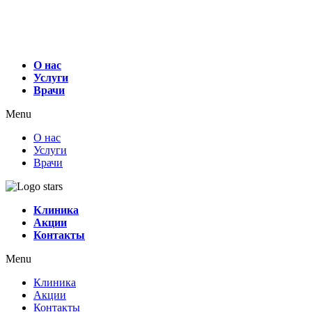
О нас
Услуги
Врачи
Menu
О нас
Услуги
Врачи
Клиника
Акции
Контакты
Menu
Клиника
Акции
Контакты