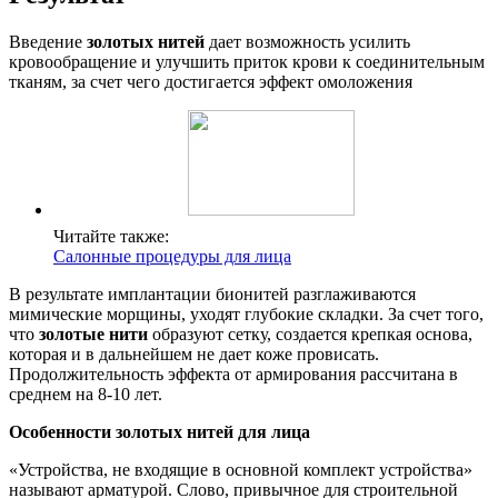
Введение
золотых нитей
дает возможность усилить
кровообращение и улучшить приток крови к соединительным
тканям, за счет чего достигается эффект омоложения
Читайте также:
Салонные процедуры для лица
В результате имплантации бионитей разглаживаются
мимические морщины, уходят глубокие складки. За счет того,
что
золотые нити
образуют сетку, создается крепкая основа,
которая и в дальнейшем не дает коже провисать.
Продолжительность эффекта от армирования рассчитана в
среднем на 8-10 лет.
Особенности золотых нитей для лица
«Устройства, не входящие в основной комплект устройства»
называют арматурой. Слово, привычное для строительной