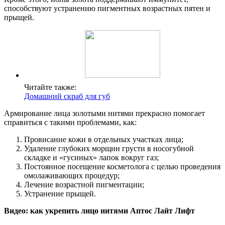
способствуют устранению пигментных возрастных пятен и
прыщей.
Читайте также:
Домашний скраб для губ
Армирование лица золотыми нитями прекрасно помогает
справиться с такими проблемами, как:
Провисание кожи в отдельных участках лица;
Удаление глубоких морщин грусти в носогубной
складке и «гусиных» лапок вокруг газ;
Постоянное посещение косметолога с целью проведения
омолаживающих процедур;
Лечение возрастной пигментации;
Устранение прыщей.
Видео: как укрепить лицо нитями Аптос Лайт Лифт