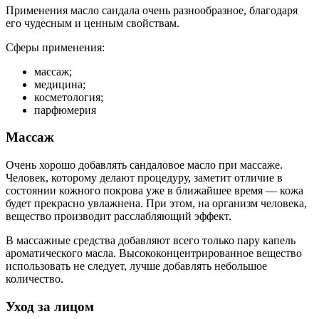
Применения масло сандала очень разнообразное, благодаря
его чудесным и ценным свойствам.
Сферы применения:
массаж;
медицина;
косметология;
парфюмерия
Массаж
Очень хорошо добавлять сандаловое масло при массаже.
Человек, которому делают процедуру, заметит отличие в
состоянии кожного покрова уже в ближайшее время — кожа
будет прекрасно увлажнена. При этом, на организм человека,
вещество производит расслабляющий эффект.
В массажные средства добавляют всего только пару капель
ароматического масла. Высококонцентрированное вещество
использовать не следует, лучше добавлять небольшое
количество.
Уход за лицом