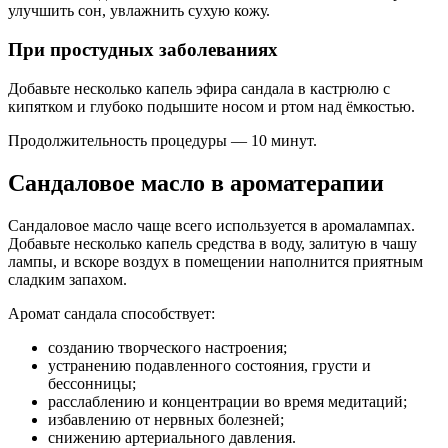
улучшить сон, увлажнить сухую кожу.
При простудных заболеваниях
Добавьте несколько капель эфира сандала в кастрюлю с
кипятком и глубоко подышите носом и ртом над ёмкостью.
Продолжительность процедуры — 10 минут.
Сандаловое масло в ароматерапии
Сандаловое масло чаще всего используется в аромалампах.
Добавьте несколько капель средства в воду, залитую в чашу
лампы, и вскоре воздух в помещении наполнится приятным
сладким запахом.
Аромат сандала способствует:
созданию творческого настроения;
устранению подавленного состояния, грусти и
бессонницы;
расслаблению и концентрации во время медитаций;
избавлению от нервных болезней;
снижению артериального давления.