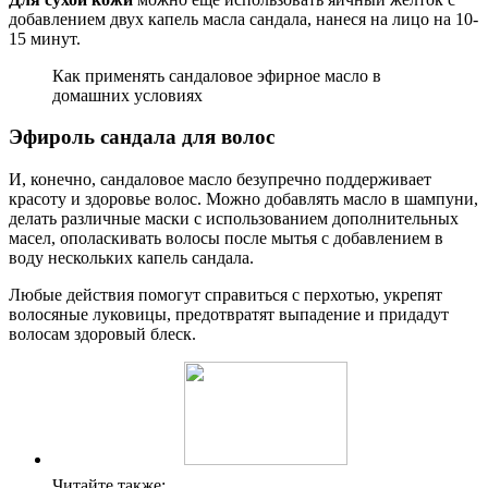
добавлением двух капель масла сандала, нанеся на лицо на 10-
15 минут.
Как применять сандаловое эфирное масло в
домашних условиях
Эфироль сандала для волос
И, конечно, сандаловое масло безупречно поддерживает
красоту и здоровье волос. Можно добавлять масло в шампуни,
делать различные маски с использованием дополнительных
масел, ополаскивать волосы после мытья с добавлением в
воду нескольких капель сандала.
Любые действия помогут справиться с перхотью, укрепят
волосяные луковицы, предотвратят выпадение и придадут
волосам здоровый блеск.
Читайте также: