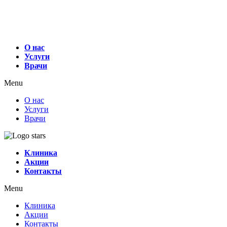
О нас
Услуги
Врачи
Menu
О нас
Услуги
Врачи
Клиника
Акции
Контакты
Menu
Клиника
Акции
Контакты