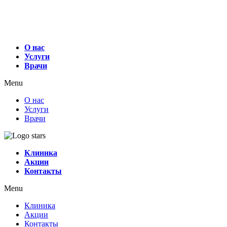
О нас
Услуги
Врачи
Menu
О нас
Услуги
Врачи
Клиника
Акции
Контакты
Menu
Клиника
Акции
Контакты