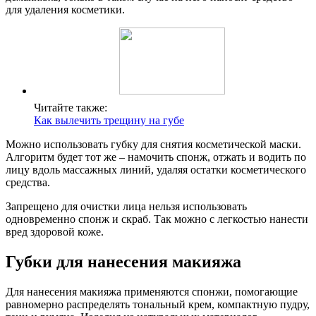
для удаления косметики.
Читайте также:
Как вылечить трещину на губе
Можно использовать губку для снятия косметической маски.
Алгоритм будет тот же – намочить спонж, отжать и водить по
лицу вдоль массажных линий, удаляя остатки косметического
средства.
Запрещено для очистки лица нельзя использовать
одновременно спонж и скраб. Так можно с легкостью нанести
вред здоровой коже.
Губки для нанесения макияжа
Для нанесения макияжа применяются спонжи, помогающие
равномерно распределять тональный крем, компактную пудру,