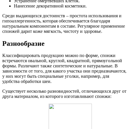
Устранение омертвевших клеток.
Нанесение декоративной косметики.
Среди выдающихся достоинств – простота использования и
гипоаллергенность, которая обеспечивается благодаря
натуральным компонентам в составе. Регулярное применение
спонжей дарит коже мягкость, чистоту и здоровье.
Разнообразие
Классифицировать продукцию можно по форме, спонжи
встречаются овальной, круглой, квадратной, прямоугольной
формы. Различают также синтетические и натуральные. В
зависимости от того, для какого участка они предназначаются,
у них могут быть специальные уголки, например, для
удобства обработки шеи.
Существует несколько разновидностей, отличающихся друг от
друга материалом, из которого изготавливают спонжи: