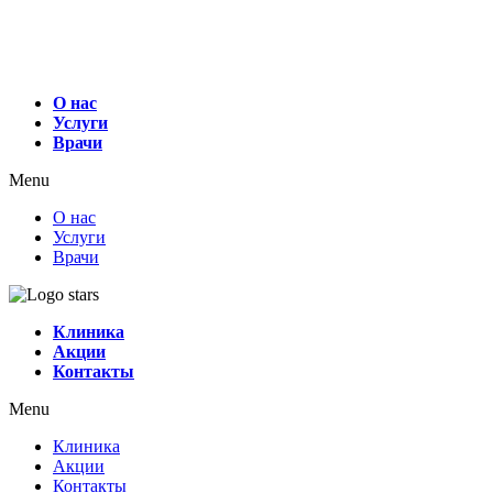
О нас
Услуги
Врачи
Menu
О нас
Услуги
Врачи
Клиника
Акции
Контакты
Menu
Клиника
Акции
Контакты