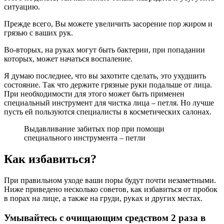
ситуацию.
Прежде всего, Вы можете увеличить засорение пор жиром и
грязью с ваших рук.
Во-вторых, на руках могут быть бактерии, при попадании
которых, может начаться воспаление.
Я думаю последнее, что вы захотите сделать, это ухудшить
состояние. Так что держите грязные руки подальше от лица.
При необходимости для этого может быть применен
специальный инструмент для чистка лица – петля. Но лучше
пусть ей пользуются специалисты в косметических салонах.
Выдавливание забитых пор при помощи
специального инструмента – петли
Как избавиться?
При правильном уходе ваши поры будут почти незаметными.
Ниже приведено несколько советов, как избавиться от пробок
в порах на лице, а также на груди, руках и других местах.
Умывайтесь с очищающим средством 2 раза в