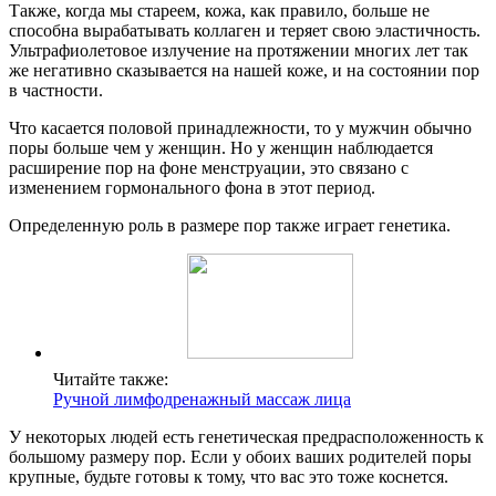
Также, когда мы стареем, кожа, как правило, больше не
способна вырабатывать коллаген и теряет свою эластичность.
Ультрафиолетовое излучение на протяжении многих лет так
же негативно сказывается на нашей коже, и на состоянии пор
в частности.
Что касается половой принадлежности, то у мужчин обычно
поры больше чем у женщин. Но у женщин наблюдается
расширение пор на фоне менструации, это связано с
изменением гормонального фона в этот период.
Определенную роль в размере пор также играет генетика.
Читайте также:
Ручной лимфодренажный массаж лица
У некоторых людей есть генетическая предрасположенность к
большому размеру пор. Если у обоих ваших родителей поры
крупные, будьте готовы к тому, что вас это тоже коснется.