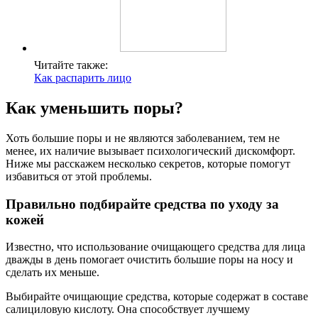
Читайте также:
Как распарить лицо
Как уменьшить поры?
Хоть большие поры и не являются заболеванием, тем не
менее, их наличие вызывает психологический дискомфорт.
Ниже мы расскажем несколько секретов, которые помогут
избавиться от этой проблемы.
Правильно подбирайте средства по уходу за
кожей
Известно, что использование очищающего средства для лица
дважды в день помогает очистить большие поры на носу и
сделать их меньше.
Выбирайте очищающие средства, которые содержат в составе
салициловую кислоту. Она способствует лучшему