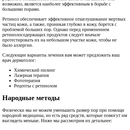
возможно, является наиболее эффективным в борьбе с
большими порами.
Ретинол обеспечивает эффективное отшелушивание мертвых
частиц кожи, а также, проникая глубоко в кожу, борется с
проблемой больших пор. Однако перед применением
ретинолосодержащих продуктов следует вначале
протестировать их на небольшом участке кожи, чтобы не
было аллергии.
Следующие варианты лечения вам может предложить ваш
врач дерматолог:
Химический пилинг
Лазерная терапия
Фототерапия
Рецепты с ретинолом
Народные методы
Физически мы не можем уменьшить размер пор при помощи
народной медицины, но есть ряд средств, которые помогут им
выглядеть меньше. Ниже мы рассмотрим их детальнее: