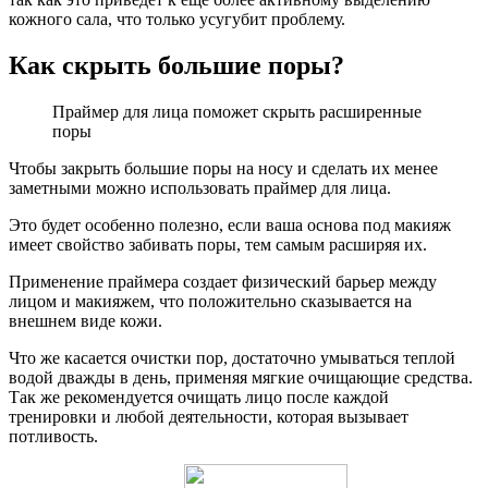
кожного сала, что только усугубит проблему.
Как скрыть большие поры?
Праймер для лица поможет скрыть расширенные
поры
Чтобы закрыть большие поры на носу и сделать их менее
заметными можно использовать праймер для лица.
Это будет особенно полезно, если ваша основа под макияж
имеет свойство забивать поры, тем самым расширяя их.
Применение праймера создает физический барьер между
лицом и макияжем, что положительно сказывается на
внешнем виде кожи.
Что же касается очистки пор, достаточно умываться теплой
водой дважды в день, применяя мягкие очищающие средства.
Так же рекомендуется очищать лицо после каждой
тренировки и любой деятельности, которая вызывает
потливость.