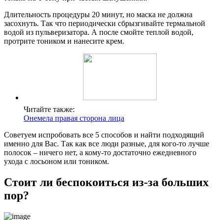
Длительность процедуры 20 минут, но маска не должна
засохнуть. Так что периодически сбрызгивайте термальной
водой из пульверизатора. А после смойте теплой водой,
протрите тоником и нанесите крем.
Читайте также:
Онемела правая сторона лица
Советуем испробовать все 5 способов и найти подходящий
именно для Вас. Так как все люди разные, для кого-то лучше
полосок – ничего нет, а кому-то достаточно ежедневного
ухода с лосьоном или тоником.
Стоит ли беспокоиться из-за больших
пор?