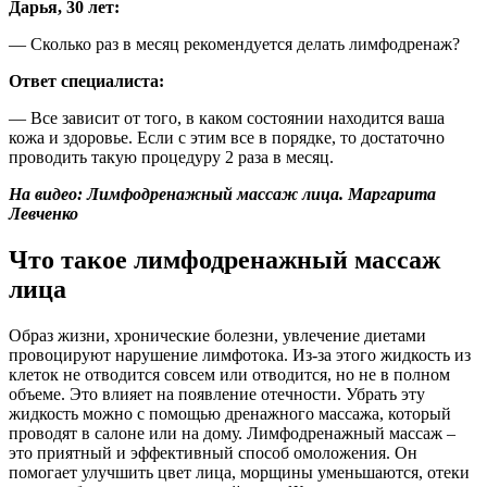
Дарья, 30 лет:
— Сколько раз в месяц рекомендуется делать лимфодренаж?
Ответ специалиста:
— Все зависит от того, в каком состоянии находится ваша
кожа и здоровье. Если с этим все в порядке, то достаточно
проводить такую процедуру 2 раза в месяц.
На видео: Лимфодренажный массаж лица. Маргарита
Левченко
Что такое лимфодренажный массаж
лица
Образ жизни, хронические болезни, увлечение диетами
провоцируют нарушение лимфотока. Из-за этого жидкость из
клеток не отводится совсем или отводится, но не в полном
объеме. Это влияет на появление отечности. Убрать эту
жидкость можно с помощью дренажного массажа, который
проводят в салоне или на дому. Лимфодренажный массаж –
это приятный и эффективный способ омоложения. Он
помогает улучшить цвет лица, морщины уменьшаются, отеки