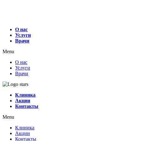
О нас
Услуги
Врачи
Menu
О нас
Услуги
Врачи
Клиника
Акции
Контакты
Menu
Клиника
Акции
Контакты