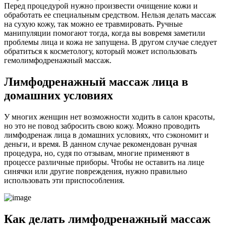
Перед процедурой нужно произвести очищение кожи и
обработать ее специальным средством. Нельзя делать массаж
на сухую кожу, так можно ее травмировать. Ручные
манипуляции помогают тогда, когда вы вовремя заметили
проблемы лица и кожа не запущена. В другом случае следует
обратиться к косметологу, который может использовать
гемолимфодренажный массаж.
Лимфодренажный массаж лица в
домашних условиях
У многих женщин нет возможности ходить в салон красоты,
но это не повод забросить свою кожу. Можно проводить
лимфодренаж лица в домашних условиях, что сэкономит и
деньги, и время. В данном случае рекомендован ручная
процедура, но, судя по отзывам, многие применяют в
процессе различные приборы. Чтобы не оставить на лице
синячки или другие повреждения, нужно правильно
использовать эти приспособления.
Как делать лимфодренажный массаж