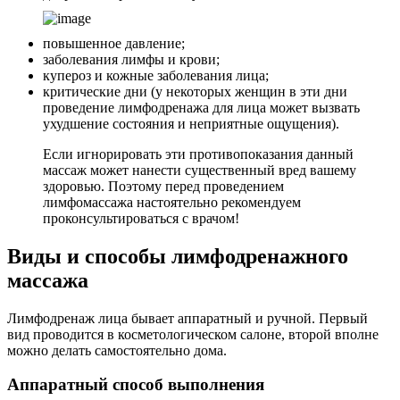
повышенное давление;
заболевания лимфы и крови;
купероз и кожные заболевания лица;
критические дни (у некоторых женщин в эти дни
проведение лимфодренажа для лица может вызвать
ухудшение состояния и неприятные ощущения).
Если игнорировать эти противопоказания данный
массаж может нанести существенный вред вашему
здоровью. Поэтому перед проведением
лимфомассажа настоятельно рекомендуем
проконсультироваться с врачом!
Виды и способы лимфодренажного
массажа
Лимфодренаж лица бывает аппаратный и ручной. Первый
вид проводится в косметологическом салоне, второй вполне
можно делать самостоятельно дома.
Аппаратный способ выполнения