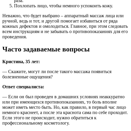
раза.
Похлопать лицо, чтобы немного успокоить кожу.
Неважно, что будет выбрано – аппаратный массаж лица или
ручной, ведь и тот, и другой помогает избавиться от ряда
кожных дефектов и омолодиться. Главное, при этом следовать
всем инструкциям и не забывать о противопоказаниях для его
проведения.
Часто задаваемые вопросы
Кристина, 35 лет:
— Скажите, могут ли после такого массажа появиться
болезненные ощущения?
Ответ специалиста:
— Если он был проведен в домашних условиях неаккуратно
или при имеющихся противопоказаниях, то боль вполне
может иметь место быть. Но, как правило, в первый час лицо
немного краснеет, а после эта краснота сама по себе проходит.
Если этого не происходит, нужно обратиться к
профессиональному косметологу.