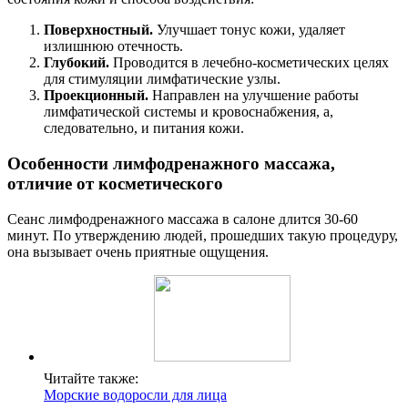
Поверхностный.
Улучшает тонус кожи, удаляет
излишнюю отечность.
Глубокий.
Проводится в лечебно-косметических целях
для стимуляции лимфатические узлы.
Проекционный.
Направлен на улучшение работы
лимфатической системы и кровоснабжения, а,
следовательно, и питания кожи.
Особенности лимфодренажного массажа,
отличие от косметического
Сеанс лимфодренажного массажа в салоне длится 30-60
минут. По утверждению людей, прошедших такую процедуру,
она вызывает очень приятные ощущения.
Читайте также:
Морские водоросли для лица