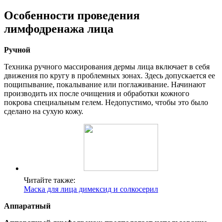
Особенности проведения
лимфодренажа лица
Ручной
Техника ручного массирования дермы лица включает в себя
движения по кругу в проблемных зонах. Здесь допускается ее
пощипывание, покалывание или поглаживание. Начинают
производить их после очищения и обработки кожного
покрова специальным гелем. Недопустимо, чтобы это было
сделано на сухую кожу.
Читайте также:
Маска для лица димексид и солкосерил
Аппаратный