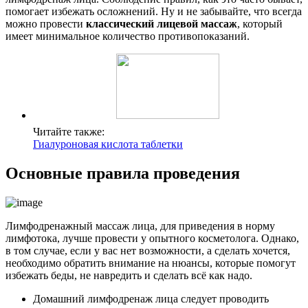
помогает избежать осложнений. Ну и не забывайте, что всегда
можно провести
классический лицевой массаж
, который
имеет минимальное количество противопоказаний.
Читайте также:
Гиалуроновая кислота таблетки
Основные правила проведения
Лимфодренажный массаж лица, для приведения в норму
лимфотока, лучше провести у опытного косметолога. Однако,
в том случае, если у вас нет возможности, а сделать хочется,
необходимо обратить внимание на нюансы, которые помогут
избежать беды, не навредить и сделать всё как надо.
Домашний лимфодренаж лица следует проводить