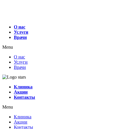
О нас
Услуги
Врачи
Menu
О нас
Услуги
Врачи
Клиника
Акции
Контакты
Menu
Клиника
Акции
Контакты