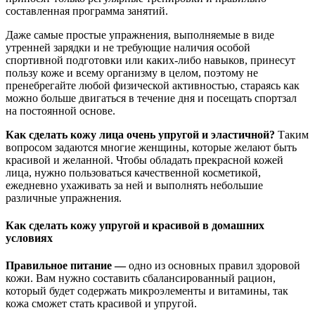
составленная программа занятий.
Даже самые простые упражнения, выполняемые в виде
утренней зарядки и не требующие наличия особой
спортивной подготовки или каких-либо навыков, принесут
пользу коже и всему организму в целом, поэтому не
пренебрегайте любой физической активностью, стараясь как
можно больше двигаться в течение дня и посещать спортзал
на постоянной основе.
Как сделать кожу лица очень упругой и эластичной?
Таким
вопросом задаются многие женщины, которые желают быть
красивой и желанной. Чтобы обладать прекрасной кожей
лица, нужно пользоваться качественной косметикой,
ежедневно ухаживать за ней и выполнять небольшие
различные упражнения.
Как сделать кожу упругой и красивой в домашних
условиях
Правильное питание —
одно из основных правил здоровой
кожи. Вам нужно составить сбалансированный рацион,
который будет содержать микроэлементы и витамины, так
кожа сможет стать красивой и упругой.