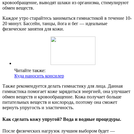
кровообращение, выводят шлаки из организма, стимулируют
обмен веществ.
Каждое утро старайтесь заниматься гимнастикой в течение 10-
20 минут. Бассейн, танцы, йога и бег — идеальные
физические занятия для кожи.
Читайте также:
Куда наносить консилер
Также рекомендуется делать гимнастику для лица. Данная
гимнастика помогает коже зарядиться энергией, она улучшает
обмен веществ и кровообращение. Кожа получает больше
питательных веществ и кислорода, поэтому она сможет
вернуть упругость и эластичность.
Как сделать кожу упругой? Вода и водные процедуры.
После физических нагрузок лучшим выбором будет —