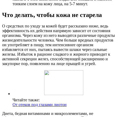
тонким слоем на кожу лица, на 5-7 минут.
Что делать, чтобы кожа не старела
О средствах по уходу за кожей будет рассказано ниже, ведь
эффективность их действия напрямую зависит от состояния
организма. Через кожу из него выводятся различные продукты
жизнедеятельности человека. Чем больше вредных продуктов
он употребляет в пищу, тем интенсивнее организм
избавляется от них, пытаясь вывести шлаки через сальные
железы. Избыток в рационе сладкого и жирного приводит к
активной секреции желез, способствующей расширению и
закупорке пор, появлению на лице прыщей и угрей.
Читайте также:
От отеков под глазами лиотон
Диета, бедная витаминами и микроэлементами, не