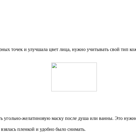
рных точек и улучшала цвет лица, нужно учитывать свой тип ко
ь угольно-желатиновую маску после душа или ванны. Это нужно
взялась пленкой и удобно было снимать.