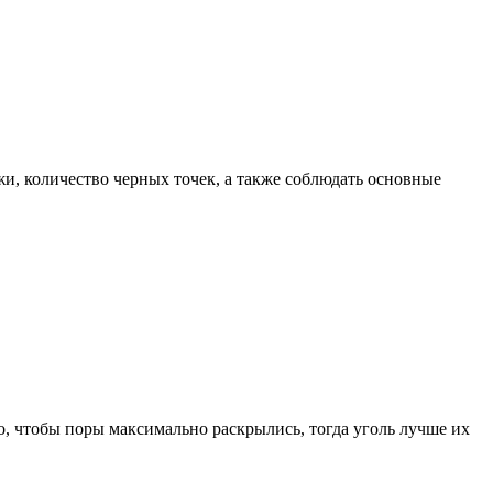
жи, количество черных точек, а также соблюдать основные
, чтобы поры максимально раскрылись, тогда уголь лучше их