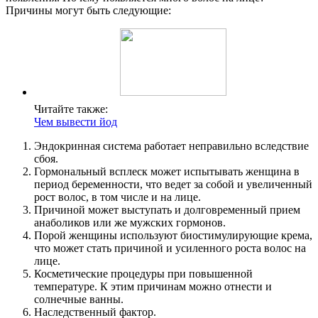
Причины могут быть следующие:
Читайте также:
Чем вывести йод
Эндокринная система работает неправильно вследствие
сбоя.
Гормональный всплеск может испытывать женщина в
период беременности, что ведет за собой и увеличенный
рост волос, в том числе и на лице.
Причиной может выступать и долговременный прием
анаболиков или же мужских гормонов.
Порой женщины используют биостимулирующие крема,
что может стать причиной и усиленного роста волос на
лице.
Косметические процедуры при повышенной
температуре. К этим причинам можно отнести и
солнечные ванны.
Наследственный фактор.