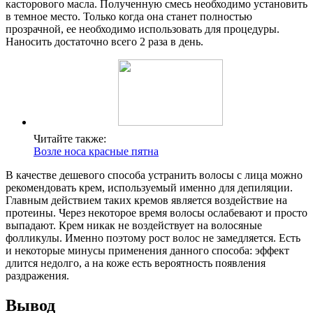
касторового масла. Полученную смесь необходимо установить
в темное место. Только когда она станет полностью
прозрачной, ее необходимо использовать для процедуры.
Наносить достаточно всего 2 раза в день.
Читайте также:
Возле носа красные пятна
В качестве дешевого способа устранить волосы с лица можно
рекомендовать крем, используемый именно для депиляции.
Главным действием таких кремов является воздействие на
протеины. Через некоторое время волосы ослабевают и просто
выпадают. Крем никак не воздействует на волосяные
фолликулы. Именно поэтому рост волос не замедляется. Есть
и некоторые минусы применения данного способа: эффект
длится недолго, а на коже есть вероятность появления
раздражения.
Вывод