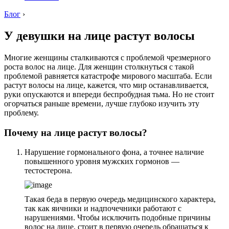
Блог
›
У девушки на лице растут волосы
Многие женщины сталкиваются с проблемой чрезмерного
роста волос на лице. Для женщин столкнуться с такой
проблемой равняется катастрофе мирового масштаба. Если
растут волосы на лице, кажется, что мир останавливается,
руки опускаются и впереди беспробудная тьма. Но не стоит
огорчаться раньше времени, лучше глубоко изучить эту
проблему.
Почему на лице растут волосы?
Нарушение гормонального фона, а точнее наличие
повышенного уровня мужских гормонов —
тестостерона.
Такая беда в первую очередь медицинского характера,
так как яичники и надпочечники работают с
нарушениями. Чтобы исключить подобные причины
волос на лице, стоит в первую очередь обращаться к