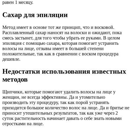
равен 1 месяцу.
Сахар для эпиляции
Метод имеет в основе тот же принцип, что и восковой.
Расплавленный сахар наносят на волоски и ожидают, пока
смесь застынет, для того чтобы убрать ее руками. В целом
эпиляция с помощью сахара, которая помогает устранить
волосы на лице, отзывы имеет в большей степени
положительные, так как в сравнении с воском процедура
дешевле.
Недостатки использования известных
методов
Щипчики, которые помогают удалить волосы на лице у
женщин, не всегда эффективны. Да и утомительно
производить эту процедуру, так как порой устранять
приходится большое количество волос на лице. Да и бритье не
приносит утешительных результатов, так как уже через 2
суток растительность начинает давать о себе знать новыми
отростками на лице.