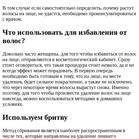
В том случае если самостоятельно определить, почему растут
волосы на лице, не удастся, необходимо проконсультироваться
с врачом.
Что использовать для избавления от
волос?
Довольно часто женщины, для того чтобы избавиться от волос
на лице, отправляются в косметологический кабинет. Сразу
стоит оговориться, что такая процедура стоит немало, да и не
всегда эффект может порадовать. В первую очередь
необходимо быть готовым к тому, что на лице, на месте
удаления, будет сильное покраснение, а также не исключено,
что через некоторое время волосы вырастут снова. Именно
поэтому, для того чтобы произвести удаление волос на лице
навсегда, можно воспользоваться методами в домашних
условиях.
Используем бритву
Метод сбривания является наиболее распространенным в
числе тех, которые направлены на удаление лишнего