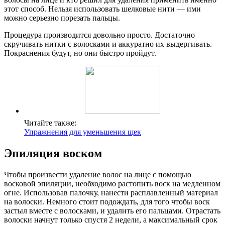
этот способ. Нельзя использовать шелковые нити — ими
можно серьезно порезать пальцы.
Процедура производится довольно просто. Достаточно
скручивать нитки с волосками и аккуратно их выдергивать.
Покраснения будут, но они быстро пройдут.
Читайте также:
Упражнения для уменьшения щек
Эпиляция воском
Чтобы произвести удаление волос на лице с помощью
восковой эпиляции, необходимо растопить воск на медленном
огне. Использовав палочку, нанести расплавленный материал
на волоски. Немного стоит подождать, для того чтобы воск
застыл вместе с волосками, и удалить его пальцами. Отрастать
волоски начнут только спустя 2 недели, а максимальный срок