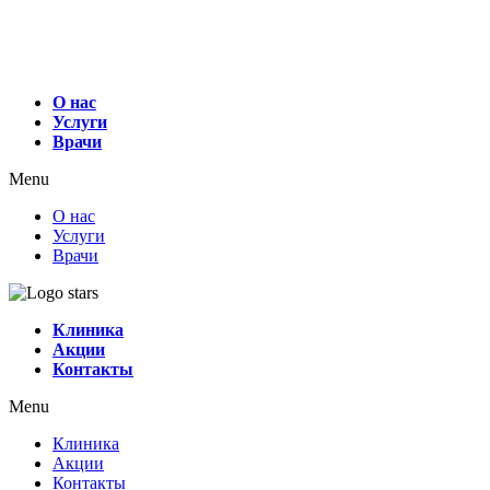
О нас
Услуги
Врачи
Menu
О нас
Услуги
Врачи
Клиника
Акции
Контакты
Menu
Клиника
Акции
Контакты