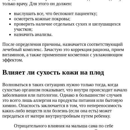
только врачу. Для этого он должен:
выслушать все, что беспокоит пациентку;
осмотреть кожные покровы;
проверить наличие отдельных сухих и шелушащихся
участков;
назначить анализы.
После определения причины, назначается соответствующий
лечебный комплекс. Зачастую это коррекция рациона, прием
витаминов, а также применение косметики с увлажняющим
эффектом.
Влияет ли сухость кожи на плод
Волноваться в таких ситуациях нужно только тогда, когда
сухостью организм показывает, что внутри происходит начало
заболевания или патологии. Однако в большинстве случаев
это всего лишь аллергия на продукты питания или бытовую
химию. Опасность заключается в том, что непереносимость
каких-либо веществ или болезнь (если она есть) может
передаться от матери внутриутробным путем ребенку.
Отрицательного влияния на малыша сама по себе