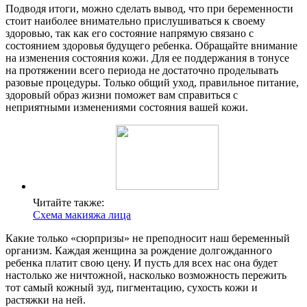
Подводя итоги, можно сделать вывод, что при беременности
стоит наиболее внимательно прислушиваться к своему
здоровью, так как его состояние напрямую связано с
состоянием здоровья будущего ребенка. Обращайте внимание
на изменения состояния кожи. Для ее поддержания в тонусе
на протяжении всего периода не достаточно проделывать
разовые процедуры. Только общий уход, правильное питание,
здоровый образ жизни поможет вам справиться с
неприятными изменениями состояния вашей кожи.
Читайте также:
Схема макияжа лица
Какие только «сюрпризы» не преподносит наш беременный
организм. Каждая женщина за рождение долгожданного
ребенка платит свою цену. И пусть для всех нас она будет
настолько же ничтожной, насколько возможность пережить
тот самый кожный зуд, пигментацию, сухость кожи и
растяжки на ней.