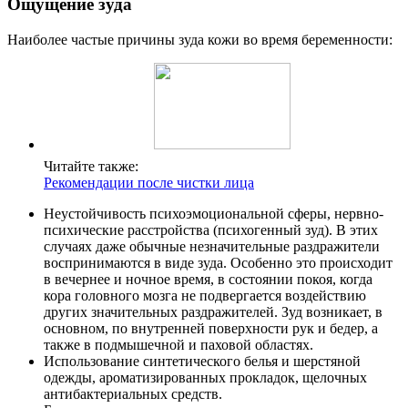
Ощущение зуда
Наиболее частые причины зуда кожи во время беременности:
Читайте также:
Рекомендации после чистки лица
Неустойчивость психоэмоциональной сферы, нервно-
психические расстройства (психогенный зуд). В этих
случаях даже обычные незначительные раздражители
воспринимаются в виде зуда. Особенно это происходит
в вечернее и ночное время, в состоянии покоя, когда
кора головного мозга не подвергается воздействию
других значительных раздражителей. Зуд возникает, в
основном, по внутренней поверхности рук и бедер, а
также в подмышечной и паховой областях.
Использование синтетического белья и шерстяной
одежды, ароматизированных прокладок, щелочных
антибактериальных средств.