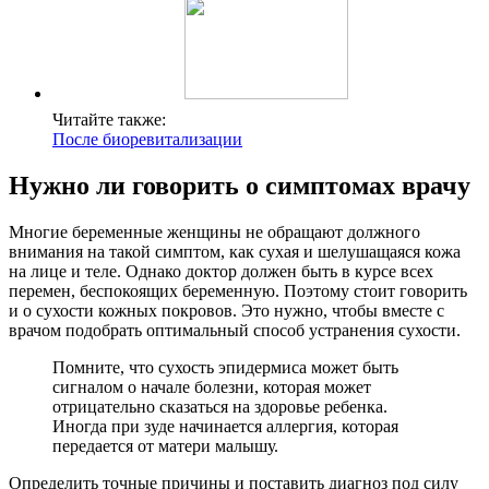
Читайте также:
После биоревитализации
Нужно ли говорить о симптомах врачу
Многие беременные женщины не обращают должного
внимания на такой симптом, как сухая и шелушащаяся кожа
на лице и теле. Однако доктор должен быть в курсе всех
перемен, беспокоящих беременную. Поэтому стоит говорить
и о сухости кожных покровов. Это нужно, чтобы вместе с
врачом подобрать оптимальный способ устранения сухости.
Помните, что сухость эпидермиса может быть
сигналом о начале болезни, которая может
отрицательно сказаться на здоровье ребенка.
Иногда при зуде начинается аллергия, которая
передается от матери малышу.
Определить точные причины и поставить диагноз под силу