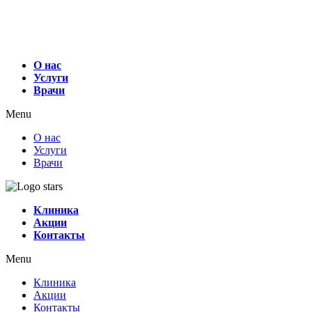
О нас
Услуги
Врачи
Menu
О нас
Услуги
Врачи
Клиника
Акции
Контакты
Menu
Клиника
Акции
Контакты