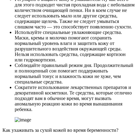
для этого подходит чистая прохладная вода с небольшим
количеством очищающей пенки. Ни в коем случае не
следует использовать мыло или другие средства,
содержащие щелочь. Также не следует умываться
слишком часто — это способствует появлению сухости.
Используйте специальные увлажняющие средства.
Маски, кремы и молочко помогают сохранить
нормальный уровень влаги и защитить кожу от
разрушительного воздействия окружающей среды.
Нельзя использовать средства, содержащие кортизон
или гидрокортизон.
Соблюдайте правильный режим дня. Продолжительный
и полноценный сон помогает поддерживать
нормальный тонус и влажность кожи не хуже, чем
специальные средства.
Сократите использование лекарственных препаратов и
декоративной косметики. Те средства, которые отлично
подходят вам в обычное время, могут вызвать
аномальную реакцию кожи во время вынашивания
ребенка.
Как ухаживать за сухой кожей во время беременности?