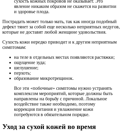
сухость кожных покровов не оказывает. Это
явление никаким образом не скажется на развитии
и здоровье плода.
Пострадать может только мать, так как иногда подобный
дефект тянет за собой еще несколько неприятных недугов,
которые не доставят любой женщине удовольствия.
Сухость кожи нередко приводит и к другим неприятным
симптомам:
на теле в отдельных местах появляются растяжки;
ощущение зуда;
шелушение;
перхоть;
образование микротрещинок.
Все эти «побочные» симптомы нужно устранять
комплексом мероприятий, которые должны быть
направлены на борьбу с причиной. Локальное
воздействие также необходимо, поэтому
коррекция питания и увлажнение кожи
потребуются в обязательном порядке.
Уход за сухой кожей во время