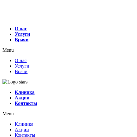
О нас
Услуги
Врачи
Menu
О нас
Услуги
Врачи
Клиника
Акции
Контакты
Menu
Клиника
Акции
Контакты