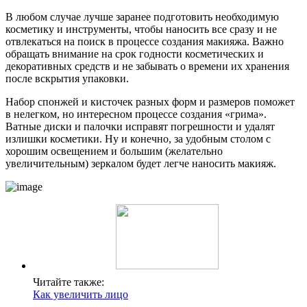
В любом случае лучше заранее подготовить необходимую
косметику и инструменты, чтобы наносить все сразу и не
отвлекаться на поиск в процессе создания макияжа. Важно
обращать внимание на срок годности косметических и
декоративных средств и не забывать о времени их хранения
после вскрытия упаковки.
Набор спонжей и кисточек разных форм и размеров поможет
в нелегком, но интересном процессе создания «грима».
Ватные диски и палочки исправят погрешности и удалят
излишки косметики. Ну и конечно, за удобным столом с
хорошим освещением и большим (желательно
увеличительным) зеркалом будет легче наносить макияж.
Читайте также:
Как увеличить лицо