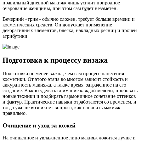
правильный дневной макияж лишь усилит природное
очарование женщины, при этом сам будет незаметен.
Вечерний «грим» обычно сложен, требует больше времени и
косметических средств. Он допускает применение
декоративных элементов, блеска, накладных ресниц и прочей
атрибутики.
Подготовка к процессу визажа
Подготовка не менее важна, чем сам процесс нанесения
косметики. От этого этапа во многом зависит стойкость и
аккуратность макияжа, а также время, затраченное на его
создание. Важно уделять внимание каждой мелочи, пробовать
новые техники и подбирать гармоничное сочетание оттенков
и фактур. Практические навыки отработаются со временем, и
тогда уже не возникнет вопроса, как наносить макияж
правильно.
Очищение и уход за кожей
На очищенное и увлажненное лицо макияж ложится лучше и