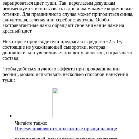
варьироваться цвет туши. Так, кареглазым девушкам
рекомендуется использовать в дневном макияже коричневые
оттенки. Для праздничного случая может пригодиться синяя,
фиолетовая, зеленая или серебристая тушь. Особо
экстравагантные дамы обращают свое внимание даже на
красный цвет.
Некоторые производители предлагают средства «2 в 1»,
состоящие из ухаживающей сыворотки, которая
дополнительно увеличивает толщину волосков, и красящего
состава.
Чтобы добиться нужного эффекта при прокрашивании
ресниц, можно испытывать несколько способов нанесения
туши:
Читайте также:
Почему появляются подкожные прыщи на лице