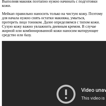
Выполняя макияж поэтапно нужно начинать с подготовки
кожи.
Мейкап правильно наносить только на чистую кожу. Поэтому
для начала нужно снять остатки макияжа, умыться,
протереть лицо тоником. Далее определяемся с типом кожи.
Сухую кожу важно увлажнить дневным кремом. В случае
жирной или комбинированной кожи наносим матирующее
средство или базу.