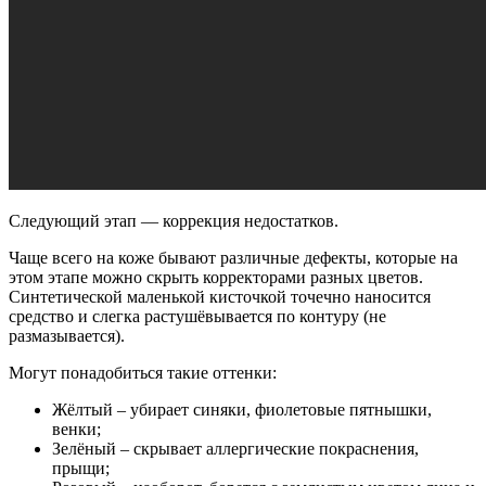
Следующий этап — коррекция недостатков.
Чаще всего на коже бывают различные дефекты, которые на
этом этапе можно скрыть корректорами разных цветов.
Синтетической маленькой кисточкой точечно наносится
средство и слегка растушёвывается по контуру (не
размазывается).
Могут понадобиться такие оттенки:
Жёлтый – убирает синяки, фиолетовые пятнышки,
венки;
Зелёный – скрывает аллергические покраснения,
прыщи;