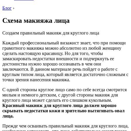
Блог
›
Схема макияжа лица
Создаем правильный макияж для круглого лица
Каждый профессиональный визажист знает, что при помощи
грамотного макияжа можно абсолютно из любой женщину
сделать настоящую красавицу. Но для того, чтобы
замаскировать недостатки внешности и подчеркнуть ее
достоинства нужно хорошо осознавать в чем они
заключаются. В данном материале речь пойдет о работе с
круглым типом лица, который является достаточно сложным с
точки зрения нанесения макияжа.
С одной стороны круглое лицо само по себе всегда смотрится
милым и немного детским, с другой стороны макияж для
круглого лица может сделать его слишком кукольным.
Красивый макияж для круглого лица должен хорошо
скрывать недостатки кожи и зрительно вытягивать овал
лица.
Прежде чем осваивать правильный макияж для круглого лица,