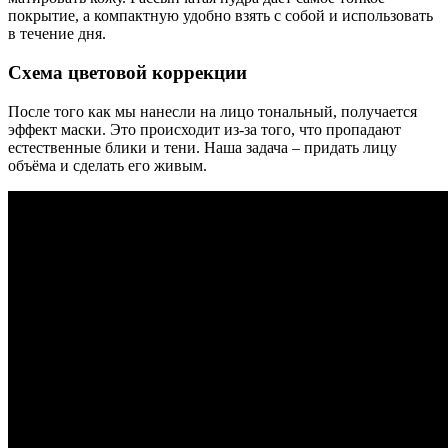
покрытие, а компактную удобно взять с собой и использовать
в течение дня.
Схема цветовой коррекции
После того как мы нанесли на лицо тональный, получается
эффект маски. Это происходит из-за того, что пропадают
естественные блики и тени. Наша задача – придать лицу
объёма и сделать его живым.