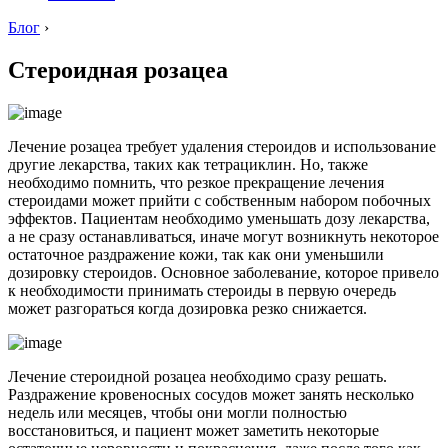
Блог
›
Стероидная розацеа
Лечение розацеа требует удаления стероидов и использование
другие лекарства, таких как тетрациклин. Но, также
необходимо помнить, что резкое прекращение лечения
стероидами может прийти с собственным набором побочных
эффектов. Пациентам необходимо уменьшать дозу лекарства,
а не сразу останавливаться, иначе могут возникнуть некоторое
остаточное раздражение кожи, так как они уменьшили
дозировку стероидов. Основное заболевание, которое привело
к необходимости принимать стероиды в первую очередь
может разгораться когда дозировка резко снижается.
Лечение стероидной розацеа необходимо сразу решать.
Раздражение кровеносных сосудов может занять несколько
недель или месяцев, чтобы они могли полностью
восстановиться, и пациент может заметить некоторые