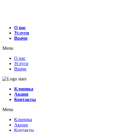
О нас
Услуги
Врачи
Menu
О нас
Услуги
Врачи
Клиника
Акции
Контакты
Menu
Клиника
Акции
Контакты