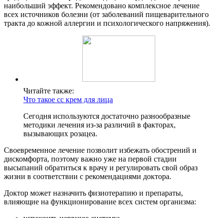
наибольший эффект. Рекомендовано комплексное лечение
всех источников болезни (от заболеваний пищеварительного
тракта до кожной аллергии и психологического напряжения).
Читайте также:
Что такое сс крем для лица
Сегодня используются достаточно разнообразные
методики лечения из-за различий в факторах,
вызывающих розацеа.
Своевременное лечение позволит избежать обострений и
дискомфорта, поэтому важно уже на первой стадии
высыпаний обратиться к врачу и регулировать свой образ
жизни в соответствии с рекомендациями доктора.
Доктор может назначить физиотерапию и препараты,
влияющие на функционирование всех систем организма: