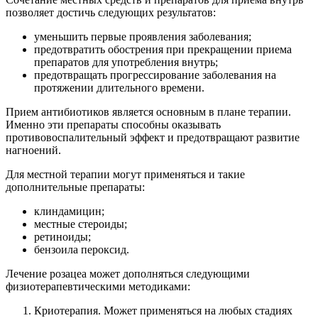
позволяет достичь следующих результатов:
уменьшить первые проявления заболевания;
предотвратить обострения при прекращении приема
препаратов для употребления внутрь;
предотвращать прогрессирование заболевания на
протяжении длительного времени.
Прием антибиотиков является основным в плане терапии.
Именно эти препараты способны оказывать
противовоспалительный эффект и предотвращают развитие
нагноений.
Для местной терапии могут применяться и такие
дополнительные препараты:
клиндамицин;
местные стероиды;
ретиноиды;
бензоила пероксид.
Лечение розацеа может дополняться следующими
физиотерапевтическими методиками:
Криотерапия. Может применяться на любых стадиях