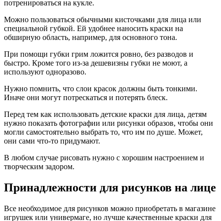
потренироваться на кукле.
Можно пользоваться обычными кисточками для лица или
специальной губкой. Ей удобнее наносить краски на
обширную область, например, для основного тона.
При помощи губки грим ложится ровно, без разводов и
быстро. Кроме того из-за дешевизны губки не моют, а
используют одноразово.
Нужно помнить, что слои красок должны быть тонкими.
Иначе они могут потрескаться и потерять блеск.
Перед тем как использовать детские краски для лица, детям
нужно показать фотографии или рисунки образов, чтобы они
могли самостоятельно выбрать то, что им по душе. Может,
они сами что-то придумают.
В любом случае рисовать нужно с хорошим настроением и
творческим задором.
Принадлежности для рисунков на лице
Все необходимое для рисунков можно приобретать в магазине
игрушек или универмаге, но лучше качественные краски для