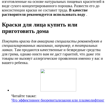
изготовленные на основе натуральных пищевых красителей в
виде сухого концентрированного порошка. Развести его до
консистенции краски не составит труда.
В качестве
растворителя рекомендуется использовать воду
.
Краски для лица купить или
приготовить дома
Покупать краски для аквагрима специалисты рекомендуют в
специализированных магазинах, например, в театральных
лавках.
Там продаются качественные и безвредные средства
для грима, однако никто вам не даст гарантий, что даже эти
товары не вызовут аллергические проявления именно у вас и
вашего ребенка.
Читайте также:
Что эффективнее биоревитализация или плазмолифтинг