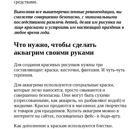
средствами.
Выполняя все вышеперечисленные рекомендации, вы
сможете совершенно безопасно, с минимальными
последствиями развлечь детей, делая им рисунки на
лице красками и устроить им настоящий праздник в
любое время года.
Что нужно, чтобы сделать
аквагрим своими руками
Для создания красивых рисунков нужны три
составляющие: краски, кисточки, фантазия. И чуть-чуть
терпения.
Для аквагрима используются специальные краски,
которые легко наносятся, просто смываются и
совершенно безопасны. Они могут быть сухими
(спрессованными, как акварель, их разбавляют водой) и
жидкими. Краски продаются в магазинах для творчества
и товаров для праздников. Купить аквагрим можно в
интернете на сайтах, посвященных фейс- и боди-арту.
Как дополнение к краскам используются блестки.