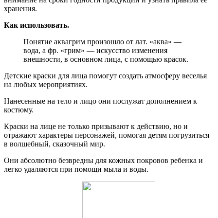
хранения.
Как использовать.
Понятие аквагрим произошло от лат. «аква» —
вода, а фр. «грим» — искусство изменения
внешности, в основном лица, с помощью красок.
Детские краски для лица помогут создать атмосферу веселья
на любых мероприятиях.
Нанесенные на тело и лицо они послужат дополнением к
костюму.
Краски на лице не только призывают к действию, но и
отражают характеры персонажей, помогая детям погрузиться
в волшебный, сказочный мир.
Они абсолютно безвредны для кожных покровов ребенка и
легко удаляются при помощи мыла и воды.