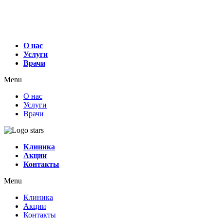
О нас
Услуги
Врачи
Menu
О нас
Услуги
Врачи
Клиника
Акции
Контакты
Menu
Клиника
Акции
Контакты