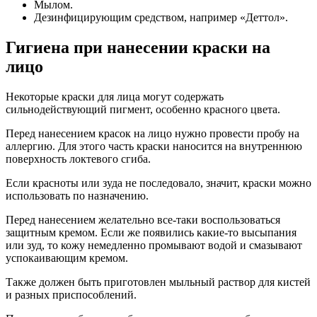
Мылом.
Дезинфицирующим средством, например «Деттол».
Гигиена при нанесении краски на
лицо
Некоторые краски для лица могут содержать
сильнодействующий пигмент, особенно красного цвета.
Перед нанесением красок на лицо нужно провести пробу на
аллергию. Для этого часть краски наносится на внутреннюю
поверхность локтевого сгиба.
Если красноты или зуда не последовало, значит, краски можно
использовать по назначению.
Перед нанесением желательно все-таки воспользоваться
защитным кремом. Если же появились какие-то высыпания
или зуд, то кожу немедленно промывают водой и смазывают
успокаивающим кремом.
Также должен быть приготовлен мыльный раствор для кистей
и разных приспособлений.