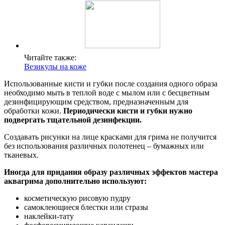
Читайте также:
Везикулы на коже
Использованные кисти и губки после создания одного образа
необходимо мыть в теплой воде с мылом или с бесцветным
дезинфицирующим средством, предназначенным для
обработки кожи.
Периодически кисти и губки нужно
подвергать тщательной дезинфекции.
Создавать рисунки на лице красками для грима не получится
без использования различных полотенец – бумажных или
тканевых.
Иногда для придания образу различных эффектов мастера
аквагрима дополнительно используют:
косметическую рисовую пудру
самоклеющиеся блестки или стразы
наклейки-тату