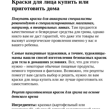
Краски для лица купить или
приготовить дома
Покупать краски для аквагрима специалисты
рекомендуют в специализированных магазинах,
например, в театральных лавках.
Там продаются
качественные и безвредные средства для грима, однако
никто вам не даст гарантий, что даже эти товары не
вызовут аллергические проявления именно у вас и
вашего ребенка.
Самые находчивые художники, а точнее, художницы-
мамы нашли способ изготовления безопасных красок
для тела в домашних условиях
. Все, что для этого
нужно – некоторые обычные пищевые продукты,
немного терпения и фантазии. Возможно, эти рецепты
помогут вам сделать выбор и решить, нужно ли вам
краски для лица купить или же лучше приготовить их
самостоятельно.
Рецепт приготовления красок для грима на основе
детского крема
Ингредиенты:
крахмал (картофельный или