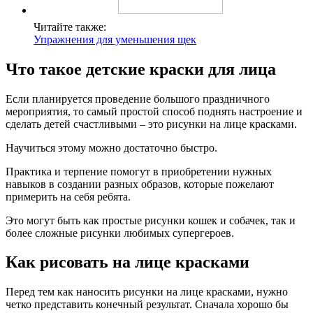
Читайте также:
Упражнения для уменьшения щек
Что такое детские краски для лица
Если планируется проведение большого праздничного
мероприятия, то самый простой способ поднять настроение и
сделать детей счастливыми – это рисунки на лице красками.
Научиться этому можно достаточно быстро.
Практика и терпение помогут в приобретении нужных
навыков в создании разных образов, которые пожелают
примерить на себя ребята.
Это могут быть как простые рисунки кошек и собачек, так и
более сложные рисунки любимых супергероев.
Как рисовать на лице красками
Перед тем как наносить рисунки на лице красками, нужно
четко представить конечный результат. Сначала хорошо бы