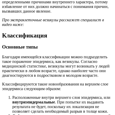
определенными причинами внутреннего характера, потому
избавление от них должно начинаться с понимания причин,
вызвавших данное явление.
Про экстраклеточные везикулы расскажет специалист в
видео ниже:
Классификация
Основные типы
Благодаря имеющейся классификации можно подразделить
такое поражение эпидермиса, как везикулы. Согласно
медицинской статистике, везикулы могут возникать у людей
практически в любом возрасте, однако наиболее часто они
диагностируются в подростковом и молодом возрасте.
Классифицируются такие новообразования на верхнем слое
эпидермиса следующим образом:
Расположенные внутри верхнего слоя эпидермиса, или
внутриэпидермальные
. При попытке их выдавить
результата не будет, поскольку их локализация не
позволяет сделать необходимый разрыв в толще кожи.