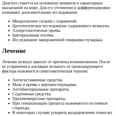
Диагноз ставится на основании анамнеза и характерных
высыпаний на коже. Для его уточнения и дифференцировки
назначают дополнительные исследования:
Микроскопию соскоба с поражений.
Цитологическое исследование содержимого везикулы.
Аллергологические пробы.
Бактериальные посевы.
Исследование замороженной покрышки пузырька.
Лечение
Лечение везикул зависит от причины возникновения. После
ее устранения и изоляции больного от провоцирующего
фактора назначается симптоматическая терапия:
Антигистаминные средства.
Мази и кремы с кортикостероидами.
Антибактериальные препараты.
Седативные средства.
Противовирусные препараты.
При генерализации процесса назначаются системные
стероиды.
В некоторых случаях ускорить выздоровление помогает