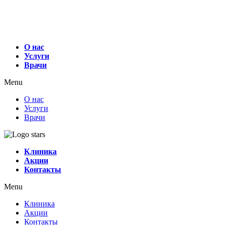
О нас
Услуги
Врачи
Menu
О нас
Услуги
Врачи
Клиника
Акции
Контакты
Menu
Клиника
Акции
Контакты