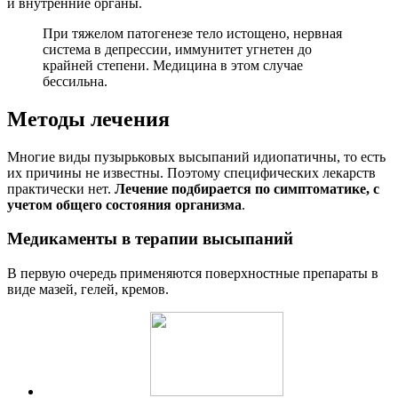
и внутренние органы.
При тяжелом патогенезе тело истощено, нервная
система в депрессии, иммунитет угнетен до
крайней степени. Медицина в этом случае
бессильна.
Методы лечения
Многие виды пузырьковых высыпаний идиопатичны, то есть
их причины не известны. Поэтому специфических лекарств
практически нет.
Лечение подбирается по симптоматике, с
учетом общего состояния организма
.
Медикаменты в терапии высыпаний
В первую очередь применяются поверхностные препараты в
виде мазей, гелей, кремов.