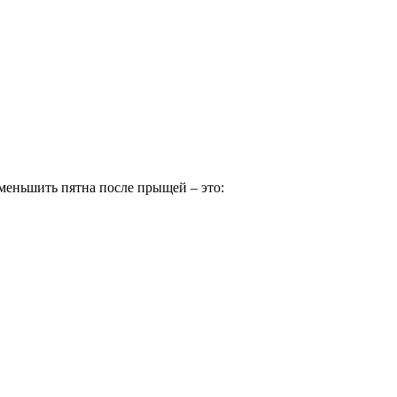
меньшить пятна после прыщей – это: