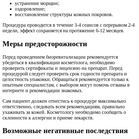
устранение морщин;
оздоровление;
восстановление структуры кожных покровов.
Процедура проводится в течение 3-4 сеансов с перерывом 2-4
недели, эффект сохраняется на протяжение 6-12 месяцев.
Меры предосторожности
Перед проведением биоревитализации рекомендуется
убедиться в квалификации косметолога, необходимо
проверить сертификаты и лицензию на препарат. Перед
процедурой следует проверить срок годности препарата и
целостность упаковки. Обращаться рекомендуется только к
опытным специалистам, с выбором могут помочь отзывы в
интернете и рекомендации знакомых.
Сам пациент должен отнестись к процедуре максимально
ответственно, следовать всем рекомендациям, правильно
ухаживать за кожей. Косметологу необходимо сообщить о
склонности к аллергии и приеме лекарств.
Возможные негативные последствия