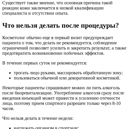
Существует также мнение, что основная причина такой
реакции кожи заключается в низкой квалификации
специалиста и отсутствии опыта.
Что нельзя делать после процедуры?
Косметолог обычно еще в первый визит предупреждает
пациента о том, что делать не рекомендуется, соблюдение
ограничений позволяет усилить и закрепить результат, а также
предотвратить возникновение побочных эффектов.
В течение первых суток не рекомендуется:
трогать лицо руками, массировать обработанную зону;
пользоваться обычной или декоративной косметикой.
Некоторые пациенты спрашивают можно ли пить алкоголь
после биоревитализации. Употребление алкоголя сразу после
введения инъекций может привести к усилению отечности
лица, поэтому прием спиртного разрешен только через 8-10
часов.
Что нельзя делать в течение недели:
нагружать организм в спортзале;