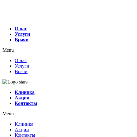
О нас
Услуги
Врачи
Menu
О нас
Услуги
Врачи
Клиника
Акции
Контакты
Menu
Клиника
Акции
Контакты