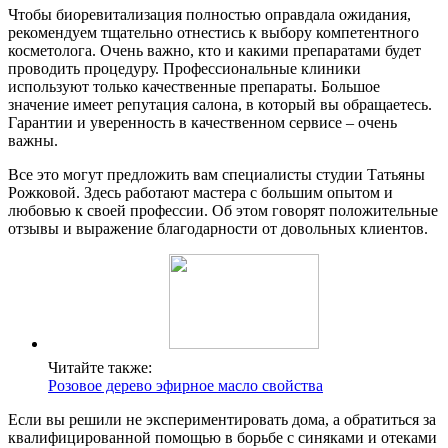
Чтобы биоревитализация полностью оправдала ожидания,
рекомендуем тщательно отнестись к выбору компетентного
косметолога. Очень важно, кто и какими препаратами будет
проводить процедуру. Профессиональные клиники
используют только качественные препараты. Большое
значение имеет репутация салона, в который вы обращаетесь.
Гарантии и уверенность в качественном сервисе – очень
важны.
Все это могут предложить вам специалисты студии Татьяны
Рожковой. Здесь работают мастера с большим опытом и
любовью к своей профессии. Об этом говорят положительные
отзывы и выражение благодарности от довольных клиентов.
Читайте также:
Розовое дерево эфирное масло свойства
Если вы решили не экспериментировать дома, а обратиться за
квалифицированной помощью в борьбе с синяками и отеками