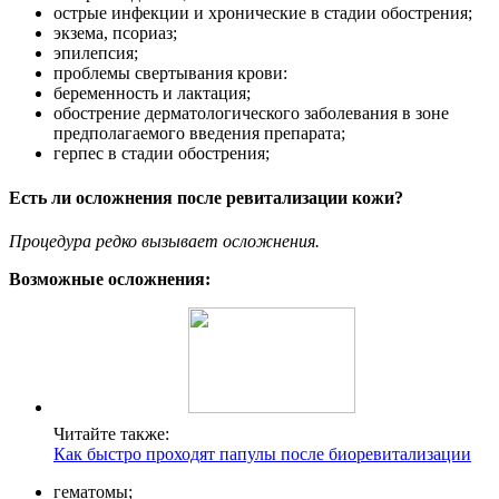
острые инфекции и хронические в стадии обострения;
экзема, псориаз;
эпилепсия;
проблемы свертывания крови:
беременность и лактация;
обострение дерматологического заболевания в зоне
предполагаемого введения препарата;
герпес в стадии обострения;
Есть ли осложнения после ревитализации кожи?
Процедура редко вызывает осложнения.
Возможные осложнения:
Читайте также:
Как быстро проходят папулы после биоревитализации
гематомы;