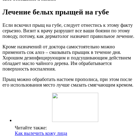
Лечение белых прыщей на губе
Если вскочил прыщ на губе, следует отнестись к этому факту
серьезно. Визит к врачу разрушит все ваши боязни по этому
поводу, потому, как дерматолог назначит правильное лечение.
Кроме назначений от доктора самостоятельно можно
применить сок алоэ – смазывать прыщик в течение дня.
Хорошим дезинфицирующим и подсушивающим действием
обладает масло чайного дерева. Им обрабатывается
поверхность воспаления.
Прыщ можно обработать настоем прополиса, при этом после
его использования место лучше смазать смягчающим кремом.
Читайте также:
Как вылечить кожу лица