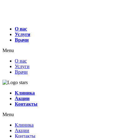
О нас
Услуги
Врачи
Menu
О нас
Услуги
Врачи
Клиника
Акции
Контакты
Menu
Клиника
Акции
Контакты