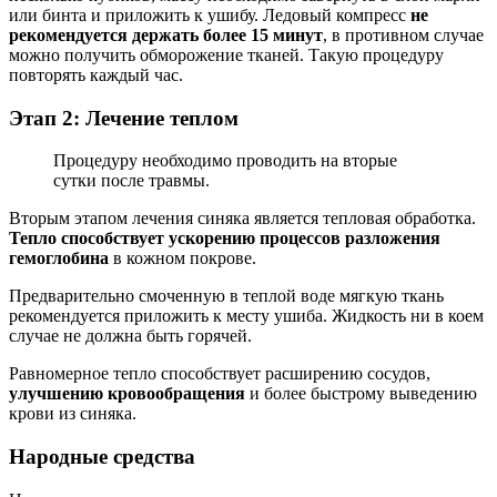
или бинта и приложить к ушибу. Ледовый компресс
не
рекомендуется держать более 15 минут
, в противном случае
можно получить обморожение тканей. Такую процедуру
повторять каждый час.
Этап 2: Лечение теплом
Процедуру необходимо проводить на вторые
сутки после травмы.
Вторым этапом лечения синяка является тепловая обработка.
Тепло способствует ускорению процессов разложения
гемоглобина
в кожном покрове.
Предварительно смоченную в теплой воде мягкую ткань
рекомендуется приложить к месту ушиба. Жидкость ни в коем
случае не должна быть горячей.
Равномерное тепло способствует расширению сосудов,
улучшению кровообращения
и более быстрому выведению
крови из синяка.
Народные средства