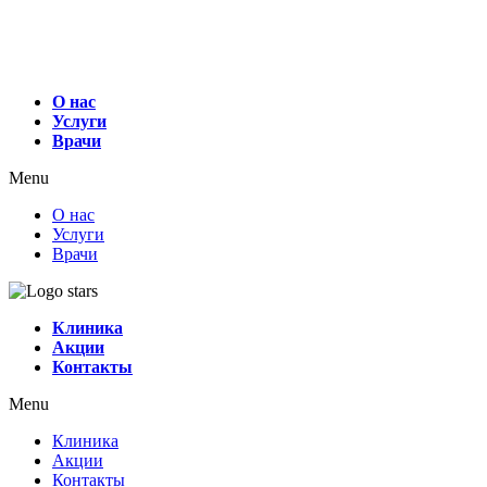
О нас
Услуги
Врачи
Menu
О нас
Услуги
Врачи
Клиника
Акции
Контакты
Menu
Клиника
Акции
Контакты