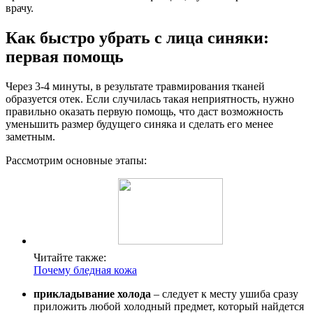
врачу.
Как быстро убрать с лица синяки:
первая помощь
Через 3-4 минуты, в результате травмирования тканей
образуется отек. Если случилась такая неприятность, нужно
правильно оказать первую помощь, что даст возможность
уменьшить размер будущего синяка и сделать его менее
заметным.
Рассмотрим основные этапы:
Читайте также:
Почему бледная кожа
прикладывание холода
– следует к месту ушиба сразу
приложить любой холодный предмет, который найдется