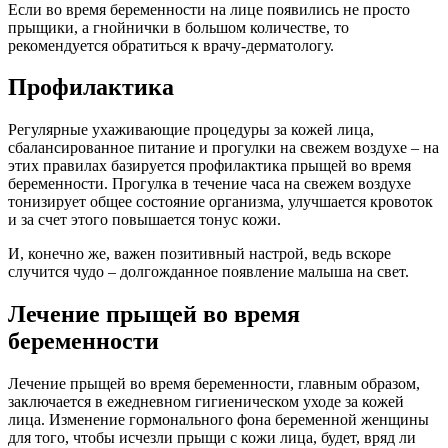
Если во время беременности на лице появились не просто
прыщики, а гнойнички в большом количестве, то
рекомендуется обратиться к врачу-дерматологу.
Профилактика
Регулярные ухаживающие процедуры за кожей лица,
сбалансированное питание и прогулки на свежем воздухе – на
этих правилах базируется профилактика прыщей во время
беременности. Прогулка в течение часа на свежем воздухе
тонизирует общее состояние организма, улучшается кровоток
и за счет этого повышается тонус кожи.
И, конечно же, важен позитивный настрой, ведь вскоре
случится чудо – долгожданное появление малыша на свет.
Лечение прыщей во время
беременности
Лечение прыщей во время беременности, главным образом,
заключается в ежедневном гигиеническом уходе за кожей
лица. Изменение гормонального фона беременной женщины
для того, чтобы исчезли прыщи с кожи лица, будет, вряд ли