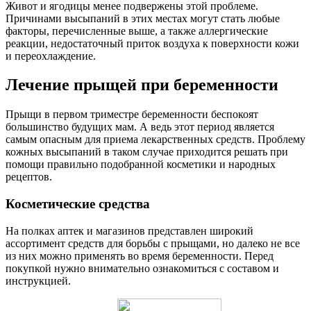
Живот и ягодицы менее подвержены этой проблеме.
Причинами высыпаний в этих местах могут стать любые
факторы, перечисленные выше, а также аллергические
реакции, недостаточный приток воздуха к поверхности кожи
и переохлаждение.
Лечение прыщей при беременности
Прыщи в первом триместре беременности беспокоят
большинство будущих мам. А ведь этот период является
самым опасным для приема лекарственных средств. Проблему
кожных высыпаний в таком случае приходится решать при
помощи правильно подобранной косметики и народных
рецептов.
Косметические средства
На полках аптек и магазинов представлен широкий
ассортимент средств для борьбы с прыщами, но далеко не все
из них можно применять во время беременности. Перед
покупкой нужно внимательно ознакомиться с составом и
инструкцией.