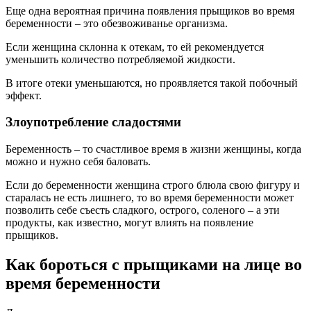
Еще одна вероятная причина появления прыщиков во время
беременности – это обезвоживанье организма.
Если женщина склонна к отекам, то ей рекомендуется
уменьшить количество потребляемой жидкости.
В итоге отеки уменьшаются, но проявляется такой побочный
эффект.
Злоупотребление сладостями
Беременность – то счастливое время в жизни женщины, когда
можно и нужно себя баловать.
Если до беременности женщина строго блюла свою фигуру и
старалась не есть лишнего, то во время беременности может
позволить себе съесть сладкого, острого, соленого – а эти
продукты, как известно, могут влиять на появление
прыщиков.
Как бороться с прыщиками на лице во
время беременности