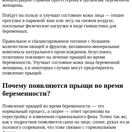
женщины.
Пойдут на пользу и улучшат состояние кожи лица — пешие
прогулки в парковой зоне или лесу, на свежем воздухе,
посильные физические нагрузки в виде гимнастики для
беременных.
Правильное и сбалансированное питание с большим
количеством овощей и фруктов, витаминно-минеральные
комплексы натурального происхождения, безусловно,
позитивно повлияют на лечение прыщей во время
беременности. Улучшат состояние кожи лица беременной
женщины, а в некоторых случаях могут предотвратить
появление прыщей.
Почему появляются прыщи во время
беременности?
Появление прыщей во время беременности — это
нормальный процесс, а скорее — ответ организма на
перестройку и изменения гормонального фона. Точно так же,
как у подростков появляются сыпи на лице, спине, руках из-за
полового созревания, что тоже связано с гормональным