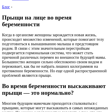
Блог
›
Прыщи на лице во время
беременности
Когда в организме женщины зарождается новая жизнь,
происходит множество изменений, которые помогают телу
подготовиться к вынашиванию малыша и предстоящим
родом. В связи с этим значительным перестройкам
подвергается гормональная система, что может стать
причиной различных перемен во внешности будущей мамы.
Большинство женщин сильно обеспокоено своим видом и
переживает, как бы не набрать лишних килограммов на
протяжении беременности. Но еще одной распространенной
проблемой являются прыщи.
Во время беременности выскакивают
прыщи — это нормально?
Многим будущим мамочкам приходится сталкиваться с
прыщами, которые могут выскакивать в самых неожиданных