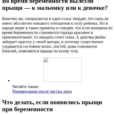
Во время беременности вылезли
прыщи — к мальчику или к девочке?
Конечно же, специалисты в один голос твердят, что сыпь не
имеет абсолютно никакого отношения к полу ребенка. Но в
народе верят в такие приметы и говорят, что если женщина во
время беременности становится гораздо красивее и
привлекательнее, то ожидать стоит сына. А девочка якобы
забирает красоту у своей матери, и поэтому существенно
ухудшается состояние волос, ногтей, кожа становится
блеклой, появляются прыщи по всему телу.
Читайте также:
Рекомендации после чистки лица
Что делать, если появились прыщи
при беременности