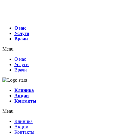
О нас
Услуги
Врачи
Menu
О нас
Услуги
Врачи
Клиника
Акции
Контакты
Menu
Клиника
Акции
Контакты