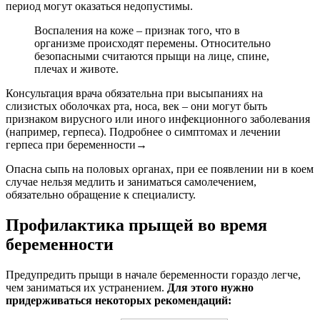
период могут оказаться недопустимы.
Воспаления на коже – признак того, что в
организме происходят перемены. Относительно
безопасными считаются прыщи на лице, спине,
плечах и животе.
Консультация врача обязательна при высыпаниях на
слизистых оболочках рта, носа, век – они могут быть
признаком вирусного или иного инфекционного заболевания
(например, герпеса). Подробнее о симптомах и лечении
герпеса при беременности→
Опасна сыпь на половых органах, при ее появлении ни в коем
случае нельзя медлить и заниматься самолечением,
обязательно обращение к специалисту.
Профилактика прыщей во время
беременности
Предупредить прыщи в начале беременности гораздо легче,
чем заниматься их устранением.
Для этого нужно
придерживаться некоторых рекомендаций: