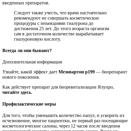
введенных препаратов.
Следует также учесть, что врачи настоятельно
рекомендуют не совершать косметические
процедуры с инъекциями гиалурона до
достижения 25 лет. До этого возраста организм
сам в достаточном количестве вырабатывает
гиалуроновую кислоту.
Всегда ли они бывают?
Дополнительная информация
Узнайте, какой эффект дает
Мезовартон р199
— биорепарант
нового поколения.
Как действует препарат для биоревитализации Ялупро,
читайте здесь
.
Профилактические меры
Для того, чтобы уменьшить количество папул, и ускорить их
исчезновение, многие пациентки, не первый раз посещающие
косметологические салоны, через 12 часов после введения