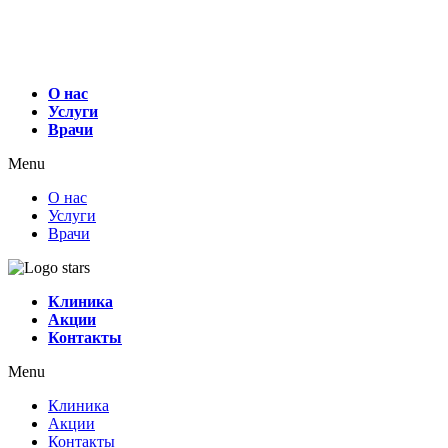
О нас
Услуги
Врачи
Menu
О нас
Услуги
Врачи
Клиника
Акции
Контакты
Menu
Клиника
Акции
Контакты