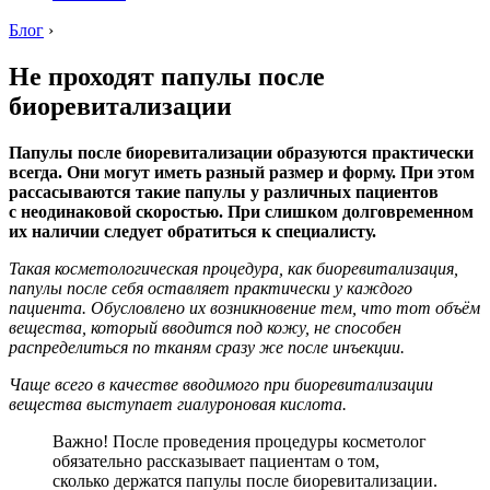
Блог
›
Не проходят папулы после
биоревитализации
Папулы после биоревитализации образуются практически
всегда. Они могут иметь разный размер и форму. При этом
рассасываются такие папулы у различных пациентов
с неодинаковой скоростью. При слишком долговременном
их наличии следует обратиться к специалисту.
Такая косметологическая процедура, как биоревитализация,
папулы после себя оставляет практически у каждого
пациента. Обусловлено их возникновение тем, что тот объём
вещества, который вводится под кожу, не способен
распределиться по тканям сразу же после инъекции.
Чаще всего в качестве вводимого при биоревитализации
вещества выступает гиалуроновая кислота.
Важно! После проведения процедуры косметолог
обязательно рассказывает пациентам о том,
сколько держатся папулы после биоревитализации.