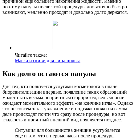
причиной еще большего накопления жидкости. Именно
поэтому папулы после этой процедуры достаточно быстро
возникают, медленно проходят и довольно долго держатся.
Читайте также:
Маска из киви для лица польза
Как долго остаются папулы
Для тех, кто пользуется услугами косметолога в плане
биоревитализации впервые, появление таких образований
может стать весьма неприятным сюрпризом, ведь многие
ожидают моментального эффекта «на кончике иглы». Однако
это не совсем так – увлажнение и подтяжка кожи на самом
деле происходят почти что сразу после процедуры, но вот
гладкость и приятный внешний вид появляется позднее.
Ситуация для большинства женщин усугубляется
еще и тем, что в первые часы после процедуры