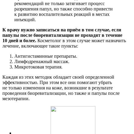
рекомендаций не только затягивает процесс
разрешения папул, но также способно привести
к развитию воспалительных реакций в местах
инъекций.
К врачу нужно записаться на приём в том случае, если
папулы после биоревитализации не проходят в течение
10 дней и более.
Косметолог в этом случае может назначить
лечение, включающее такие пункты:
Антигистаминные препараты.
Лимфодренажный массаж.
Микротоковая терапия.
Каждая из этих методик обладает своей определенной
эффективностью. При этом все они помогают убрать
не только изменения на коже, возникшие в результате
проведения биоревитализации, но также и папулы после
мезотерапии.