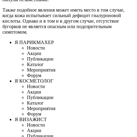
Также подобное явления может иметь место в том случае,
когда кожа испытывает сильный дефицит гиалуроновой
кислоты. Однако и в том и в другом случае, отсутствие
бугорков не является опасным или подозрительным
симптомом.
Я ПАРИКМАХЕР
Новости
Акции
Публикации
Каталог
Мероприятия
Форум
Я КОСМЕТОЛОГ
Новости
Акции
Публикации
Каталог
Мероприятия
Форум
Я ВИЗАЖИСТ
Новости
Акции
Публикации