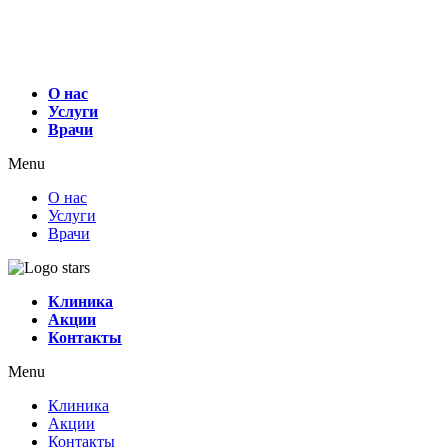
О нас
Услуги
Врачи
Menu
О нас
Услуги
Врачи
Клиника
Акции
Контакты
Menu
Клиника
Акции
Контакты