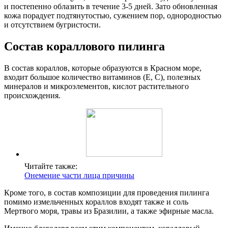
и постепенно облазить в течение 3-5 дней. Зато обновленная
кожа порадует подтянутостью, сужением пор, однородностью
и отсутствием бугристости.
Состав кораллового пилинга
В состав кораллов, которые образуются в Красном море,
входит большое количество витаминов (Е, С), полезных
минералов и микроэлементов, кислот растительного
происхождения.
Читайте также:
Онемение части лица причины
Кроме того, в состав композиции для проведения пилинга
помимо измельченных кораллов входят также и соль
Мертвого моря, травы из Бразилии, а также эфирные масла.