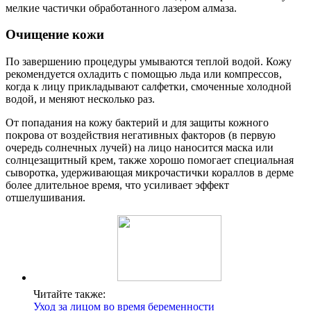
мелкие частички обработанного лазером алмаза.
Очищение кожи
По завершению процедуры умываются теплой водой. Кожу
рекомендуется охладить с помощью льда или компрессов,
когда к лицу прикладывают салфетки, смоченные холодной
водой, и меняют несколько раз.
От попадания на кожу бактерий и для защиты кожного
покрова от воздействия негативных факторов (в первую
очередь солнечных лучей) на лицо наносится маска или
солнцезащитный крем, также хорошо помогает специальная
сыворотка, удерживающая микрочастички кораллов в дерме
более длительное время, что усиливает эффект
отшелушивания.
Читайте также:
Уход за лицом во время беременности