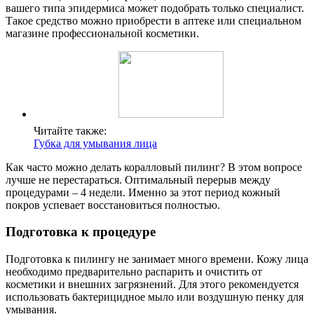
вашего типа эпидермиса может подобрать только специалист.
Такое средство можно приобрести в аптеке или специальном
магазине профессиональной косметики.
Читайте также:
Губка для умывания лица
Как часто можно делать коралловый пилинг? В этом вопросе
лучше не перестараться. Оптимальный перерыв между
процедурами – 4 недели. Именно за этот период кожный
покров успевает восстановиться полностью.
Подготовка к процедуре
Подготовка к пилингу не занимает много времени. Кожу лица
необходимо предварительно распарить и очистить от
косметики и внешних загрязнений. Для этого рекомендуется
использовать бактерицидное мыло или воздушную пенку для
умывания.