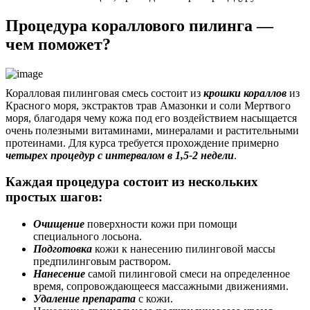
Процедура кораллового пилинга —
чем поможет?
Коралловая пилинговая смесь состоит из
крошки кораллов
из
Красного моря, экстрактов трав Амазонки и соли Мертвого
моря, благодаря чему кожа под его воздействием насыщается
очень полезными витаминами, минералами и растительными
протеинами. Для курса требуется прохождение примерно
четырех процедур с интервалом в 1,5-2 недели
.
Каждая процедура состоит из нескольких
простых шагов:
Очищение
поверхности кожи при помощи
специального лосьона.
Подготовка
кожи к нанесению пилинговой массы
предпилинговым раствором.
Нанесение
самой пилинговой смеси на определенное
время, сопровождающееся массажными движениями.
Удаление препарата
с кожи.