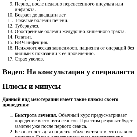
Период после недавно перенесенного инсульта или
инфаркта.
Возраст до двадцати лет.
Тяжелые болезни печени.
Туберкулез.
Обостренные болезни желудочно-кишечного тракта.
Гепатит.
ВИЧ-инфекция.
Психологическая зависимость пациента от операций без
видимых показаний к ее проведению.
Страх уколов.
Видео: На консультации у специалиста
Плюсы и минусы
Данный вид мезотерапии имеет такие плюсы своего
проведения:
Быстрота лечения.
Обычный курс предусматривает
поредение всего пяти сеансов. При этом результат будет
заметен уже после первого сеанса.
Безопасность для пациента объясняется тем, что главное