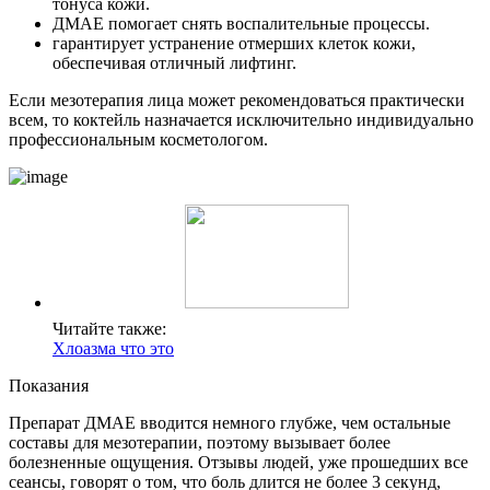
тонуса кожи.
ДМАЕ помогает снять воспалительные процессы.
гарантирует устранение отмерших клеток кожи,
обеспечивая отличный лифтинг.
Если мезотерапия лица может рекомендоваться практически
всем, то коктейль назначается исключительно индивидуально
профессиональным косметологом.
Читайте также:
Хлоазма что это
Показания
Препарат ДМАЕ вводится немного глубже, чем остальные
составы для мезотерапии, поэтому вызывает более
болезненные ощущения. Отзывы людей, уже прошедших все
сеансы, говорят о том, что боль длится не более 3 секунд,