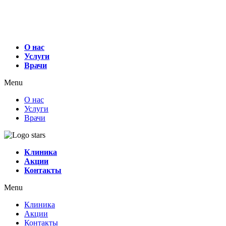
О нас
Услуги
Врачи
Menu
О нас
Услуги
Врачи
Клиника
Акции
Контакты
Menu
Клиника
Акции
Контакты