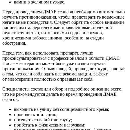
камни в желчном пузыре.
Перед проведением ДМАЕ сеансов необходимо внимательно
изучить противопоказания, чтобы предотвратить возможные
негативные последствия. Следует обратить особое внимание
пациентам с аллергическими проявлениями, почечной
недостаточностью, патологиями сердца и сосудов,
хроническими заболеваниями, особенно на стадии
обострения.
Перед тем, как использовать препарат, лучше
проконсультироваться с профессионалом в области ДМАЕ.
После мезотерапии может быть уже поздно изучать
противопоказания. Отзывы людей, прошедших курс, говорят
о том, что если соблюдать все рекомендации, эффект
от мезотерапии полностью оправдывает себя.
Специалисты составили обзор и подробное описание всего,
что не рекомендуется делать во время проведения ДМАЕ
сеансов.
выходить на улицу без солнцезащитного крема;
проводить эпиляцию;
посещать солярий или сауну;
прибегать к физическим нагрузкам;