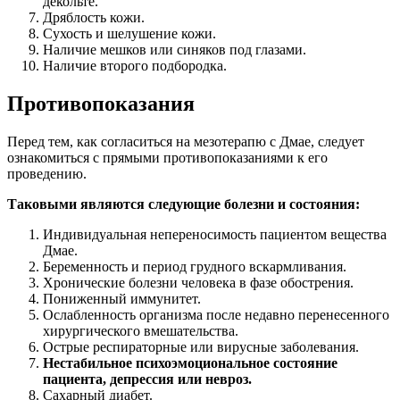
декольте.
Дряблость кожи.
Сухость и шелушение кожи.
Наличие мешков или синяков под глазами.
Наличие второго подбородка.
Противопоказания
Перед тем, как согласиться на мезотерапю с Дмае, следует
ознакомиться с прямыми противопоказаниями к его
проведению.
Таковыми являются следующие болезни и состояния:
Индивидуальная непереносимость пациентом вещества
Дмае.
Беременность и период грудного вскармливания.
Хронические болезни человека в фазе обострения.
Пониженный иммунитет.
Ослабленность организма после недавно перенесенного
хирургического вмешательства.
Острые респираторные или вирусные заболевания.
Нестабильное психоэмоциональное состояние
пациента, депрессия или невроз.
Сахарный диабет.