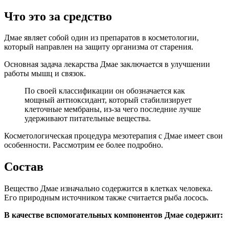
Что это за средство
Дмае являет собой один из препаратов в косметологии,
который направлен на защиту организма от старения.
Основная задача лекарства Дмае заключается в улучшении
работы мышц и связок.
По своей классификации он обозначается как
мощный антиоксидант, который стабилизирует
клеточные мембраны, из-за чего последние лучше
удерживают питательные вещества.
Косметологическая процедура мезотерапия с Дмае имеет свои
особенности. Рассмотрим ее более подробно.
Состав
Вещество Дмае изначально содержится в клетках человека.
Его природным источником также считается рыба лосось.
В качестве вспомогательных компонентов Дмае содержит: