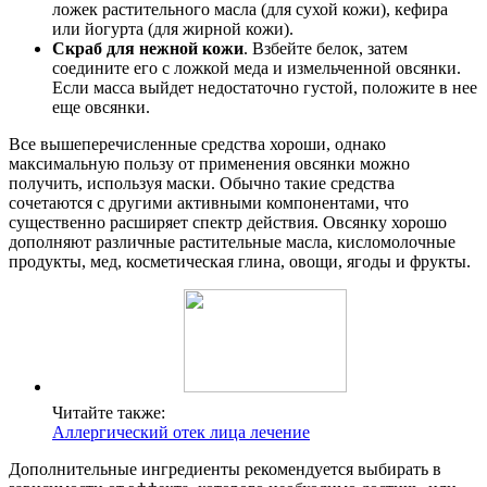
ложек растительного масла (для сухой кожи), кефира
или йогурта (для жирной кожи).
Скраб для нежной кожи
. Взбейте белок, затем
соедините его с ложкой меда и измельченной овсянки.
Если масса выйдет недостаточно густой, положите в нее
еще овсянки.
Все вышеперечисленные средства хороши, однако
максимальную пользу от применения овсянки можно
получить, используя маски. Обычно такие средства
сочетаются с другими активными компонентами, что
существенно расширяет спектр действия. Овсянку хорошо
дополняют различные растительные масла, кисломолочные
продукты, мед, косметическая глина, овощи, ягоды и фрукты.
Читайте также:
Аллергический отек лица лечение
Дополнительные ингредиенты рекомендуется выбирать в