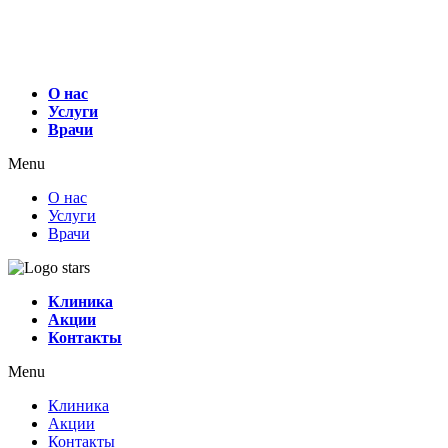
О нас
Услуги
Врачи
Menu
О нас
Услуги
Врачи
Клиника
Акции
Контакты
Menu
Клиника
Акции
Контакты