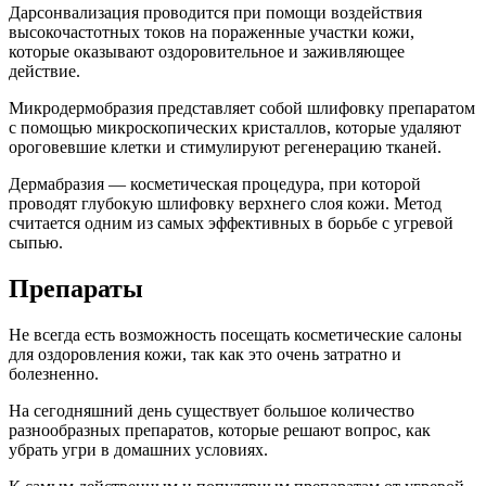
Дарсонвализация проводится при помощи воздействия
высокочастотных токов на пораженные участки кожи,
которые оказывают оздоровительное и заживляющее
действие.
Микродермобразия представляет собой шлифовку препаратом
с помощью микроскопических кристаллов, которые удаляют
ороговевшие клетки и стимулируют регенерацию тканей.
Дермабразия — косметическая процедура, при которой
проводят глубокую шлифовку верхнего слоя кожи. Метод
считается одним из самых эффективных в борьбе с угревой
сыпью.
Препараты
Не всегда есть возможность посещать косметические салоны
для оздоровления кожи, так как это очень затратно и
болезненно.
На сегодняшний день существует большое количество
разнообразных препаратов, которые решают вопрос, как
убрать угри в домашних условиях.