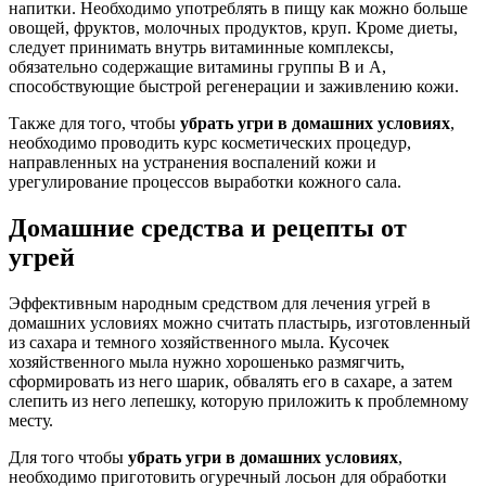
напитки. Необходимо употреблять в пищу как можно больше
овощей, фруктов, молочных продуктов, круп. Кроме диеты,
следует принимать внутрь витаминные комплексы,
обязательно содержащие витамины группы В и А,
способствующие быстрой регенерации и заживлению кожи.
Также для того, чтобы
убрать угри в домашних условиях
,
необходимо проводить курс косметических процедур,
направленных на устранения воспалений кожи и
урегулирование процессов выработки кожного сала.
Домашние средства и рецепты от
угрей
Эффективным народным средством для лечения угрей в
домашних условиях можно считать пластырь, изготовленный
из сахара и темного хозяйственного мыла. Кусочек
хозяйственного мыла нужно хорошенько размягчить,
сформировать из него шарик, обвалять его в сахаре, а затем
слепить из него лепешку, которую приложить к проблемному
месту.
Для того чтобы
убрать угри в домашних условиях
,
необходимо приготовить огуречный лосьон для обработки