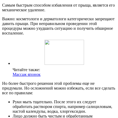
Самым быстрым способом избавления от прыща, является его
механическое удаление.
Важно: косметологи и дерматологи категорически запрещают
давить прыщи. При неправильном проведении этой
процедуры можно ухудшить ситуацию и получить обширное
воспаление.
Читайте также:
Массаж японок
Но более быстрого решения этой проблемы еще не
придумали. Но осложнений можно избежать, если все сделать
все по правилам:
Руки мыть тщательно. После этого их следует
обработать раствором спирта, например салициловым,
настой календулы, водка, хлоргексидин.
Лицо должно быть чистым и обработанным