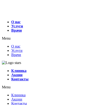
О нас
Услуги
Врачи
Menu
О нас
Услуги
Врачи
Клиника
Акции
Контакты
Menu
Клиника
Акции
Контакты