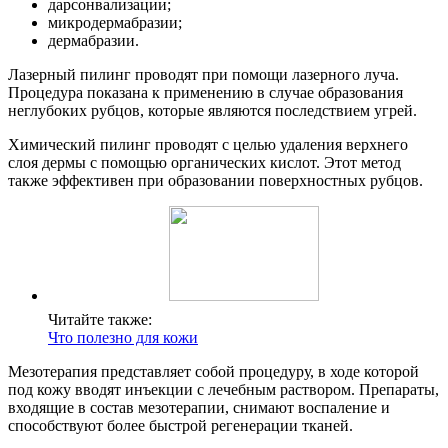
дарсонвализации;
микродермабразии;
дермабразии.
Лазерный пилинг проводят при помощи лазерного луча.
Процедура показана к применению в случае образования
неглубоких рубцов, которые являются последствием угрей.
Химический пилинг проводят с целью удаления верхнего
слоя дермы с помощью органических кислот. Этот метод
также эффективен при образовании поверхностных рубцов.
Читайте также:
Что полезно для кожи
Мезотерапия представляет собой процедуру, в ходе которой
под кожу вводят инъекции с лечебным раствором. Препараты,
входящие в состав мезотерапии, снимают воспаление и
способствуют более быстрой регенерации тканей.