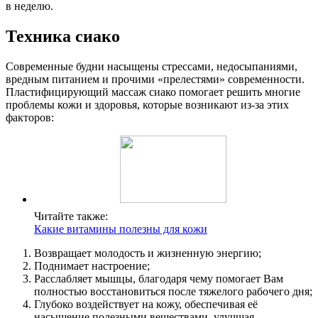
в неделю.
Техника сиако
Современные будни насыщены стрессами, недосыпаниями,
вредным питанием и прочими «прелестями» современности.
Пластифицирующий массаж сиако помогает решить многие
проблемы кожи и здоровья, которые возникают из-за этих
факторов:
Читайте также:
Какие витамины полезны для кожи
Возвращает молодость и жизненную энергию;
Поднимает настроение;
Расслабляет мышцы, благодаря чему помогает Вам
полностью восстановиться после тяжелого рабочего дня;
Глубоко воздействует на кожу, обеспечивая её
насыщение полезными веществами, улучшая