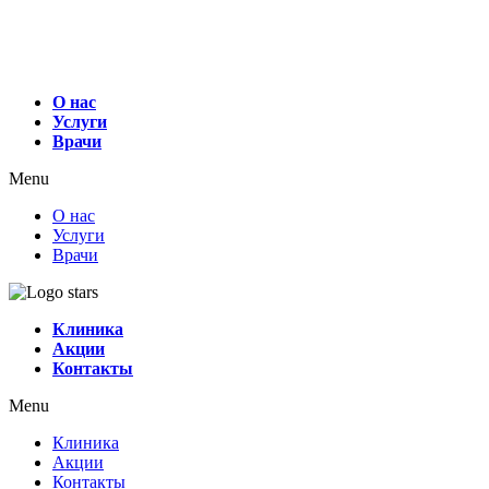
О нас
Услуги
Врачи
Menu
О нас
Услуги
Врачи
Клиника
Акции
Контакты
Menu
Клиника
Акции
Контакты