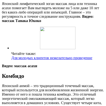
Японский лимфатический зоган массаж лица или техника
асахи помогает Вам выглядеть моложе на 5 или даже 10 лет
без каких-либо операций или инъекций. Главное – это
регулярность и точное следование инструкциям.
Видео:
массаж Танака Юкоко
Читайте также:
Для молодых клиентов нежелательно проведение
Видео: массаж асахи
Комбидо
Японский анмой – это традиционный точечный массаж,
который используется для возобновления жизненной энергии.
Именно от него и пошла техника комбидо. Это отличный
энергетический омолаживающий массаж, который легко
выполняется в домашних условиях. Существует четыре кита,